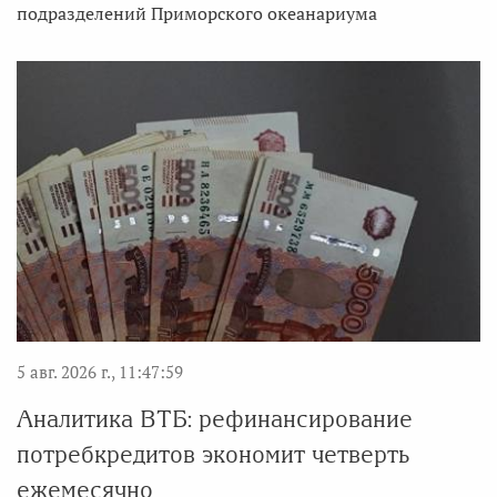
подразделений Приморского океанариума
5 авг. 2026 г., 11:47:59
Аналитика ВТБ: рефинансирование
потребкредитов экономит четверть
ежемесячно