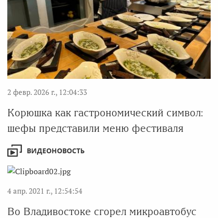
2 февр. 2026 г., 12:04:33
Корюшка как гастрономический символ:
шефы представили меню фестиваля
ВИДЕОНОВОСТЬ
4 апр. 2021 г., 12:54:54
Во Владивостоке сгорел микроавтобус