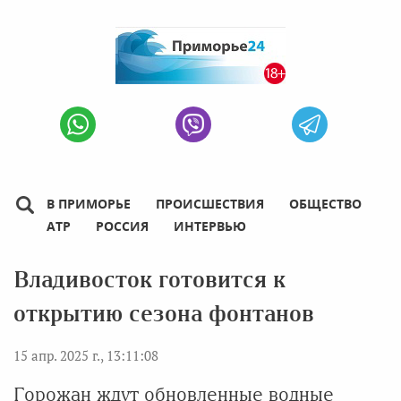
В ПРИМОРЬЕ
ПРОИСШЕСТВИЯ
ОБЩЕСТВО
АТР
РОССИЯ
ИНТЕРВЬЮ
Владивосток готовится к
открытию сезона фонтанов
15 апр. 2025 г., 13:11:08
Горожан ждут обновленные водные