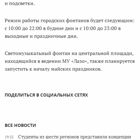
и подсветки.
Режим работы городских фонтанов будет следующим:
с 10:00 до 22:00 в будние дни и с 10:00 до 23:00 в
выходные и праздничные дни.
Светомузыкальный фонтан на центральной площади,
находящийся в ведении МУ «Лазо», также планируется
запустить к началу майских праздников.
ПОДЕЛИТЬСЯ В СОЦИАЛЬНЫХ СЕТЯХ
ВСЕ НОВОСТИ
Студенты из шести регионов представили концепции
19:55