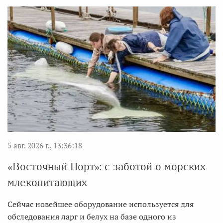
5 авг. 2026 г., 13:36:18
«Восточный Порт»: с заботой о морских
млекопитающих
Сейчас новейшее оборудование используется для
обследования ларг и белух на базе одного из