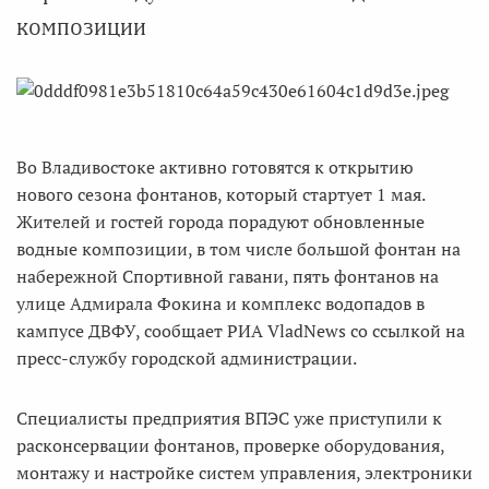
композиции
Во Владивостоке активно готовятся к открытию
нового сезона фонтанов, который стартует 1 мая.
Жителей и гостей города порадуют обновленные
водные композиции, в том числе большой фонтан на
набережной Спортивной гавани, пять фонтанов на
улице Адмирала Фокина и комплекс водопадов в
кампусе ДВФУ, сообщает РИА VladNews со ссылкой на
пресс-службу городской администрации.
Специалисты предприятия ВПЭС уже приступили к
расконсервации фонтанов, проверке оборудования,
монтажу и настройке систем управления, электроники