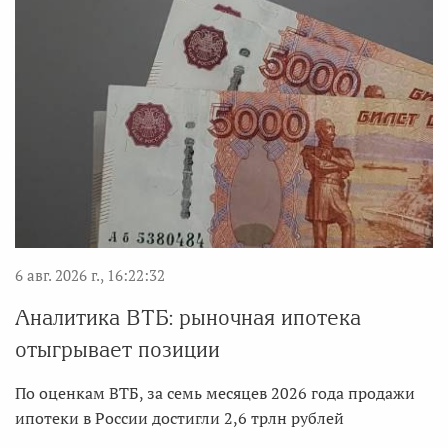
6 авг. 2026 г., 16:22:32
Аналитика ВТБ: рыночная ипотека
отыгрывает позиции
По оценкам ВТБ, за семь месяцев 2026 года продажи
ипотеки в России достигли 2,6 трлн рублей