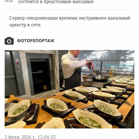
04.08
состоится в предстоящие выходные
Сервер синхронизации времени: настраиваем идеальный
оркестр в сети
ФОТОРЕПОРТАЖ
2 февр. 2026 г., 12:04:33