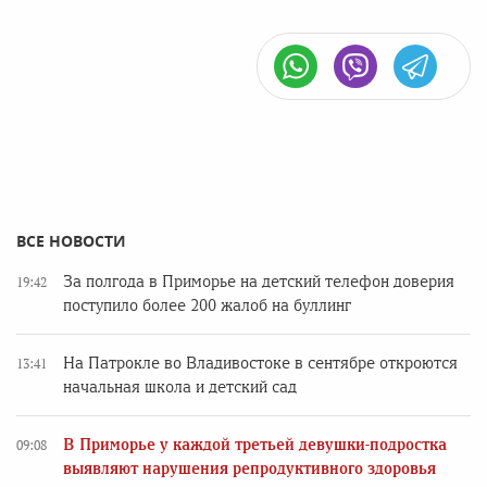
ВСЕ НОВОСТИ
За полгода в Приморье на детский телефон доверия
19:42
поступило более 200 жалоб на буллинг
На Патрокле во Владивостоке в сентябре откроются
13:41
начальная школа и детский сад
В Приморье у каждой третьей девушки-подростка
09:08
выявляют нарушения репродуктивного здоровья