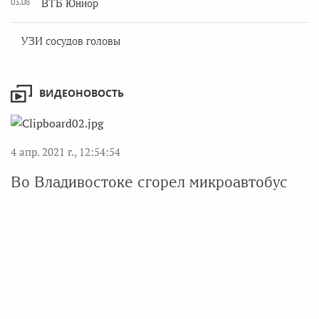
03.08
ВТБ Юниор
УЗИ сосудов головы
ВИДЕОНОВОСТЬ
4 апр. 2021 г., 12:54:54
Во Владивостоке сгорел микроавтобус