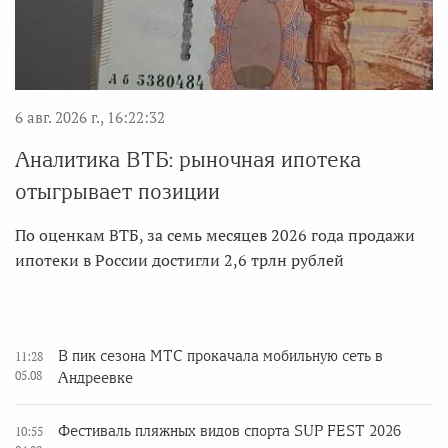
6 авг. 2026 г., 16:22:32
Аналитика ВТБ: рыночная ипотека
отыгрывает позиции
По оценкам ВТБ, за семь месяцев 2026 года продажи
ипотеки в России достигли 2,6 трлн рублей
В пик сезона МТС прокачала мобильную сеть в
11:28
05.08
Андреевке
Фестиваль пляжных видов спорта SUP FEST 2026
10:55