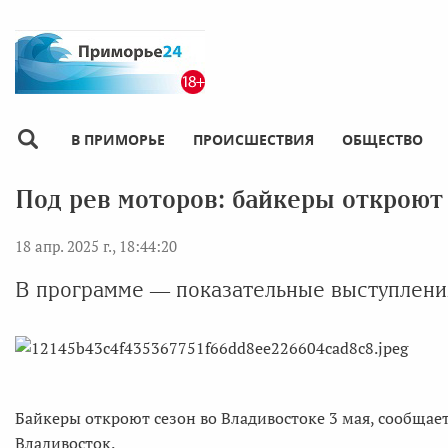
В ПРИМОРЬЕ
ПРОИСШЕСТВИЯ
ОБЩЕСТВО
Под рев моторов: байкеры откроют
18 апр. 2025 г., 18:44:20
В программе — показательные выступлени
Байкеры откроют сезон во Владивостоке 3 мая, сообщае
Владивосток.