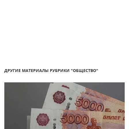
ДРУГИЕ МАТЕРИАЛЫ РУБРИКИ "ОБЩЕСТВО"