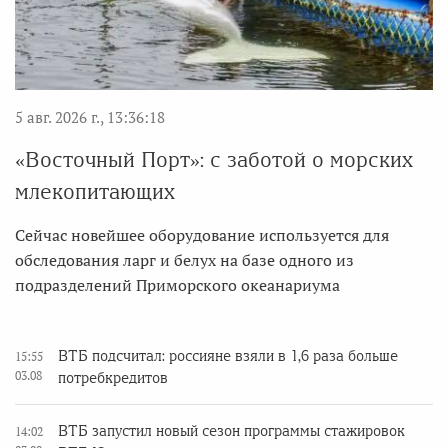
5 авг. 2026 г., 13:36:18
«Восточный Порт»: с заботой о морских
млекопитающих
Сейчас новейшее оборудование используется для
обследования ларг и белух на базе одного из
подразделений Приморского океанариума
ВТБ подсчитал: россияне взяли в 1,6 раза больше
15:55
03.08
потребкредитов
ВТБ запустил новый сезон программы стажировок
14:02