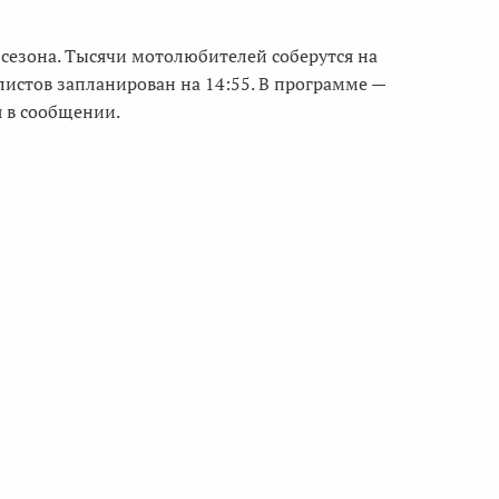
 сезона. Тысячи мотолюбителей соберутся на
истов запланирован на 14:55. В программе —
 в сообщении.