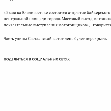
«3 мая во Владивостоке состоится открытие байкерского
центральной площади города. Массовый выезд мотоцикл
показательные выступления мотогонщиков», - говорится
Часть улицы Светланской в этот день будет перекрыта.
ПОДЕЛИТЬСЯ В СОЦИАЛЬНЫХ СЕТЯХ