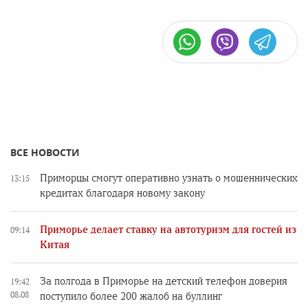
ВСЕ НОВОСТИ
Приморцы смогут оперативно узнать о мошеннических
13:15
кредитах благодаря новому закону
Приморье делает ставку на автотуризм для гостей из
09:14
Китая
За полгода в Приморье на детский телефон доверия
19:42
08.08
поступило более 200 жалоб на буллинг