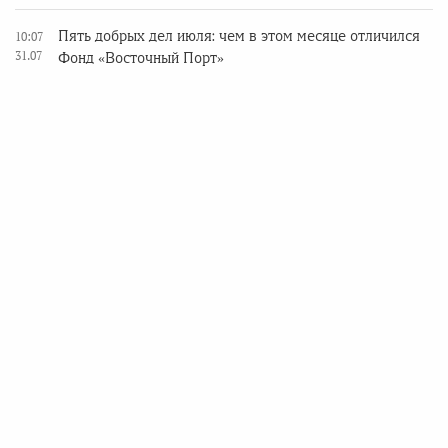
Пять добрых дел июля: чем в этом месяце отличился
10:07
31.07
Фонд «Восточный Порт»