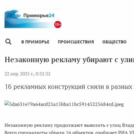
В ПРИМОРЬЕ
ПРОИСШЕСТВИЯ
ОБЩЕСТВО
Незаконную рекламу убирают с ули
22 апр. 2025 г., 0:32:32
16 рекламных конструкций сняли в разных
Незаконную рекламу продолжают вывозить с улиц Влади
Всего специалисты убрали 16 объектов, сообщает РИА V