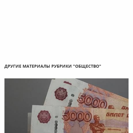
ДРУГИЕ МАТЕРИАЛЫ РУБРИКИ "ОБЩЕСТВО"