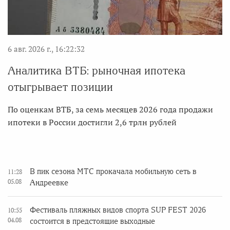
6 авг. 2026 г., 16:22:32
Аналитика ВТБ: рыночная ипотека
отыгрывает позиции
По оценкам ВТБ, за семь месяцев 2026 года продажи
ипотеки в России достигли 2,6 трлн рублей
В пик сезона МТС прокачала мобильную сеть в
11:28
05.08
Андреевке
Фестиваль пляжных видов спорта SUP FEST 2026
10:55
04.08
состоится в предстоящие выходные