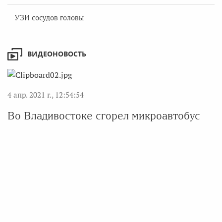
УЗИ сосудов головы
ВИДЕОНОВОСТЬ
4 апр. 2021 г., 12:54:54
Во Владивостоке сгорел микроавтобус