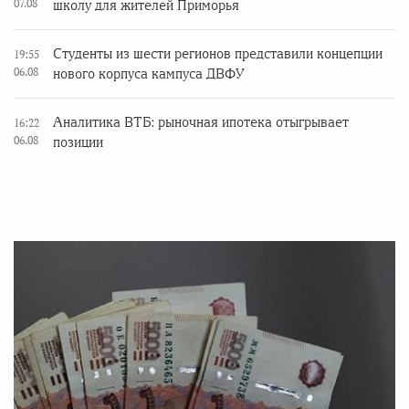
07.08
школу для жителей Приморья
Студенты из шести регионов представили концепции
19:55
06.08
нового корпуса кампуса ДВФУ
Аналитика ВТБ: рыночная ипотека отыгрывает
16:22
06.08
позиции