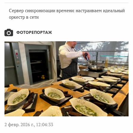
Сервер синхронизации времени: настраиваем идеальный
оркестр в сети
ФОТОРЕПОРТАЖ
2 февр. 2026 г., 12:04:33