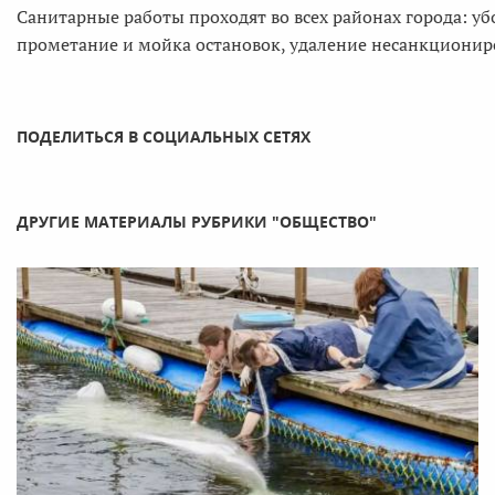
Санитарные работы проходят во всех районах города: уб
прометание и мойка остановок, удаление несанкциони
ПОДЕЛИТЬСЯ В СОЦИАЛЬНЫХ СЕТЯХ
ДРУГИЕ МАТЕРИАЛЫ РУБРИКИ "ОБЩЕСТВО"