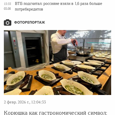
ВТБ подсчитал: россияне взяли в 1,6 раза больше
15:55
03.08
потребкредитов
ФОТОРЕПОРТАЖ
2 февр. 2026 г., 12:04:33
Корюшка как гастрономический символ: