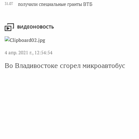
31.07
получили специальные гранты ВТБ
ВИДЕОНОВОСТЬ
4 апр. 2021 г., 12:54:54
Во Владивостоке сгорел микроавтобус