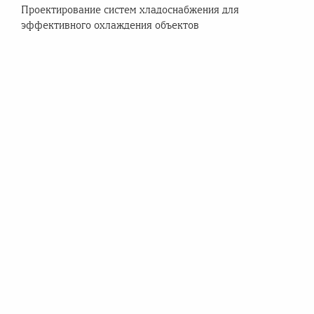
Проектирование систем хладоснабжения для
эффективного охлаждения объектов