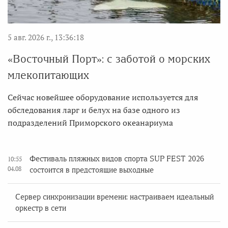
5 авг. 2026 г., 13:36:18
«Восточный Порт»: с заботой о морских
млекопитающих
Сейчас новейшее оборудование используется для
обследования ларг и белух на базе одного из
подразделений Приморского океанариума
Фестиваль пляжных видов спорта SUP FEST 2026
10:55
04.08
состоится в предстоящие выходные
Сервер синхронизации времени: настраиваем идеальный
оркестр в сети