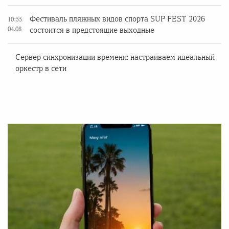
Фестиваль пляжных видов спорта SUP FEST 2026
10:55
04.08
состоится в предстоящие выходные
Сервер синхронизации времени: настраиваем идеальный
оркестр в сети