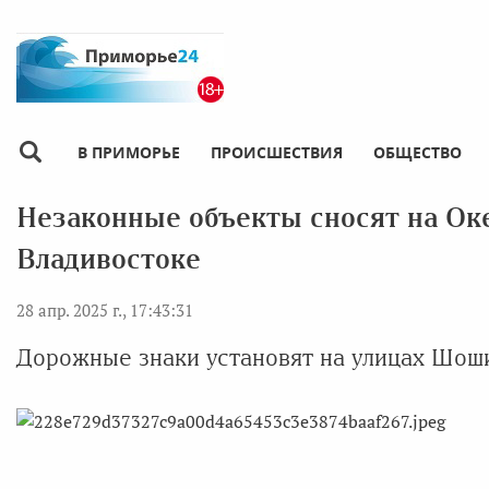
В ПРИМОРЬЕ
ПРОИСШЕСТВИЯ
ОБЩЕСТВО
Незаконные объекты сносят на Ок
Владивостоке
28 апр. 2025 г., 17:43:31
Дорожные знаки установят на улицах Шоши