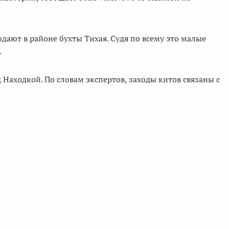
дают в районе бухты Тихая. Судя по всему это малые
.
 Находкой. По словам экспертов, заходы китов связаны с