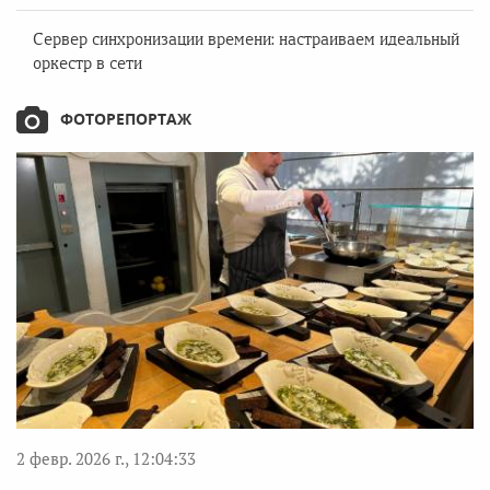
Сервер синхронизации времени: настраиваем идеальный
оркестр в сети
ФОТОРЕПОРТАЖ
2 февр. 2026 г., 12:04:33