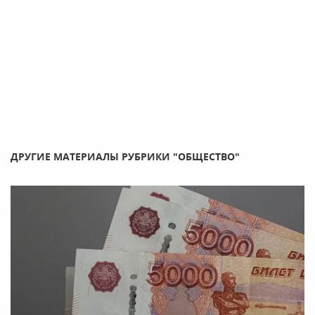
ДРУГИЕ МАТЕРИАЛЫ РУБРИКИ "ОБЩЕСТВО"