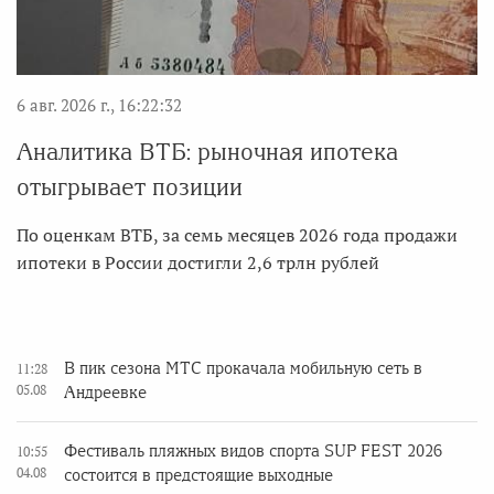
6 авг. 2026 г., 16:22:32
Аналитика ВТБ: рыночная ипотека
отыгрывает позиции
По оценкам ВТБ, за семь месяцев 2026 года продажи
ипотеки в России достигли 2,6 трлн рублей
В пик сезона МТС прокачала мобильную сеть в
11:28
05.08
Андреевке
Фестиваль пляжных видов спорта SUP FEST 2026
10:55
04.08
состоится в предстоящие выходные