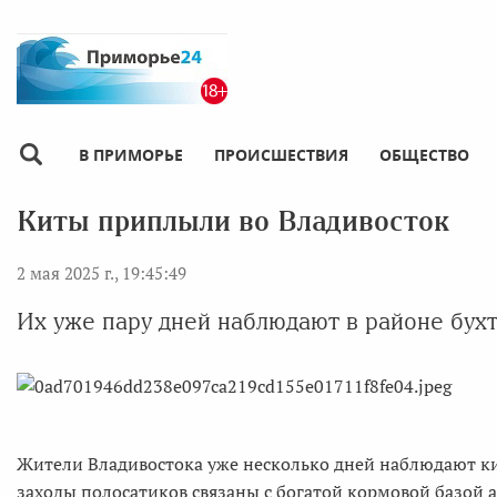
В ПРИМОРЬЕ
ПРОИСШЕСТВИЯ
ОБЩЕСТВО
Киты приплыли во Владивосток
2 мая 2025 г., 19:45:49
Их уже пару дней наблюдают в районе бух
Жители Владивостока уже несколько дней наблюдают кит
заходы полосатиков связаны с богатой кормовой базой 