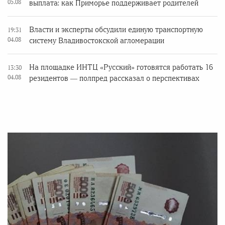
05.08
выплата: как Приморье поддерживает родителей
Власти и эксперты обсудили единую транспортную
19:31
04.08
систему Владивостокской агломерации
На площадке ИНТЦ «Русский» готовятся работать 16
13:30
04.08
резидентов — полпред рассказал о перспективах