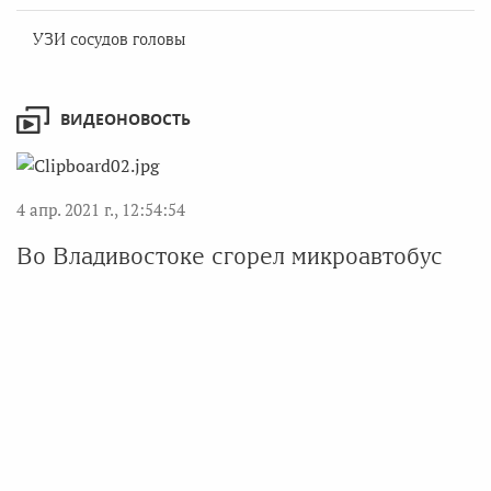
УЗИ сосудов головы
ВИДЕОНОВОСТЬ
4 апр. 2021 г., 12:54:54
Во Владивостоке сгорел микроавтобус