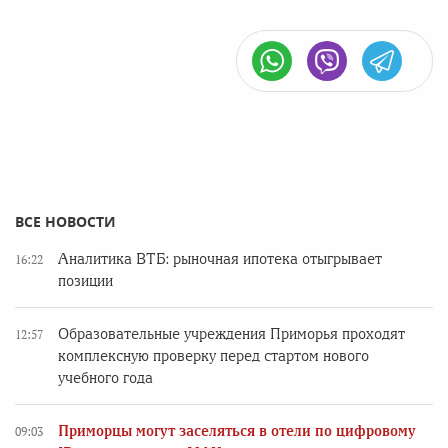
ВСЕ НОВОСТИ
Аналитика ВТБ: рыночная ипотека отыгрывает
16:22
позиции
Образовательные учреждения Приморья проходят
12:57
комплексную проверку перед стартом нового
учебного года
Приморцы могут заселяться в отели по цифровому
09:03