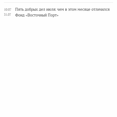
Пять добрых дел июля: чем в этом месяце отличился
10:07
31.07
Фонд «Восточный Порт»