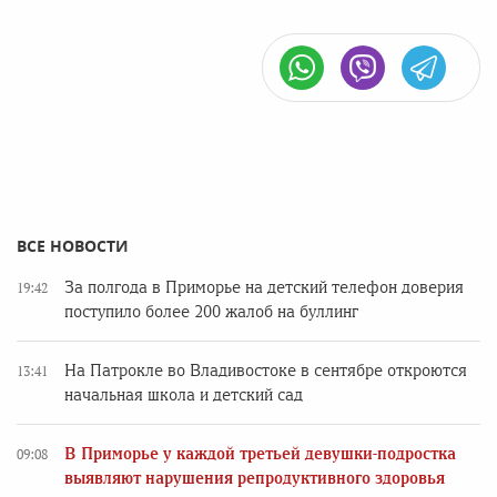
ВСЕ НОВОСТИ
За полгода в Приморье на детский телефон доверия
19:42
поступило более 200 жалоб на буллинг
На Патрокле во Владивостоке в сентябре откроются
13:41
начальная школа и детский сад
В Приморье у каждой третьей девушки-подростка
09:08
выявляют нарушения репродуктивного здоровья