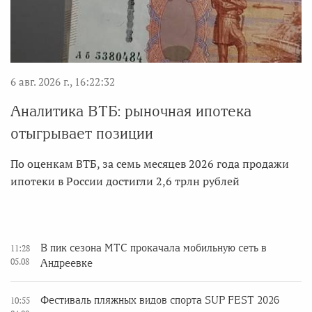
6 авг. 2026 г., 16:22:32
Аналитика ВТБ: рыночная ипотека
отыгрывает позиции
По оценкам ВТБ, за семь месяцев 2026 года продажи
ипотеки в России достигли 2,6 трлн рублей
В пик сезона МТС прокачала мобильную сеть в
11:28
05.08
Андреевке
Фестиваль пляжных видов спорта SUP FEST 2026
10:55