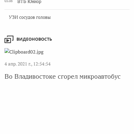
03.08
ВТБ Юниор
УЗИ сосудов головы
ВИДЕОНОВОСТЬ
4 апр. 2021 г., 12:54:54
Во Владивостоке сгорел микроавтобус