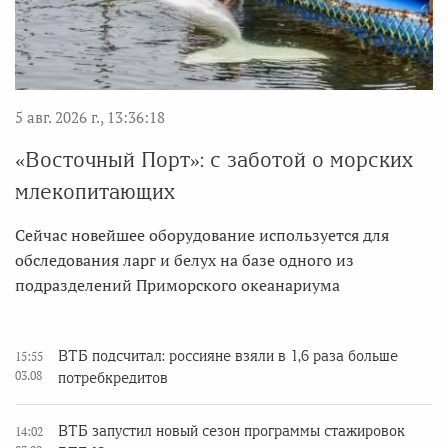
5 авг. 2026 г., 13:36:18
«Восточный Порт»: с заботой о морских
млекопитающих
Сейчас новейшее оборудование используется для
обследования ларг и белух на базе одного из
подразделений Приморского океанариума
ВТБ подсчитал: россияне взяли в 1,6 раза больше
15:55
03.08
потребкредитов
ВТБ запустил новый сезон программы стажировок
14:02