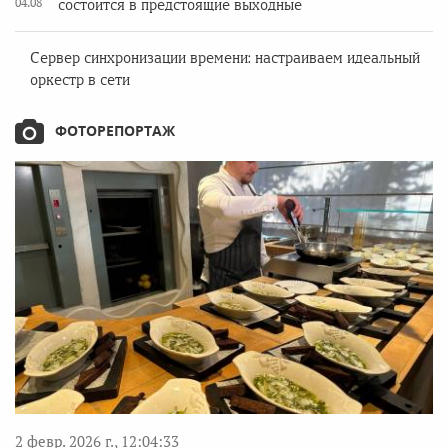
04.08
состоится в предстоящие выходные
Сервер синхронизации времени: настраиваем идеальный
оркестр в сети
ФОТОРЕПОРТАЖ
2 февр. 2026 г., 12:04:33