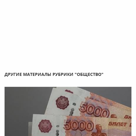
ДРУГИЕ МАТЕРИАЛЫ РУБРИКИ "ОБЩЕСТВО"