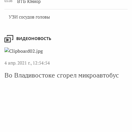
03.08
ВТБ Юниор
УЗИ сосудов головы
ВИДЕОНОВОСТЬ
4 апр. 2021 г., 12:54:54
Во Владивостоке сгорел микроавтобус