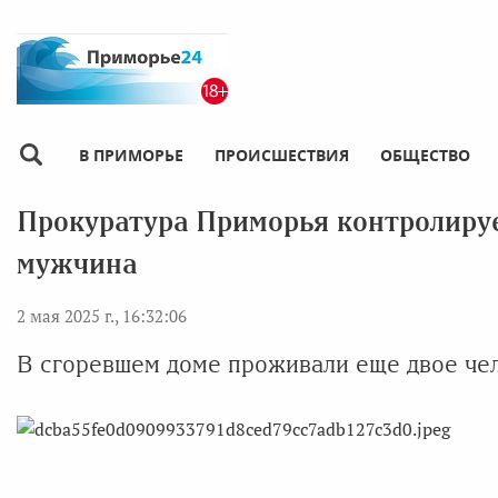
В ПРИМОРЬЕ
ПРОИСШЕСТВИЯ
ОБЩЕСТВО
Прокуратура Приморья контролируе
мужчина
2 мая 2025 г., 16:32:06
В сгоревшем доме проживали еще двое чел