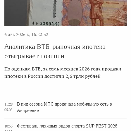
6 авг. 2026 г., 16:22:32
Аналитика ВТБ: рыночная ипотека
отыгрывает позиции
По оценкам ВТБ, за семь месяцев 2026 года продажи
ипотеки в России достигли 2,6 трлн рублей
В пик сезона МТС прокачала мобильную сеть в
11:28
05.08
Андреевке
Фестиваль пляжных видов спорта SUP FEST 2026
10:55