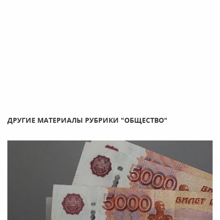
ДРУГИЕ МАТЕРИАЛЫ РУБРИКИ "ОБЩЕСТВО"