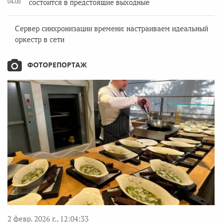
04.08
состоится в предстоящие выходные
Сервер синхронизации времени: настраиваем идеальный
оркестр в сети
ФОТОРЕПОРТАЖ
2 февр. 2026 г., 12:04:33