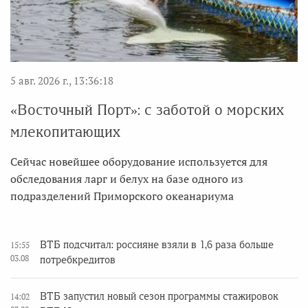
5 авг. 2026 г., 13:36:18
«Восточный Порт»: с заботой о морских
млекопитающих
Сейчас новейшее оборудование используется для
обследования ларг и белух на базе одного из
подразделений Приморского океанариума
ВТБ подсчитал: россияне взяли в 1,6 раза больше
15:55
03.08
потребкредитов
ВТБ запустил новый сезон программы стажировок
14:02