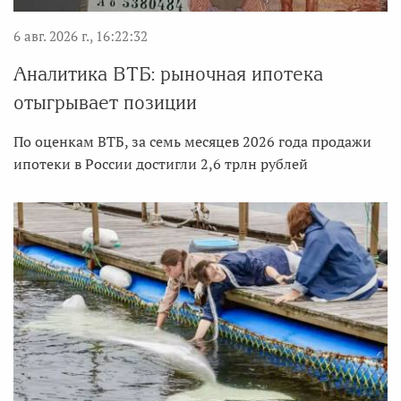
6 авг. 2026 г., 16:22:32
Аналитика ВТБ: рыночная ипотека
отыгрывает позиции
По оценкам ВТБ, за семь месяцев 2026 года продажи
ипотеки в России достигли 2,6 трлн рублей