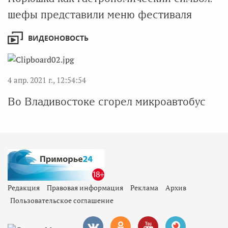
шефы представили меню фестиваля
ВИДЕОНОВОСТЬ
4 апр. 2021 г., 12:54:54
Во Владивостоке сгорел микроавтобус
Редакция
Правовая информация
Реклама
Архив
Пользовательское соглашение