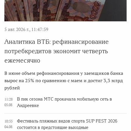
5 авг. 2026 г., 11:47:59
Аналитика ВТБ: рефинансирование
потребкредитов экономит четверть
ежемесячно
В июне объем рефинансирования у заемщиков банка
вырос на 25% по сравнению с маем и достиг 3,3 млрд
рублей
В пик сезона МТС прокачала мобильную сеть в
11:28
05.08
Андреевке
Фестиваль пляжных видов спорта SUP FEST 2026
10:55
04.08
состоится в предстоящие выходные