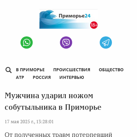
В ПРИМОРЬЕ
ПРОИСШЕСТВИЯ
ОБЩЕСТВО
АТР
РОССИЯ
ИНТЕРВЬЮ
Мужчина ударил ножом
собутыльника в Приморье
17 мая 2025 г., 13:28:01
От полученных травм потерпевший