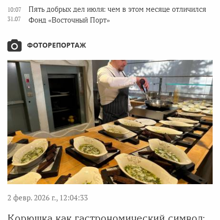
Пять добрых дел июля: чем в этом месяце отличился
10:07
31.07
Фонд «Восточный Порт»
ФОТОРЕПОРТАЖ
2 февр. 2026 г., 12:04:33
Корюшка как гастрономический символ: