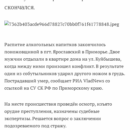
скончался.
Распитие алкогольных напитков закончилось
поножовщиной в пгт. Ярославский в Приморье. Двое
мужчин отдыхали в квартире дома на ул. Куйбышева,
когда между ними произошел конфликт. В результате
один из собутыльников ударил другого ножом в грудь.
Пострадавший умер, сообщает РИА VladNews со
ссылкой на СУ СК РФ по Приморскому краю.
На месте происшествия проведён осмотр, изъято
орудие преступления, назначены судебные
экспертизы. Решается вопрос о заключении
подозреваемого под стражу.