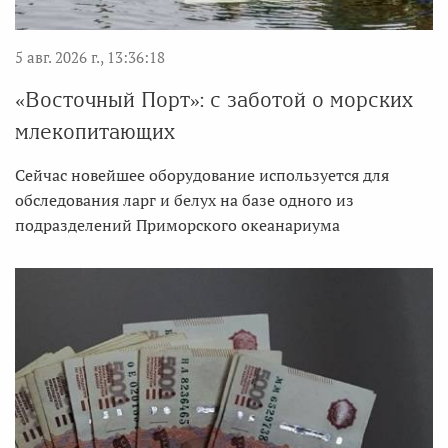
5 авг. 2026 г., 13:36:18
«Восточный Порт»: с заботой о морских
млекопитающих
Сейчас новейшее оборудование используется для
обследования ларг и белух на базе одного из
подразделений Приморского океанариума