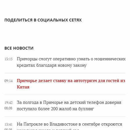
ПОДЕЛИТЬСЯ В СОЦИАЛЬНЫХ СЕТЯХ
ВСЕ НОВОСТИ
Приморцы смогут оперативно узнать о мошеннических
13:15
кредитах благодаря новому закону
Приморье делает ставку на автотуризм для гостей из
09:14
Китая
За полгода в Приморье на детский телефон доверия
19:42
08.08
поступило более 200 жалоб на буллинг
На Патрокле во Владивостоке в сентябре откроются
13:41
08.08