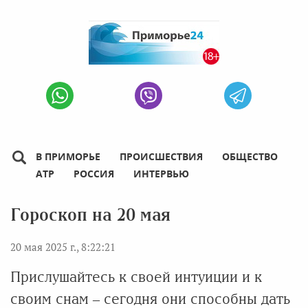
В ПРИМОРЬЕ
ПРОИСШЕСТВИЯ
ОБЩЕСТВО
АТР
РОССИЯ
ИНТЕРВЬЮ
Гороскоп на 20 мая
20 мая 2025 г., 8:22:21
Прислушайтесь к своей интуиции и к
своим снам – сегодня они способны дать