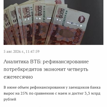
5 авг. 2026 г., 11:47:59
Аналитика ВТБ: рефинансирование
потребкредитов экономит четверть
ежемесячно
В июне объем рефинансирования у заемщиков банка
вырос на 25% по сравнению с маем и достиг 3,3 млрд
рублей