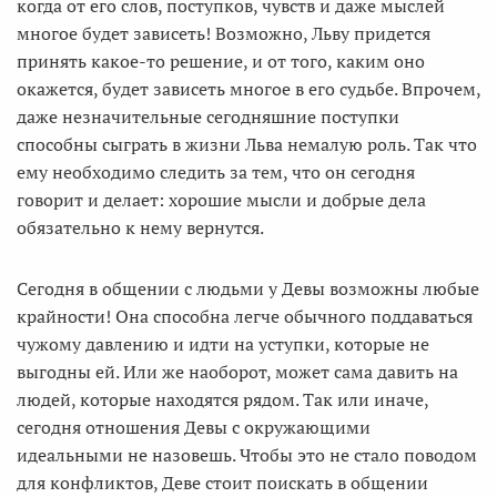
когда от его слов, поступков, чувств и даже мыслей
многое будет зависеть! Возможно, Льву придется
принять какое-то решение, и от того, каким оно
окажется, будет зависеть многое в его судьбе. Впрочем,
даже незначительные сегодняшние поступки
способны сыграть в жизни Льва немалую роль. Так что
ему необходимо следить за тем, что он сегодня
говорит и делает: хорошие мысли и добрые дела
обязательно к нему вернутся.
Сегодня в общении с людьми у Девы возможны любые
крайности! Она способна легче обычного поддаваться
чужому давлению и идти на уступки, которые не
выгодны ей. Или же наоборот, может сама давить на
людей, которые находятся рядом. Так или иначе,
сегодня отношения Девы с окружающими
идеальными не назовешь. Чтобы это не стало поводом
для конфликтов, Деве стоит поискать в общении