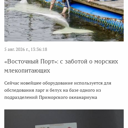
5 авг. 2026 г., 13:36:18
«Восточный Порт»: с заботой о морских
млекопитающих
Сейчас новейшее оборудование используется для
обследования ларг и белух на базе одного из
подразделений Приморского океанариума