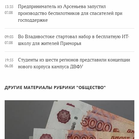
Предприниматель из Арсеньева запустил
13:35
07.08
производство беспилотников для спасателей при
господдержке
Во Владивостоке стартовал набор в бесплатную ИТ-
09:03
07.08
школу для жителей Приморья
Студенты из шести регионов представили концепции
19:55
06.08
нового корпуса кампуса ДВФУ
ДРУГИЕ МАТЕРИАЛЫ РУБРИКИ "ОБЩЕСТВО"