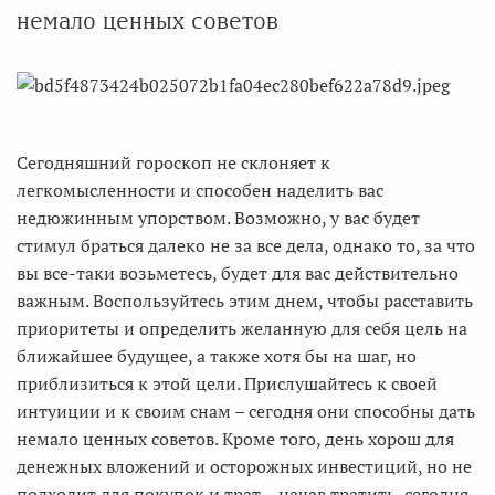
немало ценных советов
Сегодняшний гороскоп не склоняет к
легкомысленности и способен наделить вас
недюжинным упорством. Возможно, у вас будет
стимул браться далеко не за все дела, однако то, за что
вы все-таки возьметесь, будет для вас действительно
важным. Воспользуйтесь этим днем, чтобы расставить
приоритеты и определить желанную для себя цель на
ближайшее будущее, а также хотя бы на шаг, но
приблизиться к этой цели. Прислушайтесь к своей
интуиции и к своим снам – сегодня они способны дать
немало ценных советов. Кроме того, день хорош для
денежных вложений и осторожных инвестиций, но не
подходит для покупок и трат – начав тратить, сегодня