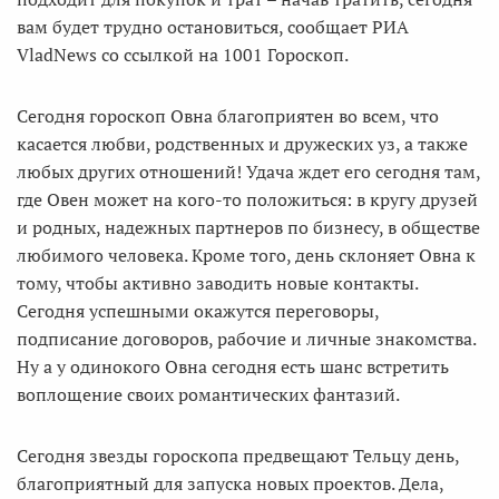
вам будет трудно остановиться, сообщает РИА
VladNews со ссылкой на 1001 Гороскоп.
Сегодня гороскоп Овна благоприятен во всем, что
касается любви, родственных и дружеских уз, а также
любых других отношений! Удача ждет его сегодня там,
где Овен может на кого-то положиться: в кругу друзей
и родных, надежных партнеров по бизнесу, в обществе
любимого человека. Кроме того, день склоняет Овна к
тому, чтобы активно заводить новые контакты.
Сегодня успешными окажутся переговоры,
подписание договоров, рабочие и личные знакомства.
Ну а у одинокого Овна сегодня есть шанс встретить
воплощение своих романтических фантазий.
Сегодня звезды гороскопа предвещают Тельцу день,
благоприятный для запуска новых проектов. Дела,