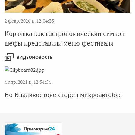
2 февр. 2026 г., 12:04:33
Корюшка как гастрономический символ:
шефы представили меню фестиваля
ВИДЕОНОВОСТЬ
4 апр. 2021 г., 12:54:54
Во Владивостоке сгорел микроавтобус