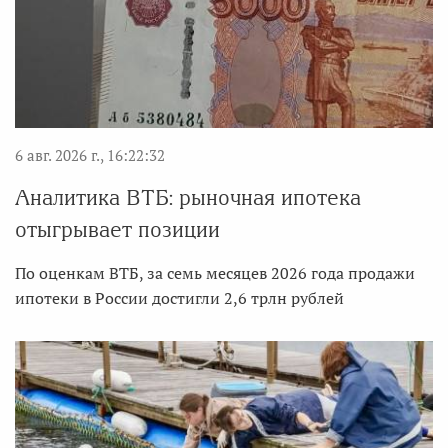
6 авг. 2026 г., 16:22:32
Аналитика ВТБ: рыночная ипотека
отыгрывает позиции
По оценкам ВТБ, за семь месяцев 2026 года продажи
ипотеки в России достигли 2,6 трлн рублей