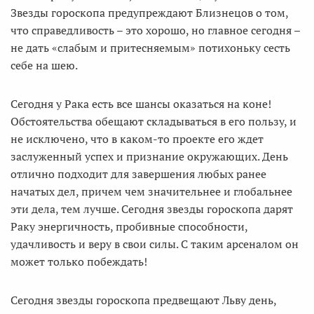
Звезды гороскопа предупреждают Близнецов о том,
что справедливость – это хорошо, но главное сегодня –
не дать «слабым и притесняемым» потихоньку сесть
себе на шею.
Сегодня у Рака есть все шансы оказаться на коне!
Обстоятельства обещают складываться в его пользу, и
не исключено, что в каком-то проекте его ждет
заслуженный успех и признание окружающих. День
отлично подходит для завершения любых ранее
начатых дел, причем чем значительнее и глобальнее
эти дела, тем лучше. Сегодня звезды гороскопа дарят
Раку энергичность, пробивные способности,
удачливость и веру в свои силы. С таким арсеналом он
может только побеждать!
Сегодня звезды гороскопа предвещают Льву день,