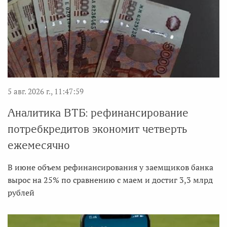
5 авг. 2026 г., 11:47:59
Аналитика ВТБ: рефинансирование
потребкредитов экономит четверть
ежемесячно
В июне объем рефинансирования у заемщиков банка
вырос на 25% по сравнению с маем и достиг 3,3 млрд
рублей