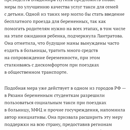
меры по улучшению качества услуг такси для семей
с детьми. Одной из таких мер могло бы стать введение
бесплатного проезда для беременных, так как
помогать родителям нужно на всех этапах, в том числе
на этапе ожидания ребенка, подчеркнула Лантратова.
Она отметила, что будущие мамы вынуждены часто
ездить в больницы, тратить много средств
на сопровождение беременности, при этом
сталкиваясь с дискомфортом при поездках
в общественном транспорте.
Подобная мера уже действует в одном из городов РФ —
в Рязани беременным студенткам разрешили
пользоваться социальным такси при поездках
в больницу, МФЦ и прочие госучреждения, напомнила
автор инициативы. Она призвала расширить эту меру
поддержки на всю страну, предоставив регионам