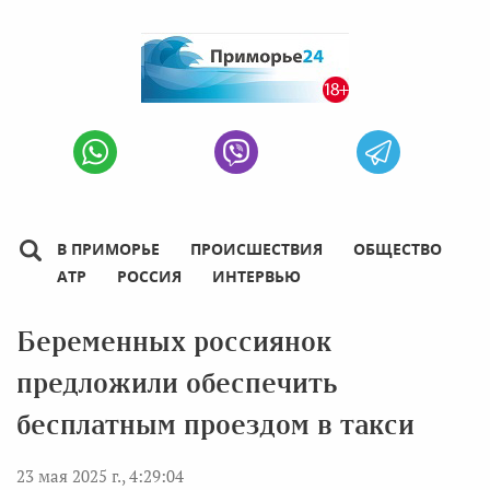
В ПРИМОРЬЕ
ПРОИСШЕСТВИЯ
ОБЩЕСТВО
АТР
РОССИЯ
ИНТЕРВЬЮ
Беременных россиянок
предложили обеспечить
бесплатным проездом в такси
23 мая 2025 г., 4:29:04