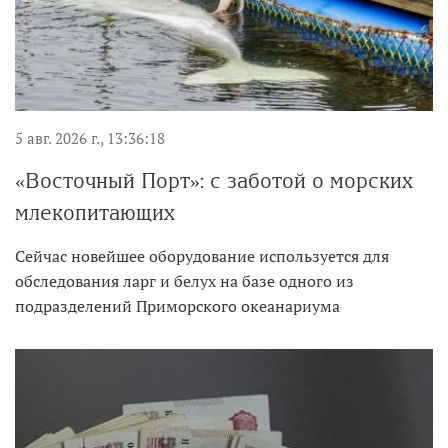
5 авг. 2026 г., 13:36:18
«Восточный Порт»: с заботой о морских
млекопитающих
Сейчас новейшее оборудование используется для
обследования ларг и белух на базе одного из
подразделений Приморского океанариума