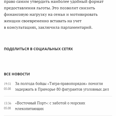
право самим утвердить наиболее удобный формат
предоставления льготы. Это позволит снизить
финансовую нагрузку на семьи и мотивировать
женщин своевременно вставать на учет
в консультациях, заключила парламентарий.
ПОДЕЛИТЬСЯ В СОЦИАЛЬНЫХ СЕТЯХ
ВСЕ НОВОСТИ
За полгода бойцы «Тигра-правопорядок» помогли
19:51
05.08
задержать в Приморье 80 фигурантов уголовных дел
«Восточный Порт»: с заботой о морских
13:36
05.08
млекопитающих