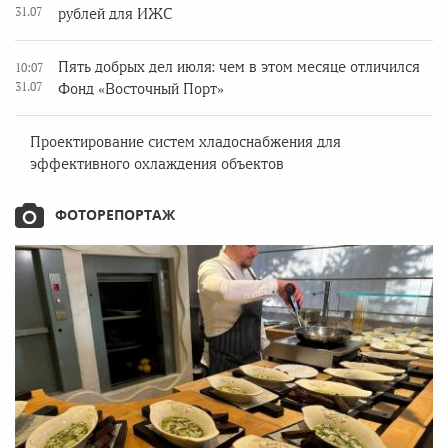
31.07
рублей для ИЖС
Пять добрых дел июля: чем в этом месяце отличился
10:07
31.07
Фонд «Восточный Порт»
Проектирование систем хладоснабжения для
эффективного охлаждения объектов
ФОТОРЕПОРТАЖ