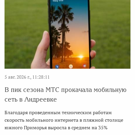
5 авг. 2026 г., 11:28:11
В пик сезона МТС прокачала мобильную
сеть в Андреевке
Благодаря проведенным техническим работам
скорость мобильного интернета в пляжной столице
южного Приморья выросла в среднем на 35%