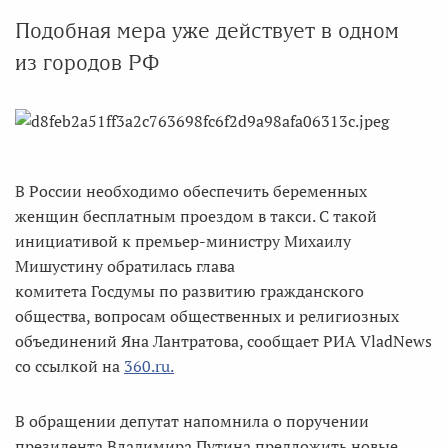
Подобная мера уже действует в одном
из городов РФ
В России необходимо обеспечить беременных
женщин бесплатным проездом в такси. С такой
инициативой к премьер-министру Михаилу
Мишустину обратилась глава
комитета Госдумы по развитию гражданского
общества, вопросам общественных и религиозных
объединений Яна Лантратова, сообщает РИА VladNews
со ссылкой на
360.ru.
В обращении депутат напомнила о поручении
президента Владимира Путина предложить новые