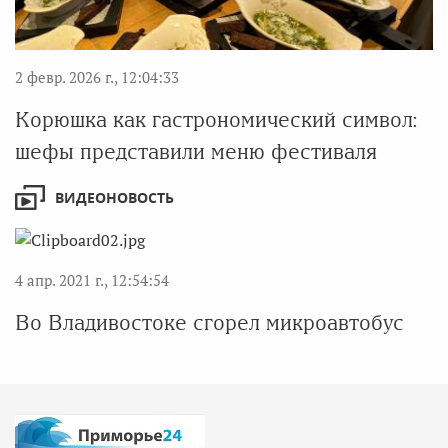
2 февр. 2026 г., 12:04:33
Корюшка как гастрономический символ:
шефы представили меню фестиваля
ВИДЕОНОВОСТЬ
4 апр. 2021 г., 12:54:54
Во Владивостоке сгорел микроавтобус