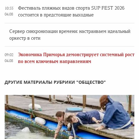
Фестиваль пляжных видов спорта SUP FEST 2026
10:55
04.08
состоится в предстоящие выходные
Сервер синхронизации времени: настраиваем идеальный
оркестр в сети
Экономика Приморья демонстрирует системный рост
09:02
04.08
по всем ключевым направлениям
ДРУГИЕ МАТЕРИАЛЫ РУБРИКИ "ОБЩЕСТВО"