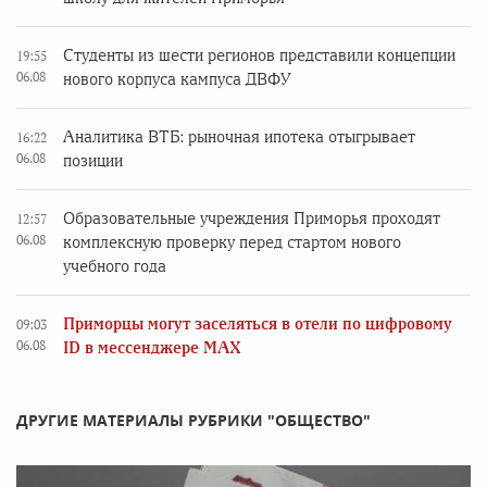
Студенты из шести регионов представили концепции
19:55
06.08
нового корпуса кампуса ДВФУ
Аналитика ВТБ: рыночная ипотека отыгрывает
16:22
06.08
позиции
Образовательные учреждения Приморья проходят
12:57
06.08
комплексную проверку перед стартом нового
учебного года
Приморцы могут заселяться в отели по цифровому
09:03
06.08
ID в мессенджере MAX
ДРУГИЕ МАТЕРИАЛЫ РУБРИКИ "ОБЩЕСТВО"