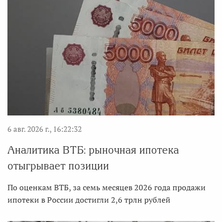
6 авг. 2026 г., 16:22:32
Аналитика ВТБ: рыночная ипотека
отыгрывает позиции
По оценкам ВТБ, за семь месяцев 2026 года продажи
ипотеки в России достигли 2,6 трлн рублей