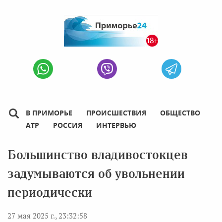
В ПРИМОРЬЕ
ПРОИСШЕСТВИЯ
ОБЩЕСТВО
АТР
РОССИЯ
ИНТЕРВЬЮ
Большинство владивостокцев
задумываются об увольнении
периодически
27 мая 2025 г., 23:32:58