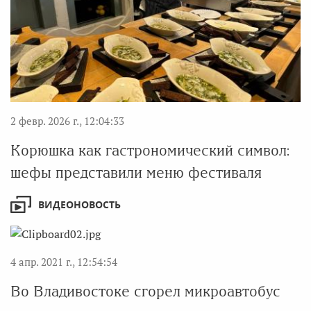
2 февр. 2026 г., 12:04:33
Корюшка как гастрономический символ:
шефы представили меню фестиваля
ВИДЕОНОВОСТЬ
4 апр. 2021 г., 12:54:54
Во Владивостоке сгорел микроавтобус