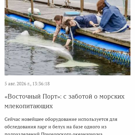
5 авг. 2026 г., 13:36:18
«Восточный Порт»: с заботой о морских
млекопитающих
Сейчас новейшее оборудование используется для
обследования ларг и белух на базе одного из
подразделений Приморского океанариума