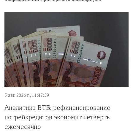
5 авг. 2026 г., 11:47:59
Аналитика ВТБ: рефинансирование
потребкредитов экономит четверть
ежемесячно