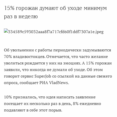
15% горожан думают об уходе минимум
раз в неделю
Об увольнении с работы периодически задумываются
70% владивостокцев. Отмечается, что часто желание
уволиться рождается у них на эмоциях. А 15% горожан
заявили, что никогда не думали об уходе. Об этом
говорит сервис SuperJob со ссылкой на данные свежего
опроса, сообщает РИА VladNews.
10% признались, что идея написать заявление
посещает их несколько раз в день, 8% ежедневно
подавляют в себе этот порыв.