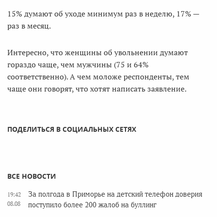
15% думают об уходе минимум раз в неделю, 17% —
раз в месяц.
Интересно, что женщины об увольнении думают
гораздо чаще, чем мужчины (75 и 64%
соответственно). А чем моложе респонденты, тем
чаще они говорят, что хотят написать заявление.
ПОДЕЛИТЬСЯ В СОЦИАЛЬНЫХ СЕТЯХ
ВСЕ НОВОСТИ
За полгода в Приморье на детский телефон доверия
19:42
08.08
поступило более 200 жалоб на буллинг