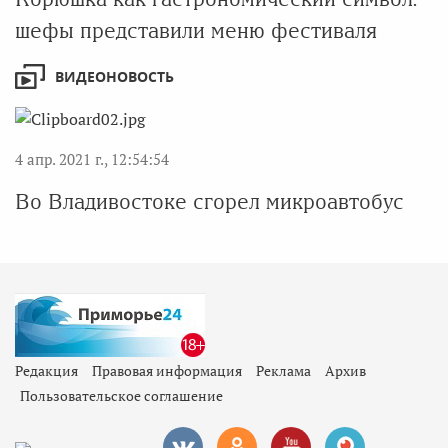
шефы представили меню фестиваля
ВИДЕОНОВОСТЬ
4 апр. 2021 г., 12:54:54
Во Владивостоке сгорел микроавтобус
Редакция
Правовая информация
Реклама
Архив
Пользовательское соглашение