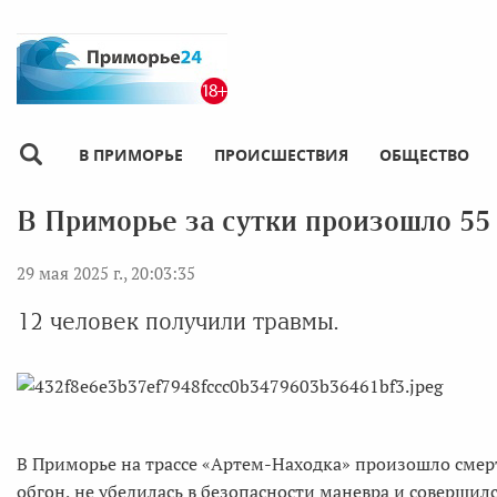
В ПРИМОРЬЕ
ПРОИСШЕСТВИЯ
ОБЩЕСТВО
В Приморье за сутки произошло 55
29 мая 2025 г., 20:03:35
12 человек получили травмы.
В Приморье на трассе «Артем-Находка» произошло смерт
обгон, не убедилась в безопасности маневра и совершил