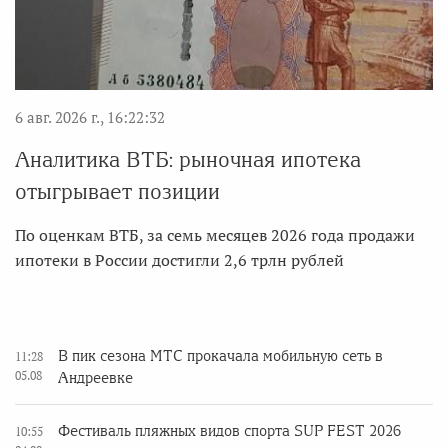
6 авг. 2026 г., 16:22:32
Аналитика ВТБ: рыночная ипотека
отыгрывает позиции
По оценкам ВТБ, за семь месяцев 2026 года продажи
ипотеки в России достигли 2,6 трлн рублей
В пик сезона МТС прокачала мобильную сеть в
11:28
05.08
Андреевке
Фестиваль пляжных видов спорта SUP FEST 2026
10:55