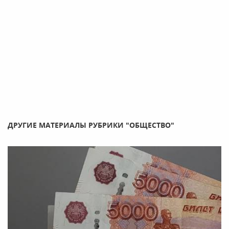
ДРУГИЕ МАТЕРИАЛЫ РУБРИКИ "ОБЩЕСТВО"