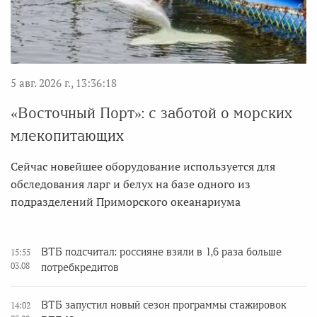
5 авг. 2026 г., 13:36:18
«Восточный Порт»: с заботой о морских
млекопитающих
Сейчас новейшее оборудование используется для
обследования ларг и белух на базе одного из
подразделений Приморского океанариума
ВТБ подсчитал: россияне взяли в 1,6 раза больше
15:55
03.08
потребкредитов
ВТБ запустил новый сезон программы стажировок
14:02