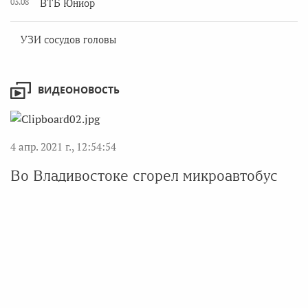
03.08
ВТБ Юниор
УЗИ сосудов головы
ВИДЕОНОВОСТЬ
4 апр. 2021 г., 12:54:54
Во Владивостоке сгорел микроавтобус