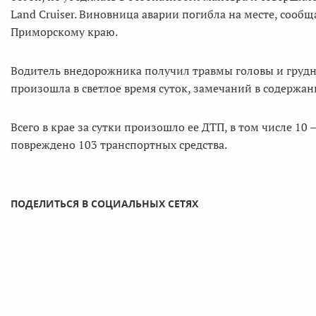
Land Cruiser. Виновница аварии погибла на месте, сооб
Приморскому краю.
Водитель внедорожника получил травмы головы и грудно
произошла в светлое время суток, замечаний в содержа
Всего в крае за сутки произошло ее ДТП, в том числе 10
повреждено 103 транспортных средства.
ПОДЕЛИТЬСЯ В СОЦИАЛЬНЫХ СЕТЯХ