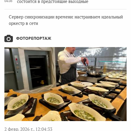
04.08
состоится в предстоящие выходные
Сервер синхронизации времени: настраиваем идеальный
оркестр в сети
ФОТОРЕПОРТАЖ
2 февр. 2026 г., 12:04:33