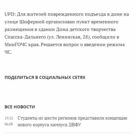
UPD: Для жителей поврежденного подъезда в доме на
улице Шиферной организован пункт временного
размещения в здании Дома детского творчества
Спасска-Дальнего (ул. Ленинская, 28), сообщили в
МинГОЧС края. Решается вопрос о введении режима
ЧС.
ПОДЕЛИТЬСЯ В СОЦИАЛЬНЫХ СЕТЯХ
ВСЕ НОВОСТИ
Студенты из шести регионов представили концепции
19:55
06.08
нового корпуса кампуса ДВФУ