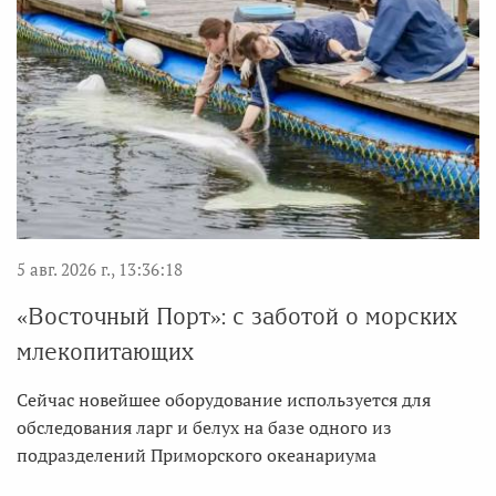
5 авг. 2026 г., 13:36:18
«Восточный Порт»: с заботой о морских
млекопитающих
Сейчас новейшее оборудование используется для
обследования ларг и белух на базе одного из
подразделений Приморского океанариума