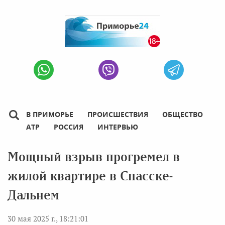
В ПРИМОРЬЕ
ПРОИСШЕСТВИЯ
ОБЩЕСТВО
АТР
РОССИЯ
ИНТЕРВЬЮ
Мощный взрыв прогремел в
жилой квартире в Спасске-
Дальнем
30 мая 2025 г., 18:21:01