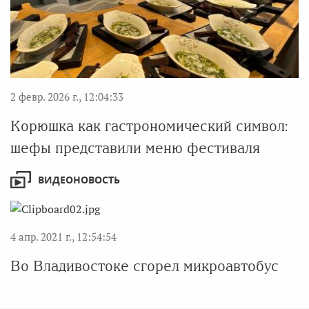
2 февр. 2026 г., 12:04:33
Корюшка как гастрономический символ:
шефы представили меню фестиваля
ВИДЕОНОВОСТЬ
4 апр. 2021 г., 12:54:54
Во Владивостоке сгорел микроавтобус