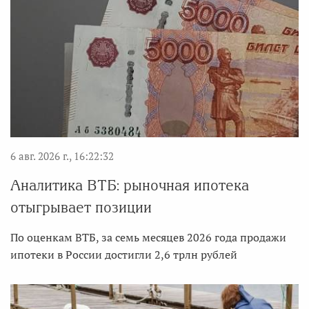
6 авг. 2026 г., 16:22:32
Аналитика ВТБ: рыночная ипотека
отыгрывает позиции
По оценкам ВТБ, за семь месяцев 2026 года продажи
ипотеки в России достигли 2,6 трлн рублей