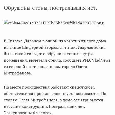
Обрушены стены, пострадавших нет.
В Спасске-Дальнем в одной из квартир жилого дома
на улице Шиферной взорвался титан. Ударная волна
была такой силы, что обрушила стены внутри
помещения, вылетели стекла, сообщает РИА VladNews
со ссылкой на тг-канал главы города Олега
Митрофанова.
На месте происшествия работают спецслужбы,
обстоятельства произошедшего устанавливаются. По
словам Олега Митрофанова, в доме осматриваются
несущие конструкции. Пострадавших нет.
Эвакуированы 6 человек.