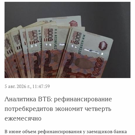
5 авг. 2026 г., 11:47:59
Аналитика ВТБ: рефинансирование
потребкредитов экономит четверть
ежемесячно
В июне объем рефинансирования у заемщиков банка