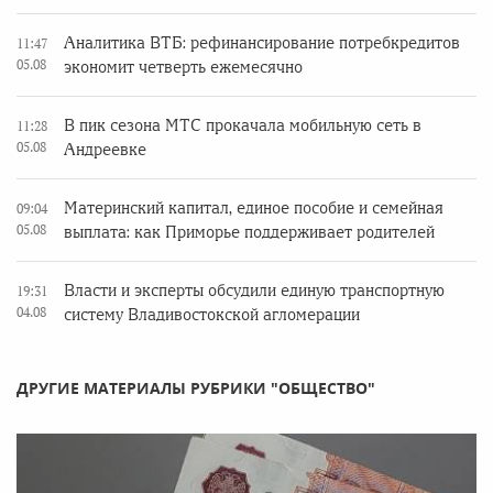
Аналитика ВТБ: рефинансирование потребкредитов
11:47
05.08
экономит четверть ежемесячно
В пик сезона МТС прокачала мобильную сеть в
11:28
05.08
Андреевке
Материнский капитал, единое пособие и семейная
09:04
05.08
выплата: как Приморье поддерживает родителей
Власти и эксперты обсудили единую транспортную
19:31
04.08
систему Владивостокской агломерации
ДРУГИЕ МАТЕРИАЛЫ РУБРИКИ "ОБЩЕСТВО"