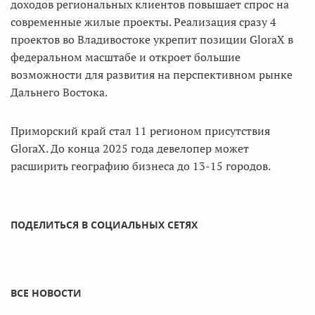
доходов региональных клиентов повышает спрос на
современные жилые проекты. Реализация сразу 4
проектов во Владивостоке укрепит позиции GloraX в
федеральном масштабе и откроет большие
возможности для развития на перспективном рынке
Дальнего Востока.
Приморский край стал 11 регионом присутствия
GloraX. До конца 2025 года девелопер может
расширить географию бизнеса до 13-15 городов.
ПОДЕЛИТЬСЯ В СОЦИАЛЬНЫХ СЕТЯХ
ВСЕ НОВОСТИ