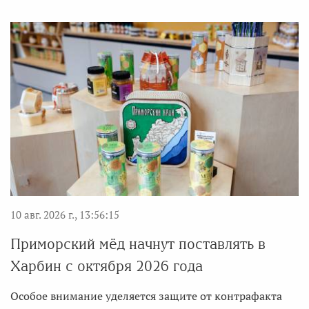
10 авг. 2026 г., 13:56:15
Приморский мёд начнут поставлять в
Харбин с октября 2026 года
Особое внимание уделяется защите от контрафакта