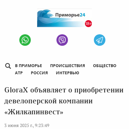
В ПРИМОРЬЕ
ПРОИСШЕСТВИЯ
ОБЩЕСТВО
АТР
РОССИЯ
ИНТЕРВЬЮ
GloraX объявляет о приобретении
девелоперской компании
«Жилкапинвест»
3 июня 2025 г., 9:23:49