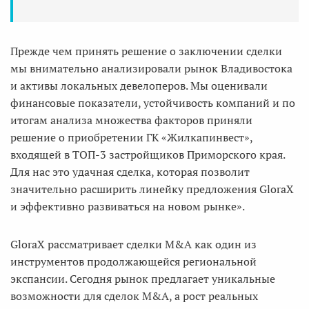
Прежде чем принять решение о заключении сделки
мы внимательно анализировали рынок Владивостока
и активы локальных девелоперов. Мы оценивали
финансовые показатели, устойчивость компаний и по
итогам анализа множества факторов приняли
решение о приобретении ГК «Жилкапинвест»,
входящей в ТОП-3 застройщиков Приморского края.
Для нас это удачная сделка, которая позволит
значительно расширить линейку предложения GloraX
и эффективно развиваться на новом рынке».
GloraX рассматривает сделки M&A как один из
инструментов продолжающейся региональной
экспансии. Сегодня рынок предлагает уникальные
возможности для сделок M&A, а рост реальных