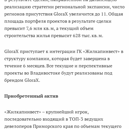
реализацию стратегии региональной экспансии, число
регионов присутствия GloraX увеличится до 11. Общая
площадь портфеля проектов в результате сделки
превысит 7,6 млн кв. м, а текущий объем
строительства жилья превысит 628 тыс. кв. м.
GloraX приступает к интеграции ГК «Жилкапинвест» в
структуру компании, которая будет завершена в
течение 6 месяцев. Все текущие и перспективные
проекты во Владивостоке будут реализованы под
брендом GloraX.
Приобретенный актив
«Жилкапинвест» – крупнейший игрок,
последовательно входящий в ТОП-3 ведущих
девелоперов Приморского края по объемам текущего