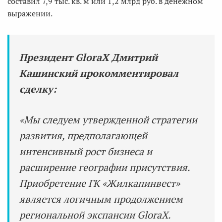
составил 7,9 тыс. кв. м или 1,2 млрд руб. в денежном
выражении.
Президент
GloraX
Дмитрий
Кашинский прокомментировал
сделку:
«Мы следуем утвержденной стратегии
развития, предполагающей
интенсивный рост бизнеса и
расширение географии присутствия.
Приобретение ГК «Жилкапинвест»
является логичным продолжением
региональной экспансии GloraX.