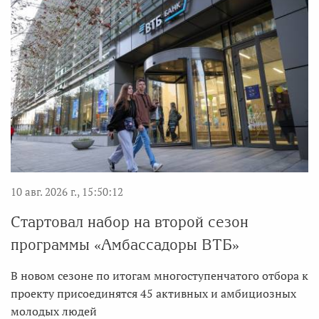
10 авг. 2026 г., 15:50:12
Стартовал набор на второй сезон
программы «Амбассадоры ВТБ»
В новом сезоне по итогам многоступенчатого отбора к
проекту присоединятся 45 активных и амбициозных
молодых людей