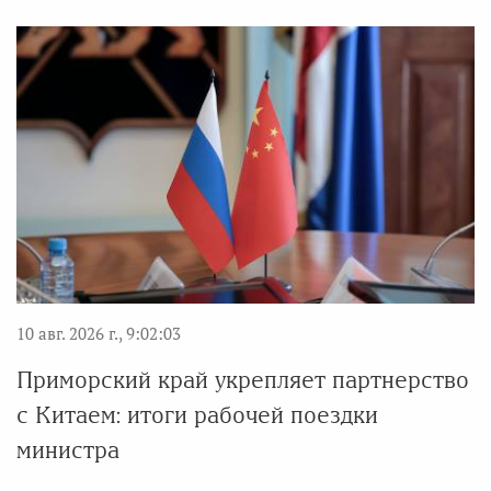
10 авг. 2026 г., 9:02:03
Приморский край укрепляет партнерство
с Китаем: итоги рабочей поездки
министра