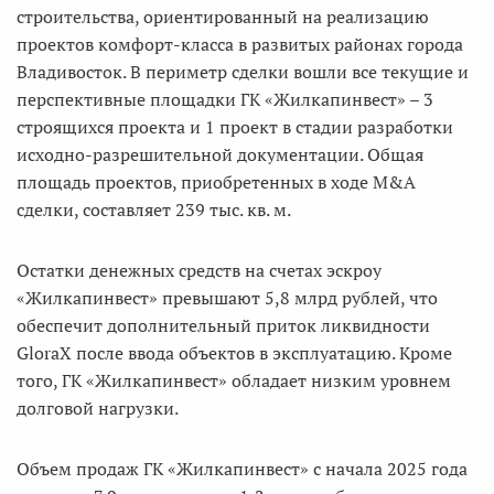
строительства, ориентированный на реализацию
проектов комфорт-класса в развитых районах города
Владивосток. В периметр сделки вошли все текущие и
перспективные площадки ГК «Жилкапинвест» – 3
строящихся проекта и 1 проект в стадии разработки
исходно-разрешительной документации. Общая
площадь проектов, приобретенных в ходе M&A
сделки, составляет 239 тыс. кв. м.
Остатки денежных средств на счетах эскроу
«Жилкапинвест» превышают 5,8 млрд рублей, что
обеспечит дополнительный приток ликвидности
GloraX после ввода объектов в эксплуатацию. Кроме
того, ГК «Жилкапинвест» обладает низким уровнем
долговой нагрузки.
Объем продаж ГК «Жилкапинвест» с начала 2025 года