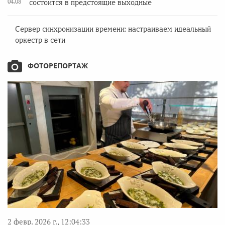
04.08
состоится в предстоящие выходные
Сервер синхронизации времени: настраиваем идеальный
оркестр в сети
ФОТОРЕПОРТАЖ
2 февр. 2026 г., 12:04:33