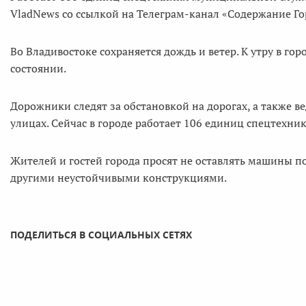
VladNews со ссылкой на Телеграм-канал «Содержание Го
Во Владивостоке сохраняется дождь и ветер. К утру в го
состоянии.
Дорожники следят за обстановкой на дорогах, а также в
улицах. Сейчас в городе работает 106 единиц спецтехни
Жителей и гостей города просят не оставлять машины п
другими неустойчивыми конструкциями.
ПОДЕЛИТЬСЯ В СОЦИАЛЬНЫХ СЕТЯХ