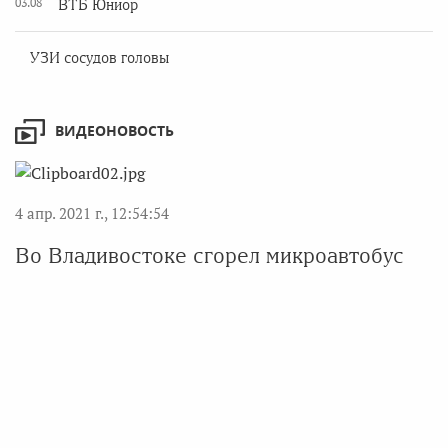
03.08
ВТБ Юниор
УЗИ сосудов головы
ВИДЕОНОВОСТЬ
4 апр. 2021 г., 12:54:54
Во Владивостоке сгорел микроавтобус