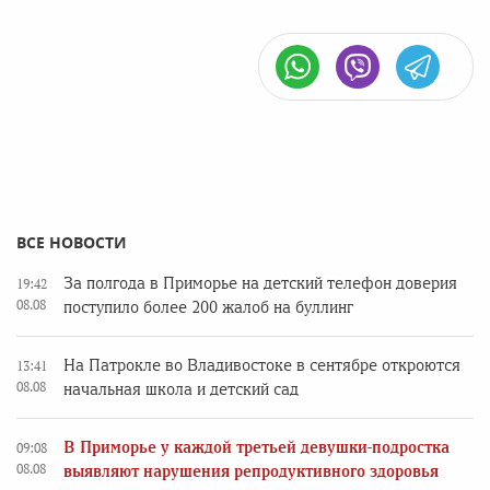
ВСЕ НОВОСТИ
За полгода в Приморье на детский телефон доверия
19:42
08.08
поступило более 200 жалоб на буллинг
На Патрокле во Владивостоке в сентябре откроются
13:41
08.08
начальная школа и детский сад
В Приморье у каждой третьей девушки-подростка
09:08
08.08
выявляют нарушения репродуктивного здоровья