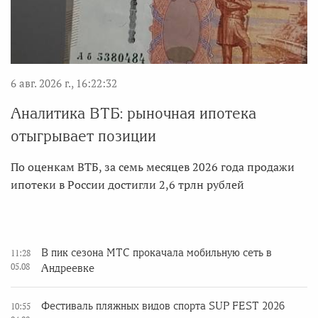
6 авг. 2026 г., 16:22:32
Аналитика ВТБ: рыночная ипотека
отыгрывает позиции
По оценкам ВТБ, за семь месяцев 2026 года продажи
ипотеки в России достигли 2,6 трлн рублей
В пик сезона МТС прокачала мобильную сеть в
11:28
05.08
Андреевке
Фестиваль пляжных видов спорта SUP FEST 2026
10:55