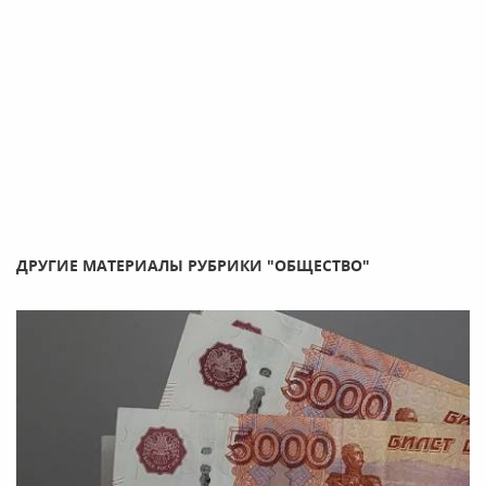
ДРУГИЕ МАТЕРИАЛЫ РУБРИКИ "ОБЩЕСТВО"