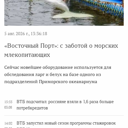
5 авг. 2026 г., 13:36:18
«Восточный Порт»: с заботой о морских
млекопитающих
Сейчас новейшее оборудование используется для
обследования ларг и белух на базе одного из
подразделений Приморского океанариума
ВТБ подсчитал: россияне взяли в 1,6 раза больше
15:55
03.08
потребкредитов
ВТБ запустил новый сезон программы стажировок
14:02