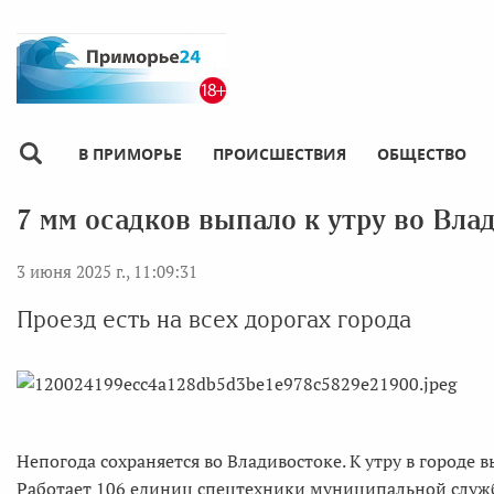
В ПРИМОРЬЕ
ПРОИСШЕСТВИЯ
ОБЩЕСТВО
7 мм осадков выпало к утру во Вла
3 июня 2025 г., 11:09:31
Проезд есть на всех дорогах города
Непогода сохраняется во Владивостоке. К утру в городе в
Работает 106 единиц спецтехники муниципальной служ