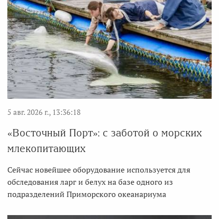
5 авг. 2026 г., 13:36:18
«Восточный Порт»: с заботой о морских
млекопитающих
Сейчас новейшее оборудование используется для
обследования ларг и белух на базе одного из
подразделений Приморского океанариума