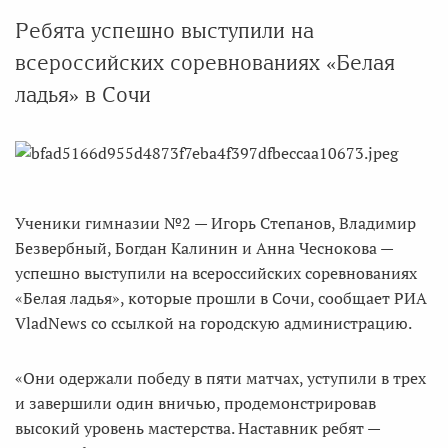
Ребята успешно выступили на
всероссийских соревнованиях «Белая
ладья» в Сочи
Ученики гимназии №2 — Игорь Степанов, Владимир
Безвербный, Богдан Калинин и Анна Чеснокова —
успешно выступили на всероссийских соревнованиях
«Белая ладья», которые прошли в Сочи, сообщает РИА
VladNews со ссылкой на городскую администрацию.
«Они одержали победу в пяти матчах, уступили в трех
и завершили один вничью, продемонстрировав
высокий уровень мастерства. Наставник ребят —