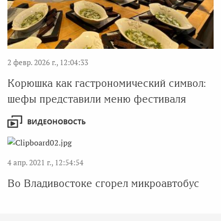
2 февр. 2026 г., 12:04:33
Корюшка как гастрономический символ:
шефы представили меню фестиваля
ВИДЕОНОВОСТЬ
4 апр. 2021 г., 12:54:54
Во Владивостоке сгорел микроавтобус