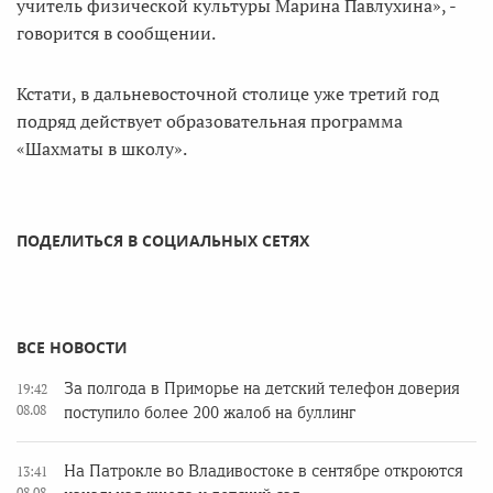
учитель физической культуры Марина Павлухина», -
говорится в сообщении.
Кстати, в дальневосточной столице уже третий год
подряд действует образовательная программа
«Шахматы в школу».
ПОДЕЛИТЬСЯ В СОЦИАЛЬНЫХ СЕТЯХ
ВСЕ НОВОСТИ
За полгода в Приморье на детский телефон доверия
19:42
08.08
поступило более 200 жалоб на буллинг
На Патрокле во Владивостоке в сентябре откроются
13:41
08.08