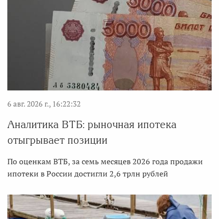
6 авг. 2026 г., 16:22:32
Аналитика ВТБ: рыночная ипотека
отыгрывает позиции
По оценкам ВТБ, за семь месяцев 2026 года продажи
ипотеки в России достигли 2,6 трлн рублей