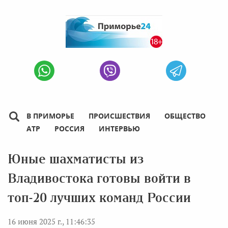
В ПРИМОРЬЕ
ПРОИСШЕСТВИЯ
ОБЩЕСТВО
АТР
РОССИЯ
ИНТЕРВЬЮ
Юные шахматисты из
Владивостока готовы войти в
топ-20 лучших команд России
16 июня 2025 г., 11:46:35