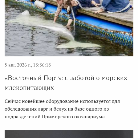
5 авг. 2026 г., 13:36:18
«Восточный Порт»: с заботой о морских
млекопитающих
Сейчас новейшее оборудование используется для
обследования ларг и белух на базе одного из
подразделений Приморского океанариума