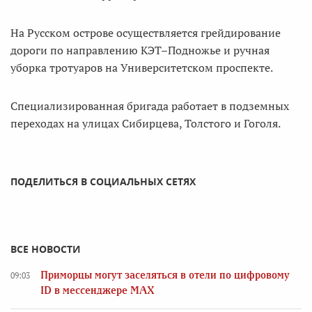
На Русском острове осуществляется грейдирование
дороги по направлению КЭТ–Подножье и ручная
уборка тротуаров на Университетском проспекте.
Специализированная бригада работает в подземных
переходах на улицах Сибирцева, Толстого и Гоголя.
ПОДЕЛИТЬСЯ В СОЦИАЛЬНЫХ СЕТЯХ
ВСЕ НОВОСТИ
Приморцы могут заселяться в отели по цифровому
09:03
ID в мессенджере MAX