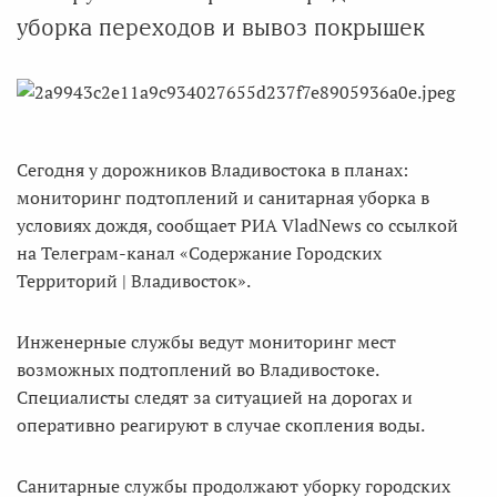
уборка переходов и вывоз покрышек
Сегодня у дорожников Владивостока в планах:
мониторинг подтоплений и санитарная уборка в
условиях дождя, сообщает РИА VladNews со ссылкой
на Телеграм-канал «Содержание Городских
Территорий | Владивосток».
Инженерные службы ведут мониторинг мест
возможных подтоплений во Владивостоке.
Специалисты следят за ситуацией на дорогах и
оперативно реагируют в случае скопления воды.
Санитарные службы продолжают уборку городских