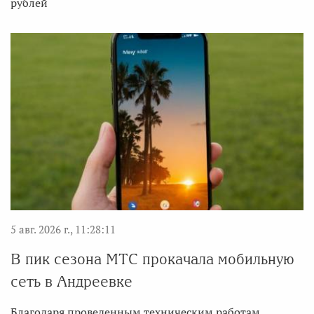
рублей
5 авг. 2026 г., 11:28:11
В пик сезона МТС прокачала мобильную
сеть в Андреевке
Благодаря проведенным техническим работам