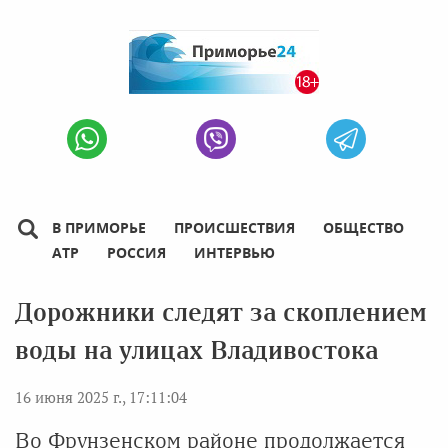
В ПРИМОРЬЕ
ПРОИСШЕСТВИЯ
ОБЩЕСТВО
АТР
РОССИЯ
ИНТЕРВЬЮ
Дорожники следят за скоплением
воды на улицах Владивостока
16 июня 2025 г., 17:11:04
Во Фрунзенском районе продолжается