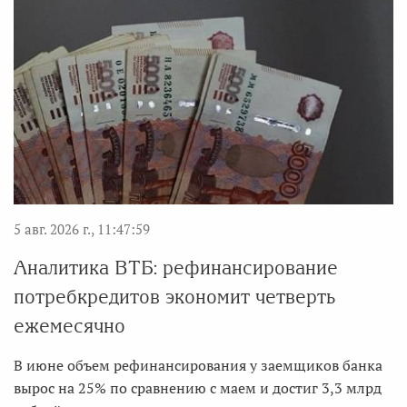
5 авг. 2026 г., 11:47:59
Аналитика ВТБ: рефинансирование
потребкредитов экономит четверть
ежемесячно
В июне объем рефинансирования у заемщиков банка
вырос на 25% по сравнению с маем и достиг 3,3 млрд