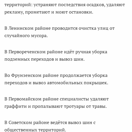
территорий: устраняют последствия осадков, удаляют
рекламу, прометают и моют остановки.
В Ленинском районе проводится очистка улиц от
случайного мусора.
В Первореченском районе идёт ручная уборка
подземных переходов и вывоз шин.
Во Фрунзенском районе продолжается уборка
переходов и вывоз автомобильных покрышек.
В Первомайском районе специалисты удаляют
граффити и пропалывают тротуары от травы.
В Советском районе ведётся вывоз шин с
общественных территорий.