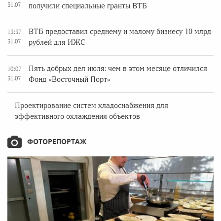
31.07
получили специальные гранты ВТБ
ВТБ предоставил среднему и малому бизнесу 10 млрд
13:37
31.07
рублей для ИЖС
Пять добрых дел июля: чем в этом месяце отличился
10:07
31.07
Фонд «Восточный Порт»
Проектирование систем хладоснабжения для
эффективного охлаждения объектов
ФОТОРЕПОРТАЖ