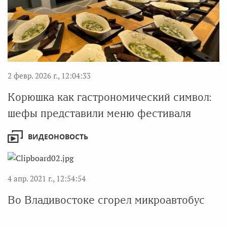
2 февр. 2026 г., 12:04:33
Корюшка как гастрономический символ:
шефы представили меню фестиваля
ВИДЕОНОВОСТЬ
4 апр. 2021 г., 12:54:54
Во Владивостоке сгорел микроавтобус