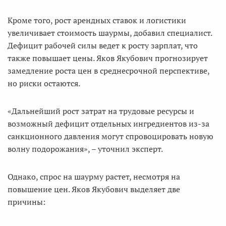
Кроме того, рост арендных ставок и логистики
увеличивает стоимость шаурмы, добавил специалист.
Дефицит рабочей силы ведет к росту зарплат, что
также повышает цены. Яков Якубович прогнозирует
замедление роста цен в среднесрочной перспективе,
но риски остаются.
«Дальнейший рост затрат на трудовые ресурсы и
возможный дефицит отдельных ингредиентов из-за
санкционного давления могут спровоцировать новую
волну подорожания», – уточнил эксперт.
Однако, спрос на шаурму растет, несмотря на
повышение цен. Яков Якубович выделяет две
причины: