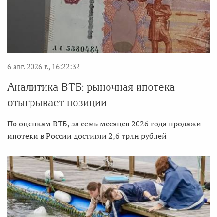
6 авг. 2026 г., 16:22:32
Аналитика ВТБ: рыночная ипотека
отыгрывает позиции
По оценкам ВТБ, за семь месяцев 2026 года продажи
ипотеки в России достигли 2,6 трлн рублей