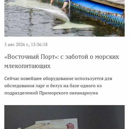
5 авг. 2026 г., 13:36:18
«Восточный Порт»: с заботой о морских
млекопитающих
Сейчас новейшее оборудование используется для
обследования ларг и белух на базе одного из
подразделений Приморского океанариума