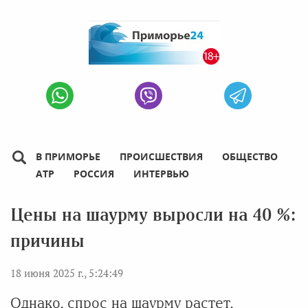
В ПРИМОРЬЕ
ПРОИСШЕСТВИЯ
ОБЩЕСТВО
АТР
РОССИЯ
ИНТЕРВЬЮ
Цены на шаурму выросли на 40 %:
причины
18 июня 2025 г., 5:24:49
Однако, спрос на шаурму растет,