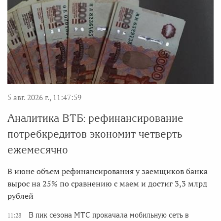
5 авг. 2026 г., 11:47:59
Аналитика ВТБ: рефинансирование
потребкредитов экономит четверть
ежемесячно
В июне объем рефинансирования у заемщиков банка
вырос на 25% по сравнению с маем и достиг 3,3 млрд
рублей
В пик сезона МТС прокачала мобильную сеть в
11:28