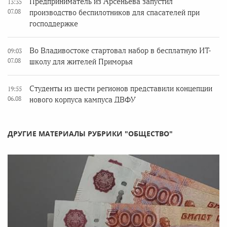
Предприниматель из Арсеньева запустил
13:35
07.08
производство беспилотников для спасателей при
господдержке
Во Владивостоке стартовал набор в бесплатную ИТ-
09:03
07.08
школу для жителей Приморья
Студенты из шести регионов представили концепции
19:55
06.08
нового корпуса кампуса ДВФУ
ДРУГИЕ МАТЕРИАЛЫ РУБРИКИ "ОБЩЕСТВО"