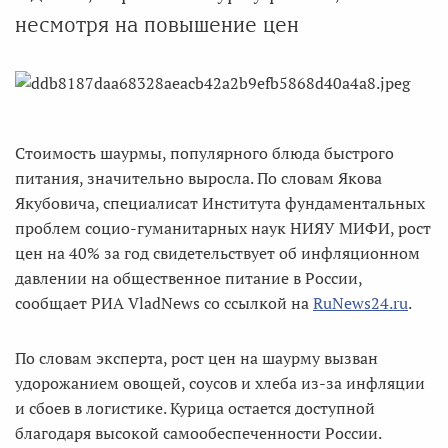
несмотря на повышение цен
Стоимость шаурмы, популярного блюда быстрого
питания, значительно выросла. По словам Якова
Якубовича, специалисат Института фундаментальных
проблем социо-гуманитарных наук НИЯУ МИФИ, рост
цен на 40% за год свидетельствует об инфляционном
давлении на общественное питание в России,
сообщает РИА VladNews со ссылкой на
RuNews24.ru
.
По словам эксперта, рост цен на шаурму вызван
удорожанием овощей, соусов и хлеба из-за инфляции
и сбоев в логистике. Курица остается доступной
благодаря высокой самообеспеченности России.