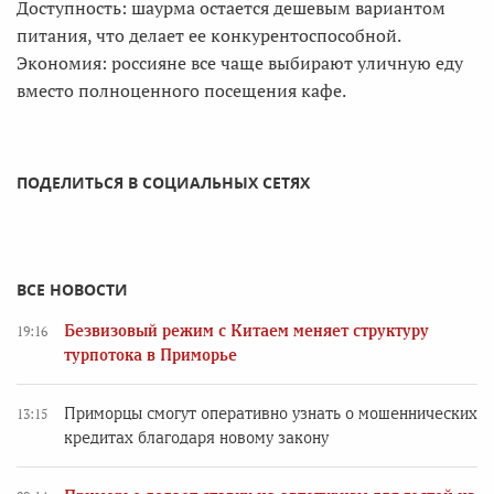
Доступность: шаурма остается дешевым вариантом
питания, что делает ее конкурентоспособной.
Экономия: россияне все чаще выбирают уличную еду
вместо полноценного посещения кафе.
ПОДЕЛИТЬСЯ В СОЦИАЛЬНЫХ СЕТЯХ
ВСЕ НОВОСТИ
Безвизовый режим с Китаем меняет структуру
19:16
турпотока в Приморье
Приморцы смогут оперативно узнать о мошеннических
13:15
кредитах благодаря новому закону