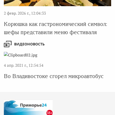
2 февр. 2026 г., 12:04:33
Корюшка как гастрономический символ:
шефы представили меню фестиваля
ВИДЕОНОВОСТЬ
4 апр. 2021 г., 12:54:54
Во Владивостоке сгорел микроавтобус