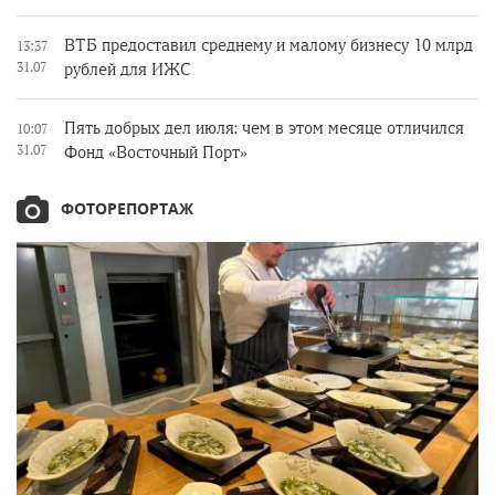
ВТБ предоставил среднему и малому бизнесу 10 млрд
13:37
31.07
рублей для ИЖС
Пять добрых дел июля: чем в этом месяце отличился
10:07
31.07
Фонд «Восточный Порт»
ФОТОРЕПОРТАЖ