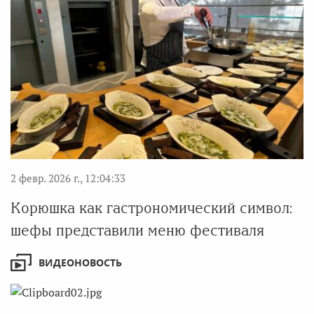
2 февр. 2026 г., 12:04:33
Корюшка как гастрономический символ:
шефы представили меню фестиваля
ВИДЕОНОВОСТЬ