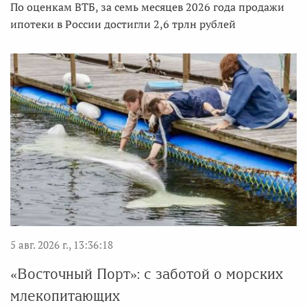
По оценкам ВТБ, за семь месяцев 2026 года продажи
ипотеки в России достигли 2,6 трлн рублей
5 авг. 2026 г., 13:36:18
«Восточный Порт»: с заботой о морских
млекопитающих