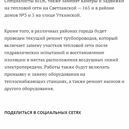
Специалисты ВПЭС также заменят камеры и задвижки
на тепловой сети на Светланской — 165 и в районе
домов №3 и 5 на улице Уткинской.
Кроме того, в различных районах города будет
проведен текущий ремонт трубопроводов, который
включает замену участков тепловой сети после
гидравлических испытаний и восстановление
изоляции в местах расположения воздушных линий
электропередачи. Работы также будут включать
промывку и замену оборудования на
теплоснабжающих станциях, а также ремонт насосов и
другого оборудования.
ПОДЕЛИТЬСЯ В СОЦИАЛЬНЫХ СЕТЯХ