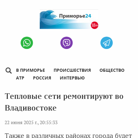
В ПРИМОРЬЕ
ПРОИСШЕСТВИЯ
ОБЩЕСТВО
АТР
РОССИЯ
ИНТЕРВЬЮ
Тепловые сети ремонтируют во
Владивостоке
22 июня 2025 г., 20:55:33
Также в различных районах города будет