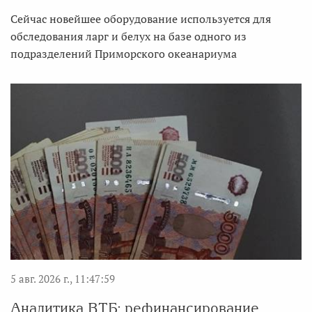
Сейчас новейшее оборудование используется для
обследования ларг и белух на базе одного из
подразделений Приморского океанариума
5 авг. 2026 г., 11:47:59
Аналитика ВТБ: рефинансирование