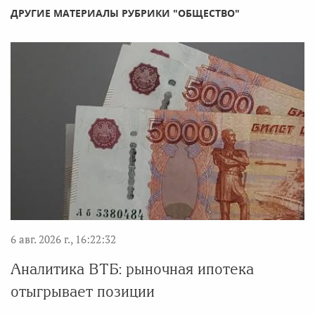
ДРУГИЕ МАТЕРИАЛЫ РУБРИКИ "ОБЩЕСТВО"
6 авг. 2026 г., 16:22:32
Аналитика ВТБ: рыночная ипотека
отыгрывает позиции