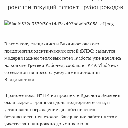
проведен текущий ремонт трубопроводов
В этом году специалисты Владивостокского
предприятия электрических сетей (ВПЭС) займутся
модернизацией тепловых сетей. Работы уже начались
на кольце Третьей Рабочей, сообщает РИА VladNews
со ссылкой на пресс-службу администрации
Владивостока.
В районе дома №114 на проспекте Красного Знамени
была вырыта траншея вдоль подпорной стены, и
установлено ограждение для обеспечения
безопасности пешеходов. Завершение работ на этом
участке запланировано до конца июля.