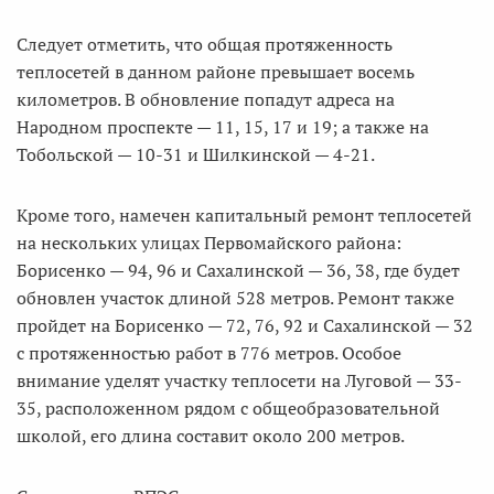
Следует отметить, что общая протяженность
теплосетей в данном районе превышает восемь
километров. В обновление попадут адреса на
Народном проспекте — 11, 15, 17 и 19; а также на
Тобольской — 10-31 и Шилкинской — 4-21.
Кроме того, намечен капитальный ремонт теплосетей
на нескольких улицах Первомайского района:
Борисенко — 94, 96 и Сахалинской — 36, 38, где будет
обновлен участок длиной 528 метров. Ремонт также
пройдет на Борисенко — 72, 76, 92 и Сахалинской — 32
с протяженностью работ в 776 метров. Особое
внимание уделят участку теплосети на Луговой — 33-
35, расположенном рядом с общеобразовательной
школой, его длина составит около 200 метров.