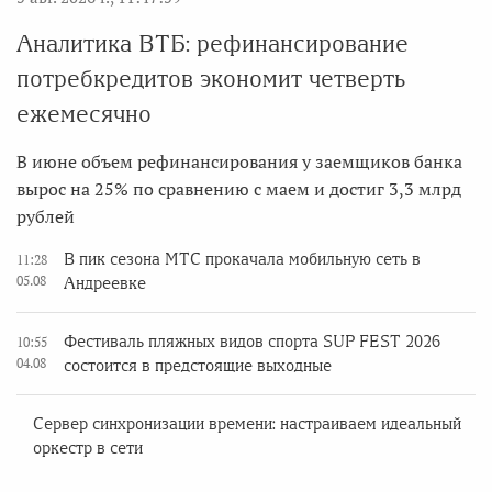
Аналитика ВТБ: рефинансирование
потребкредитов экономит четверть
ежемесячно
В июне объем рефинансирования у заемщиков банка
вырос на 25% по сравнению с маем и достиг 3,3 млрд
рублей
В пик сезона МТС прокачала мобильную сеть в
11:28
05.08
Андреевке
Фестиваль пляжных видов спорта SUP FEST 2026
10:55
04.08
состоится в предстоящие выходные
Сервер синхронизации времени: настраиваем идеальный
оркестр в сети