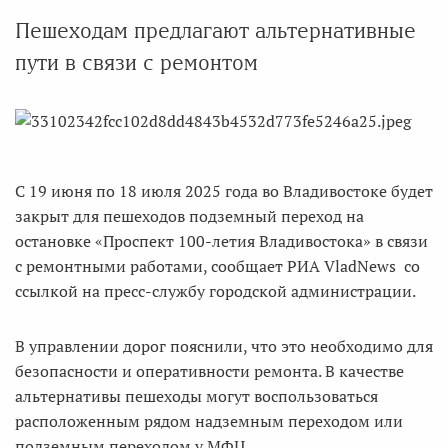
Пешеходам предлагают альтернативные
пути в связи с ремонтом
С 19 июня по 18 июля 2025 года во Владивостоке будет
закрыт для пешеходов подземный переход на
остановке «Проспект 100-летия Владивостока» в связи
с ремонтными работами, сообщает РИА VladNews со
ссылкой на пресс-службу городской администрации.
В управлении дорог пояснили, что это необходимо для
безопасности и оперативности ремонта. В качестве
альтернативы пешеходы могут воспользоваться
расположенным рядом надземным переходом или
подземным переходом у МФЦ.