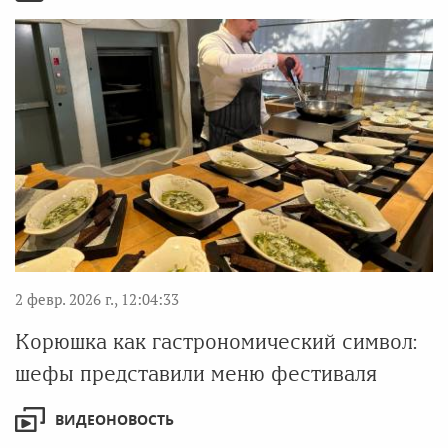
2 февр. 2026 г., 12:04:33
Корюшка как гастрономический символ:
шефы представили меню фестиваля
ВИДЕОНОВОСТЬ