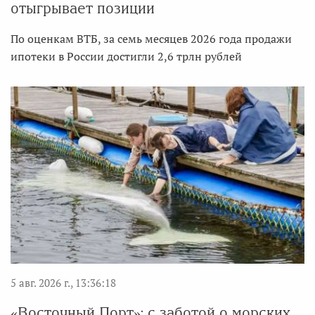
отыгрывает позиции
По оценкам ВТБ, за семь месяцев 2026 года продажи
ипотеки в России достигли 2,6 трлн рублей
5 авг. 2026 г., 13:36:18
«Восточный Порт»: с заботой о морских