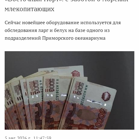
млекопитающих
Сейчас новейшее оборудование используется для
обследования ларг и белух на базе одного из
подразделений Приморского океанариума
5 авг. 2026 г., 11:47:59