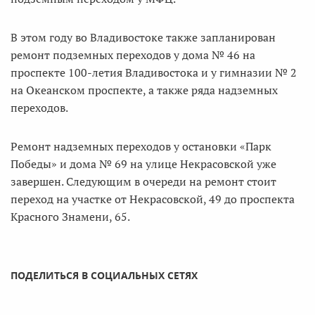
В этом году во Владивостоке также запланирован
ремонт подземных переходов у дома № 46 на
проспекте 100-летия Владивостока и у гимназии № 2
на Океанском проспекте, а также ряда надземных
переходов.
Ремонт надземных переходов у остановки «Парк
Победы» и дома № 69 на улице Некрасовской уже
завершен. Следующим в очереди на ремонт стоит
переход на участке от Некрасовской, 49 до проспекта
Красного Знамени, 65.
ПОДЕЛИТЬСЯ В СОЦИАЛЬНЫХ СЕТЯХ