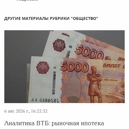
ДРУГИЕ МАТЕРИАЛЫ РУБРИКИ "ОБЩЕСТВО"
6 авг. 2026 г., 16:22:32
Аналитика ВТБ: рыночная ипотека