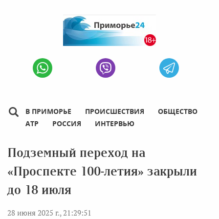
В ПРИМОРЬЕ
ПРОИСШЕСТВИЯ
ОБЩЕСТВО
АТР
РОССИЯ
ИНТЕРВЬЮ
Подземный переход на
«Проспекте 100-летия» закрыли
до 18 июля
28 июня 2025 г., 21:29:51