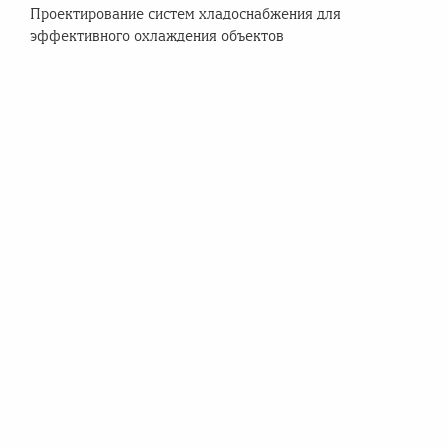
Проектирование систем хладоснабжения для
эффективного охлаждения объектов