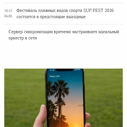
Фестиваль пляжных видов спорта SUP FEST 2026
10:55
04.08
состоится в предстоящие выходные
Сервер синхронизации времени: настраиваем идеальный
оркестр в сети