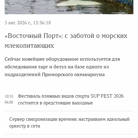
5 авг. 2026 г., 13:36:18
«Восточный Порт»: с заботой о морских
млекопитающих
Сейчас новейшее оборудование используется для
обследования ларг и белух на базе одного из
подразделений Приморского океанариума
Фестиваль пляжных видов спорта SUP FEST 2026
10:55
04.08
состоится в предстоящие выходные
Сервер синхронизации времени: настраиваем идеальный
оркестр в сети