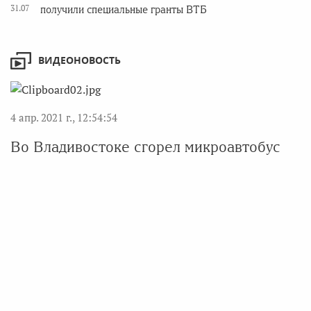
31.07
получили специальные гранты ВТБ
ВИДЕОНОВОСТЬ
4 апр. 2021 г., 12:54:54
Во Владивостоке сгорел микроавтобус