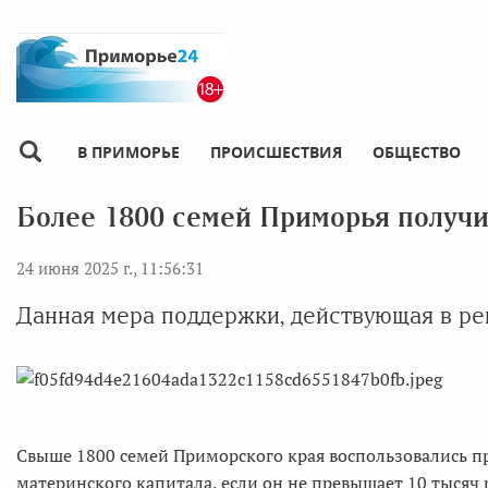
В ПРИМОРЬЕ
ПРОИСШЕСТВИЯ
ОБЩЕСТВО
Более 1800 семей Приморья получи
24 июня 2025 г., 11:56:31
Данная мера поддержки, действующая в ре
Свыше 1800 семей Приморского края воспользовались п
материнского капитала, если он не превышает 10 тысяч 