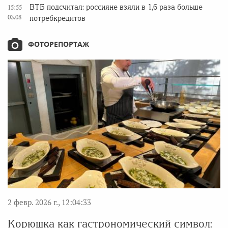
ВТБ подсчитал: россияне взяли в 1,6 раза больше
15:55
03.08
потребкредитов
ФОТОРЕПОРТАЖ
2 февр. 2026 г., 12:04:33
Корюшка как гастрономический символ: