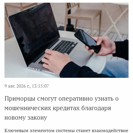
9 авг. 2026 г., 13:15:07
Приморцы смогут оперативно узнать о
мошеннических кредитах благодаря
новому закону
Ключевым элементом системы станет взаимодействие