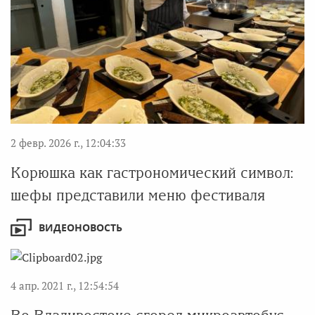
2 февр. 2026 г., 12:04:33
Корюшка как гастрономический символ:
шефы представили меню фестиваля
ВИДЕОНОВОСТЬ
4 апр. 2021 г., 12:54:54