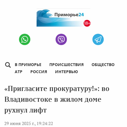
В ПРИМОРЬЕ
ПРОИСШЕСТВИЯ
ОБЩЕСТВО
АТР
РОССИЯ
ИНТЕРВЬЮ
«Пригласите прокуратуру!»: во
Владивостоке в жилом доме
рухнул лифт
29 июня 2025 г., 19:24:22