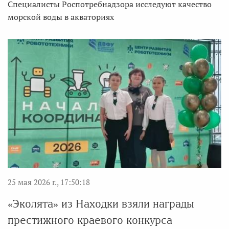
Специалисты Роспотребнадзора исследуют качество
морской воды в акваториях
25 мая 2026 г., 17:50:18
«Эколята» из Находки взяли награды
престижного краевого конкурса