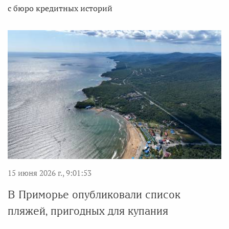
с бюро кредитных историй
15 июня 2026 г., 9:01:53
В Приморье опубликовали список
пляжей, пригодных для купания