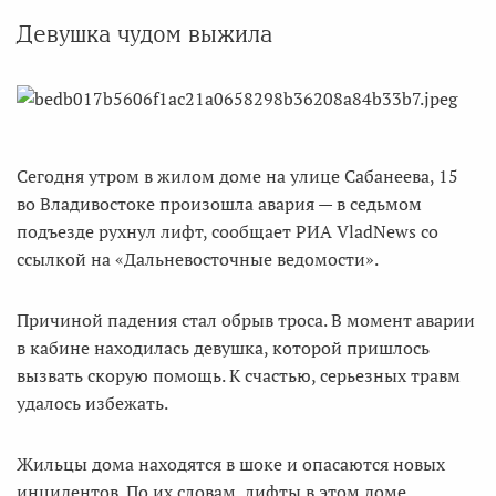
Девушка чудом выжила
Сегодня утром в жилом доме на улице Сабанеева, 15
во Владивостоке произошла авария — в седьмом
подъезде рухнул лифт, сообщает РИА VladNews со
ссылкой на «Дальневосточные ведомости».
Причиной падения стал обрыв троса. В момент аварии
в кабине находилась девушка, которой пришлось
вызвать скорую помощь. К счастью, серьезных травм
удалось избежать.
Жильцы дома находятся в шоке и опасаются новых
инцидентов. По их словам, лифты в этом доме,