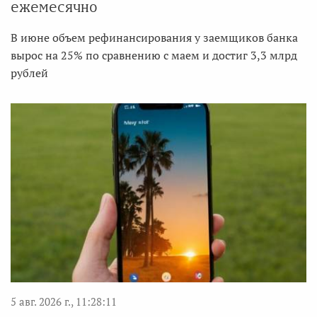
ежемесячно
В июне объем рефинансирования у заемщиков банка
вырос на 25% по сравнению с маем и достиг 3,3 млрд
рублей
5 авг. 2026 г., 11:28:11