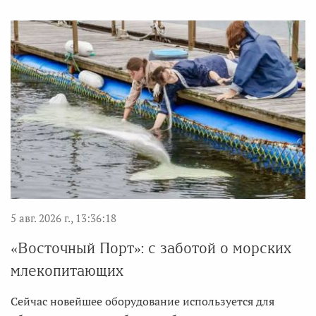
5 авг. 2026 г., 13:36:18
«Восточный Порт»: с заботой о морских
млекопитающих
Сейчас новейшее оборудование используется для