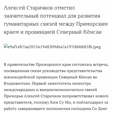
Алексей Старичков отметил
значительный потенциал для развития
гуманитарных связей между Приморским
краем и провинцией Северный Кёнсан
В правительстве Приморского края состоялась встреча,
посвященная смене руководства представительства
южнокорейской провинции Северный Кёнсан во
Владивостоке. Первый заместитель министра
международных и внешнеэкономических связей
Приморья Алексей Старичков поприветствовал нового
представителя, госпожу Ким Су Ми, и поблагодарил за
работу завершившего полномочия господина Со Донг