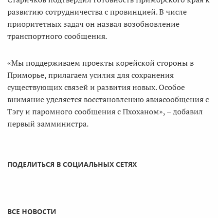
развитию сотрудничества с провинцией. В числе
приоритетных задач он назвал возобновление
транспортного сообщения.
«Мы поддерживаем проекты корейской стороны в
Приморье, прилагаем усилия для сохранения
существующих связей и развития новых. Особое
внимание уделяется восстановлению авиасообщения с
Тэгу и паромного сообщения с Пхоханом», – добавил
первый замминистра.
ПОДЕЛИТЬСЯ В СОЦИАЛЬНЫХ СЕТЯХ
ВСЕ НОВОСТИ