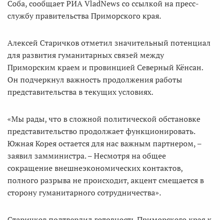
Соба, сообщает РИА VladNews со ссылкой на пресс-
службу правительства Приморского края.
Алексей Старичков отметил значительный потенциал
для развития гуманитарных связей между
Приморским краем и провинцией Северный Кёнсан.
Он подчеркнул важность продолжения работы
представительства в текущих условиях.
«Мы рады, что в сложной политической обстановке
представительство продолжает функционировать.
Южная Корея остается для нас важным партнером, –
заявил замминистра. – Несмотря на общее
сокращение внешнеэкономических контактов,
полного разрыва не происходит, акцент смещается в
сторону гуманитарного сотрудничества».
Старичков подтвердил готовность Приморского края к