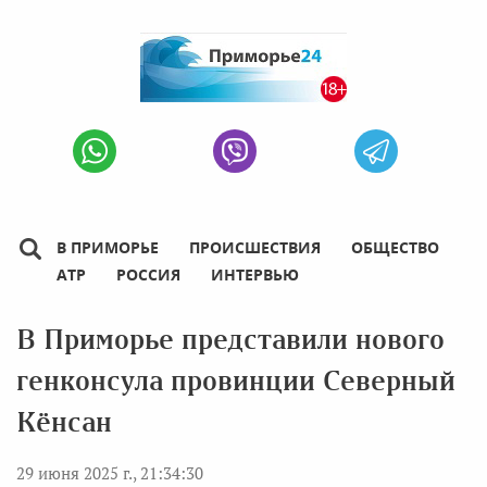
В ПРИМОРЬЕ
ПРОИСШЕСТВИЯ
ОБЩЕСТВО
АТР
РОССИЯ
ИНТЕРВЬЮ
В Приморье представили нового
генконсула провинции Северный
Кёнсан
29 июня 2025 г., 21:34:30