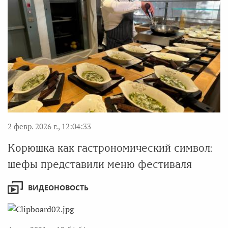
2 февр. 2026 г., 12:04:33
Корюшка как гастрономический символ:
шефы представили меню фестиваля
ВИДЕОНОВОСТЬ