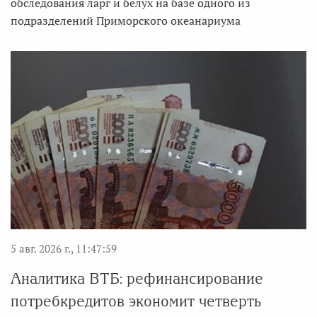
обследования ларг и белух на базе одного из
подразделений Приморского океанариума
5 авг. 2026 г., 11:47:59
Аналитика ВТБ: рефинансирование
потребкредитов экономит четверть