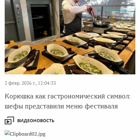
2 февр. 2026 г., 12:04:33
Корюшка как гастрономический символ:
шефы представили меню фестиваля
ВИДЕОНОВОСТЬ