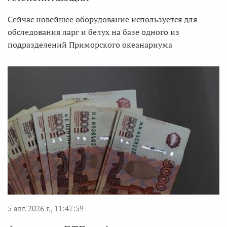
Сейчас новейшее оборудование используется для
обследования ларг и белух на базе одного из
подразделений Приморского океанариума
5 авг. 2026 г., 11:47:59