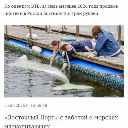
По оценкам ВТБ, за семь месяцев 2026 года продажи
ипотеки в России достигли 2,6 трлн рублей
5 авг. 2026 г., 13:36:18
«Восточный Порт»: с заботой о морских
млекопитающих