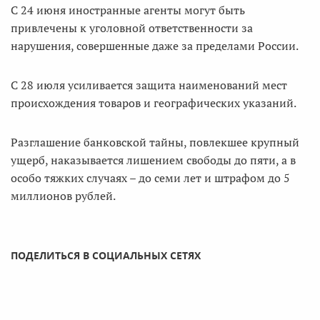
С 24 июня иностранные агенты могут быть
привлечены к уголовной ответственности за
нарушения, совершенные даже за пределами России.
С 28 июля усиливается защита наименований мест
происхождения товаров и географических указаний.
Разглашение банковской тайны, повлекшее крупный
ущерб, наказывается лишением свободы до пяти, а в
особо тяжких случаях – до семи лет и штрафом до 5
миллионов рублей.
ПОДЕЛИТЬСЯ В СОЦИАЛЬНЫХ СЕТЯХ