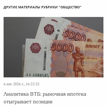
ДРУГИЕ МАТЕРИАЛЫ РУБРИКИ "ОБЩЕСТВО"
6 авг. 2026 г., 16:22:32
Аналитика ВТБ: рыночная ипотека
отыгрывает позиции