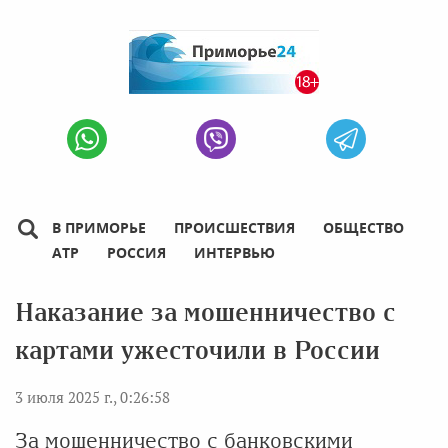
В ПРИМОРЬЕ
ПРОИСШЕСТВИЯ
ОБЩЕСТВО
АТР
РОССИЯ
ИНТЕРВЬЮ
Наказание за мошенничество с
картами ужесточили в России
3 июля 2025 г., 0:26:58
За мошенничество с банковскими