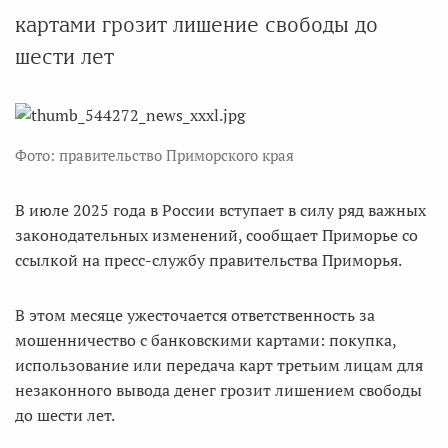
картами грозит лишение свободы до
шести лет
Фото: правительство Приморского края
В июле 2025 года в России вступает в силу ряд важных
законодательных изменений, сообщает Приморье со
ссылкой на пресс-службу правительства Приморья.
В этом месяце ужесточается ответственность за
мошенничество с банковскими картами: покупка,
использование или передача карт третьим лицам для
незаконного вывода денег грозит лишением свободы
до шести лет.