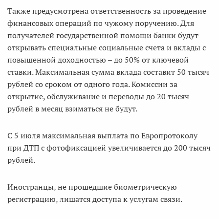
Также предусмотрена ответственность за проведение
финансовых операций по чужому поручению. Для
получателей государственной помощи банки будут
открывать специальные социальные счета и вклады с
повышенной доходностью – до 50% от ключевой
ставки. Максимальная сумма вклада составит 50 тысяч
рублей со сроком от одного года. Комиссии за
открытие, обслуживание и переводы до 20 тысяч
рублей в месяц взиматься не будут.
С 5 июля максимальная выплата по Европротоколу
при ДТП с фотофиксацией увеличивается до 200 тысяч
рублей.
Иностранцы, не прошедшие биометрическую
регистрацию, лишатся доступа к услугам связи.