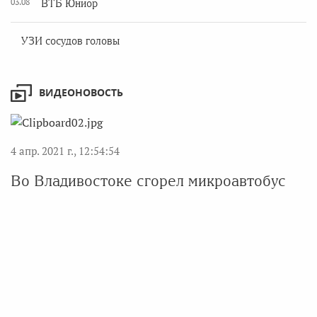
03.08
ВТБ Юниор
УЗИ сосудов головы
ВИДЕОНОВОСТЬ
4 апр. 2021 г., 12:54:54
Во Владивостоке сгорел микроавтобус