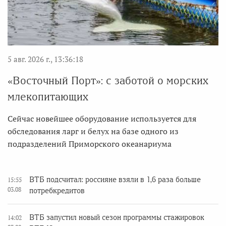
5 авг. 2026 г., 13:36:18
«Восточный Порт»: с заботой о морских
млекопитающих
Сейчас новейшее оборудование используется для
обследования ларг и белух на базе одного из
подразделений Приморского океанариума
ВТБ подсчитал: россияне взяли в 1,6 раза больше
15:55
03.08
потребкредитов
ВТБ запустил новый сезон программы стажировок
14:02