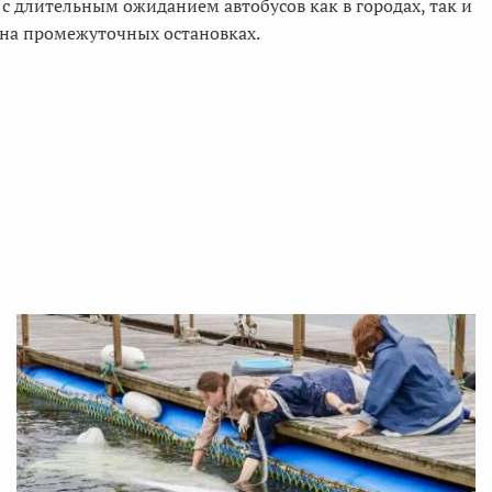
с длительным ожиданием автобусов как в городах, так и
на промежуточных остановках.