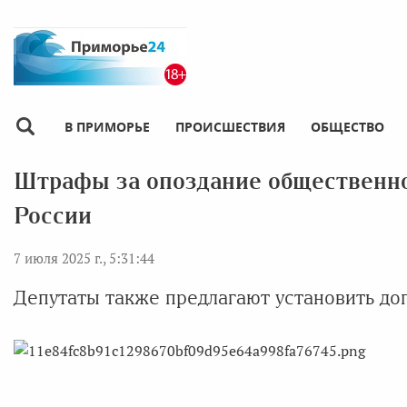
В ПРИМОРЬЕ
ПРОИСШЕСТВИЯ
ОБЩЕСТВО
Штрафы за опоздание общественног
России
7 июля 2025 г., 5:31:44
Депутаты также предлагают установить до