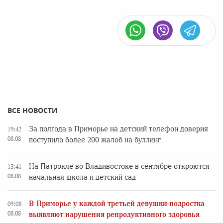
ВСЕ НОВОСТИ
За полгода в Приморье на детский телефон доверия
19:42
08.08
поступило более 200 жалоб на буллинг
На Патрокле во Владивостоке в сентябре откроются
13:41
08.08
начальная школа и детский сад
В Приморье у каждой третьей девушки-подростка
09:08
08.08
выявляют нарушения репродуктивного здоровья