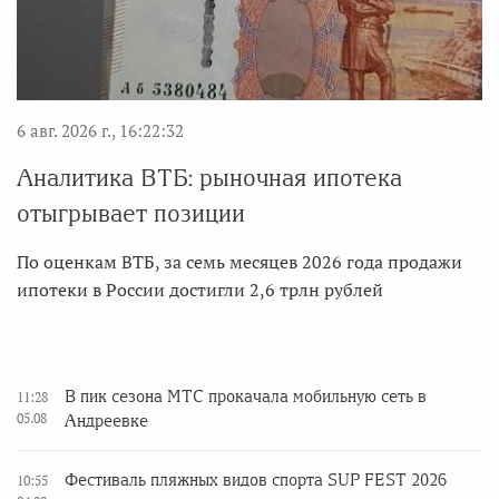
6 авг. 2026 г., 16:22:32
Аналитика ВТБ: рыночная ипотека
отыгрывает позиции
По оценкам ВТБ, за семь месяцев 2026 года продажи
ипотеки в России достигли 2,6 трлн рублей
В пик сезона МТС прокачала мобильную сеть в
11:28
05.08
Андреевке
Фестиваль пляжных видов спорта SUP FEST 2026
10:55