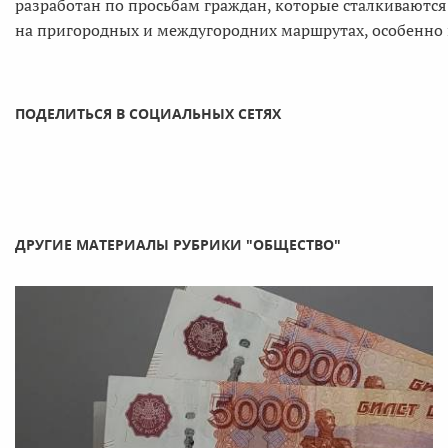
разработан по просьбам граждан, которые сталкиваются 
на пригородных и междугородних маршрутах, особенно 
ПОДЕЛИТЬСЯ В СОЦИАЛЬНЫХ СЕТЯХ
ДРУГИЕ МАТЕРИАЛЫ РУБРИКИ "ОБЩЕСТВО"