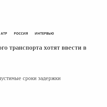
АТР
РОССИЯ
ИНТЕРВЬЮ
о транспорта хотят ввести в
пустимые сроки задержки