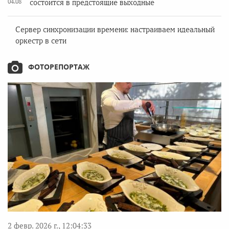
04.08
состоится в предстоящие выходные
Сервер синхронизации времени: настраиваем идеальный
оркестр в сети
ФОТОРЕПОРТАЖ
2 февр. 2026 г., 12:04:33