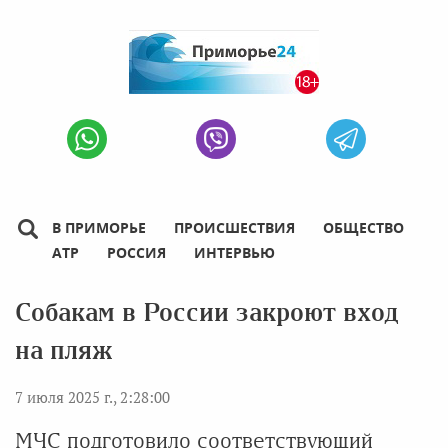
В ПРИМОРЬЕ
ПРОИСШЕСТВИЯ
ОБЩЕСТВО
АТР
РОССИЯ
ИНТЕРВЬЮ
Собакам в России закроют вход
на пляж
7 июля 2025 г., 2:28:00
МЧС подготовило соответствующий