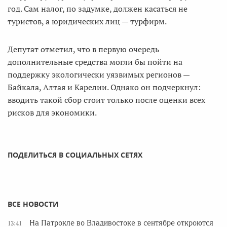
год. Сам налог, по задумке, должен касаться не
туристов, а юридических лиц — турфирм.
Депутат отметил, что в первую очередь
дополнительные средства могли бы пойти на
поддержку экологически уязвимых регионов —
Байкала, Алтая и Карелии. Однако он подчеркнул:
вводить такой сбор стоит только после оценки всех
рисков для экономики.
ПОДЕЛИТЬСЯ В СОЦИАЛЬНЫХ СЕТЯХ
ВСЕ НОВОСТИ
На Патрокле во Владивостоке в сентябре откроются
13:41