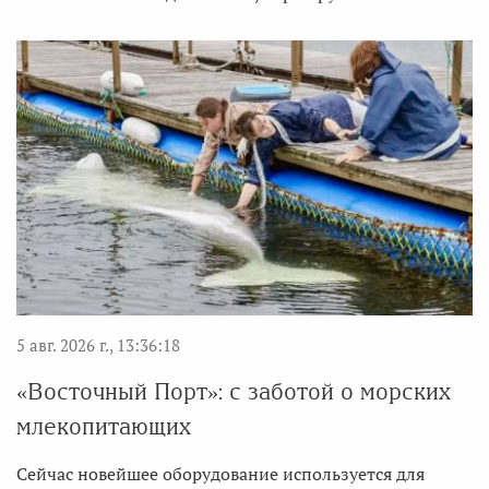
5 авг. 2026 г., 13:36:18
«Восточный Порт»: с заботой о морских
млекопитающих
Сейчас новейшее оборудование используется для