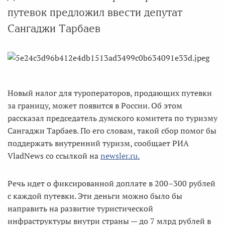
путевок предложил ввести депутат
Сангаджи Тарбаев
Новый налог для туроператоров, продающих путевки
за границу, может появится в России. Об этом
рассказал председатель думского комитета по туризму
Сангаджи Тарбаев. По его словам, такой сбор помог бы
поддержать внутренний туризм, сообщает РИА
VladNews со ссылкой на
newsler.ru.
Речь идет о фиксированной доплате в 200–300 рублей
с каждой путевки. Эти деньги можно было бы
направить на развитие туристической
инфраструктуры внутри страны — до 7 млрд рублей в