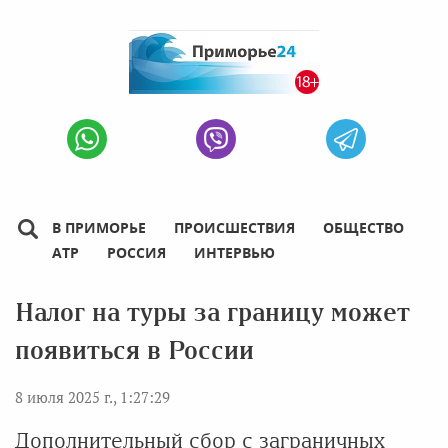
В ПРИМОРЬЕ
ПРОИСШЕСТВИЯ
ОБЩЕСТВО
АТР
РОССИЯ
ИНТЕРВЬЮ
Налог на туры за границу может
появиться в России
8 июля 2025 г., 1:27:29
Дополнительный сбор с заграничных