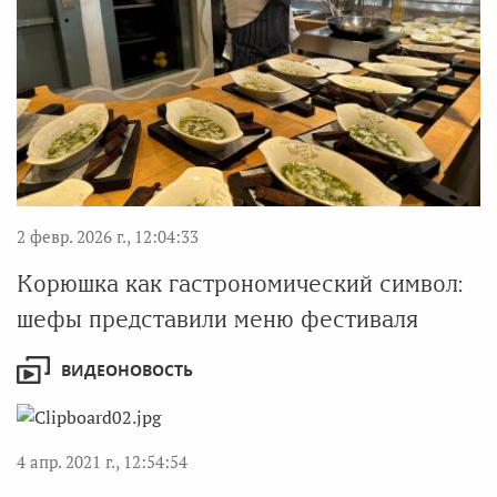
2 февр. 2026 г., 12:04:33
Корюшка как гастрономический символ:
шефы представили меню фестиваля
ВИДЕОНОВОСТЬ
4 апр. 2021 г., 12:54:54