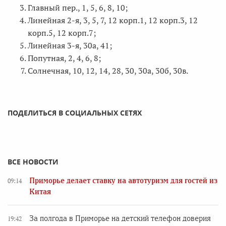
Главный пер., 1, 5, 6, 8, 10;
Линейная 2-я, 3, 5, 7, 12 корп.1, 12 корп.3, 12
корп.5, 12 корп.7;
Линейная 3-я, 30а, 41;
Попутная, 2, 4, 6, 8;
Солнечная, 10, 12, 14, 28, 30, 30а, 30б, 30в.
ПОДЕЛИТЬСЯ В СОЦИАЛЬНЫХ СЕТЯХ
ВСЕ НОВОСТИ
Приморье делает ставку на автотуризм для гостей из
09:14
Китая
За полгода в Приморье на детский телефон доверия
19:42