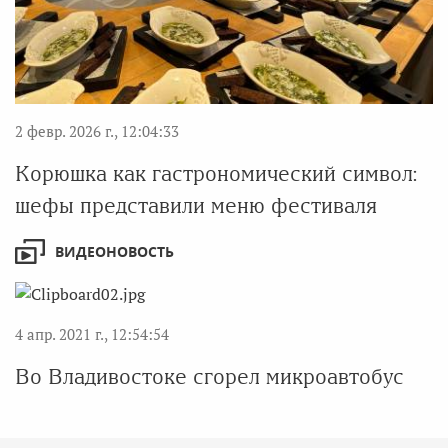
2 февр. 2026 г., 12:04:33
Корюшка как гастрономический символ:
шефы представили меню фестиваля
ВИДЕОНОВОСТЬ
4 апр. 2021 г., 12:54:54
Во Владивостоке сгорел микроавтобус