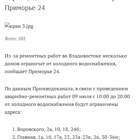
Приморье 24
Фото: ИИ
Из-за ремонтных работ во Владивостоке несколько
домов ограничат от холодного водоснабжения,
сообщает Приморье 24.
По данным Примводоканала, в связи с проведением
аварийно-ремонтных работ 09 июля с 10:00 до 20:00
от холодного водоснабжения будут ограничены
адреса:
Воровского, 2а, 10, 18, 24б;
Главная, 1а, 1б, 17а, 22, 23а-23к, 26, 30-36н;