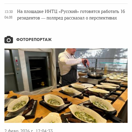
На площадке ИНТЦ «Русский» готовятся работать 16
13:30
04.08
резидентов — полпред рассказал о перспективах
ФОТОРЕПОРТАЖ
2 февр. 2026 г., 12:04:33