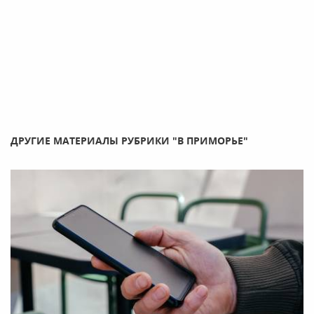
ДРУГИЕ МАТЕРИАЛЫ РУБРИКИ "В ПРИМОРЬЕ"