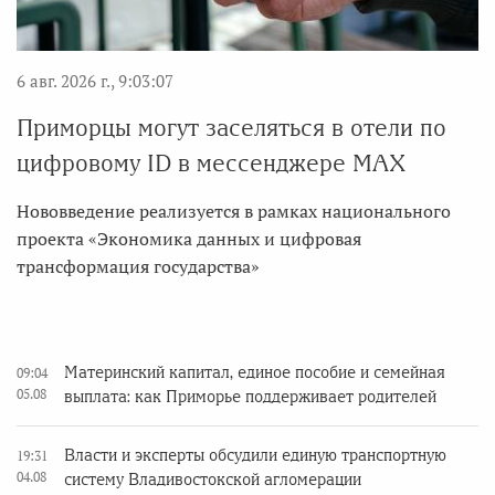
6 авг. 2026 г., 9:03:07
Приморцы могут заселяться в отели по
цифровому ID в мессенджере MAX
Нововведение реализуется в рамках национального
проекта «Экономика данных и цифровая
трансформация государства»
Материнский капитал, единое пособие и семейная
09:04
05.08
выплата: как Приморье поддерживает родителей
Власти и эксперты обсудили единую транспортную
19:31
04.08
систему Владивостокской агломерации