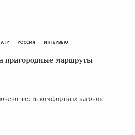
АТР
РОССИЯ
ИНТЕРВЬЮ
на пригородные маршруты
лючено шесть комфортных вагонов