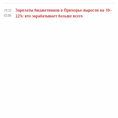
Зарплаты бюджетников в Приморье выросли на 10–
19:23
02.08
22%: кто зарабатывает больше всего