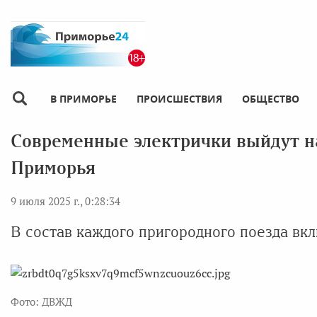
В ПРИМОРЬЕ
ПРОИСШЕСТВИЯ
ОБЩЕСТВО
Современные электрички выйдут 
Приморья
9 июля 2025 г., 0:28:34
В состав каждого пригородного поезда вк
Фото: ДВЖД