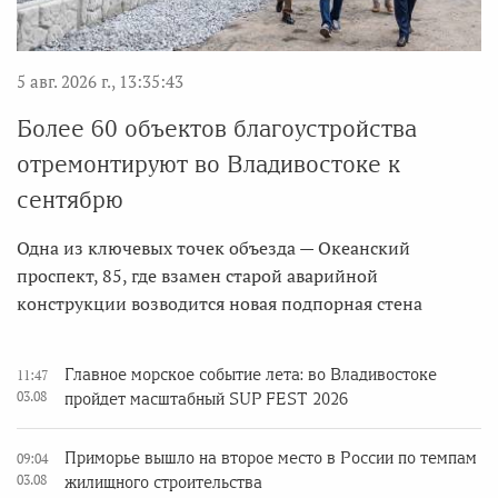
5 авг. 2026 г., 13:35:43
Более 60 объектов благоустройства
отремонтируют во Владивостоке к
сентябрю
Одна из ключевых точек объезда — Океанский
проспект, 85, где взамен старой аварийной
конструкции возводится новая подпорная стена
Главное морское событие лета: во Владивостоке
11:47
03.08
пройдет масштабный SUP FEST 2026
Приморье вышло на второе место в России по темпам
09:04
03.08
жилищного строительства