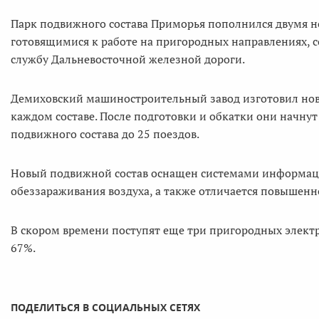
Парк подвижного состава Приморья пополнился двумя 
готовящимися к работе на пригородных направлениях, с
службу Дальневосточной железной дороги.
Демиховский машиностроительный завод изготовил но
каждом составе. После подготовки и обкатки они начнут
подвижного состава до 25 поездов.
Новый подвижной состав оснащен системами информац
обеззараживания воздуха, а также отличается повышенн
В скором времени поступят еще три пригородных электр
67%.
ПОДЕЛИТЬСЯ В СОЦИАЛЬНЫХ СЕТЯХ