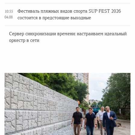
Фестиваль пляжных видов спорта SUP FEST 2026
10:55
04.08
состоится в предстоящие выходные
Сервер синхронизации времени: настраиваем идеальный
оркестр в сети