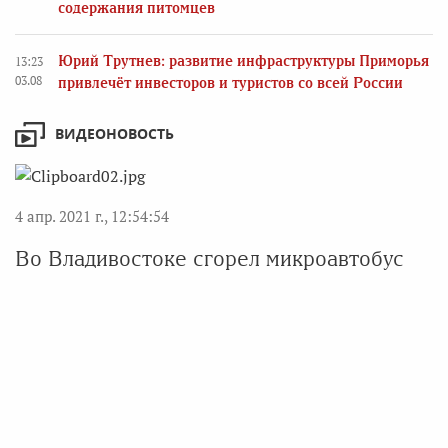
содержания питомцев
Юрий Трутнев: развитие инфраструктуры Приморья
13:23
03.08
привлечёт инвесторов и туристов со всей России
ВИДЕОНОВОСТЬ
4 апр. 2021 г., 12:54:54
Во Владивостоке сгорел микроавтобус