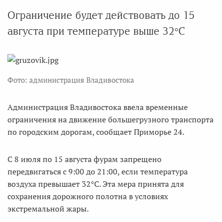
Ограничение будет действовать до 15
августа при температуре выше 32°С
Фото: администрация Владивостока
Администрация Владивостока ввела временные
ограничения на движение большегрузного транспорта
по городским дорогам, сообщает Приморье 24.
С 8 июля по 15 августа фурам запрещено
передвигаться с 9:00 до 21:00, если температура
воздуха превышает 32°С. Эта мера принята для
сохранения дорожного полотна в условиях
экстремальной жары.