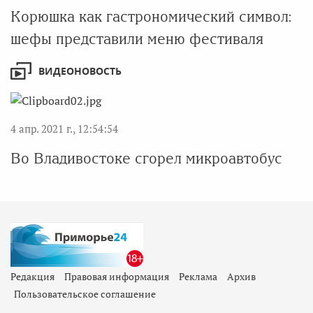
Корюшка как гастрономический символ:
шефы представили меню фестиваля
ВИДЕОНОВОСТЬ
4 апр. 2021 г., 12:54:54
Во Владивостоке сгорел микроавтобус
Редакция
Правовая информация
Реклама
Архив
Пользовательское соглашение