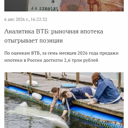
6 авг. 2026 г., 16:22:32
Аналитика ВТБ: рыночная ипотека
отыгрывает позиции
По оценкам ВТБ, за семь месяцев 2026 года продажи
ипотеки в России достигли 2,6 трлн рублей