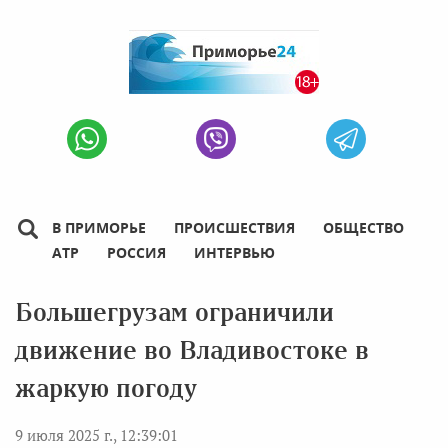
В ПРИМОРЬЕ
ПРОИСШЕСТВИЯ
ОБЩЕСТВО
АТР
РОССИЯ
ИНТЕРВЬЮ
Большегрузам ограничили
движение во Владивостоке в
жаркую погоду
9 июля 2025 г., 12:39:01