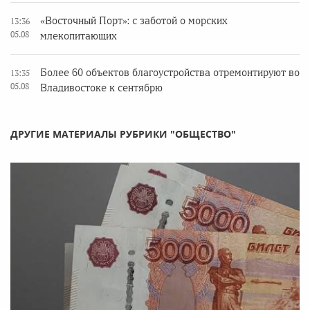
«Восточный Порт»: с заботой о морских
13:36
05.08
млекопитающих
Более 60 объектов благоустройства отремонтируют во
13:35
05.08
Владивостоке к сентябрю
ДРУГИЕ МАТЕРИАЛЫ РУБРИКИ "ОБЩЕСТВО"