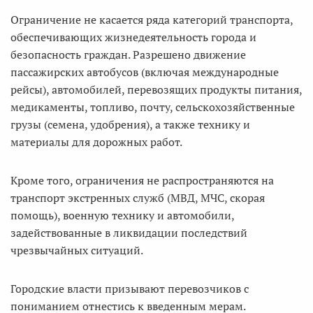
Ограничение не касается ряда категорий транспорта,
обеспечивающих жизнедеятельность города и
безопасность граждан. Разрешено движение
пассажирских автобусов (включая международные
рейсы), автомобилей, перевозящих продукты питания,
медикаменты, топливо, почту, сельскохозяйственные
грузы (семена, удобрения), а также технику и
материалы для дорожных работ.
Кроме того, ограничения не распространяются на
транспорт экстренных служб (МВД, МЧС, скорая
помощь), военную технику и автомобили,
задействованные в ликвидации последствий
чрезвычайных ситуаций.
Городские власти призывают перевозчиков с
пониманием отнестись к введенным мерам.