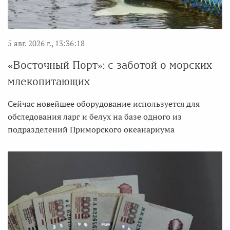
5 авг. 2026 г., 13:36:18
«Восточный Порт»: с заботой о морских
млекопитающих
Сейчас новейшее оборудование используется для
обследования ларг и белух на базе одного из
подразделений Приморского океанариума