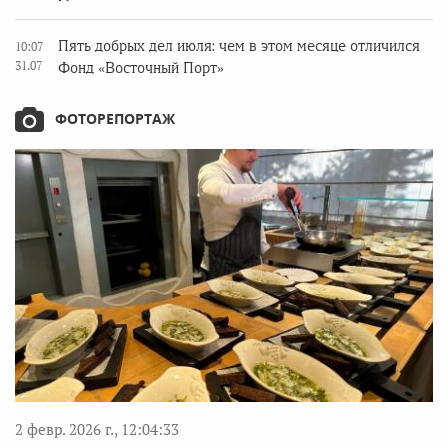
Пять добрых дел июля: чем в этом месяце отличился
10:07
31.07
Фонд «Восточный Порт»
ФОТОРЕПОРТАЖ
2 февр. 2026 г., 12:04:33