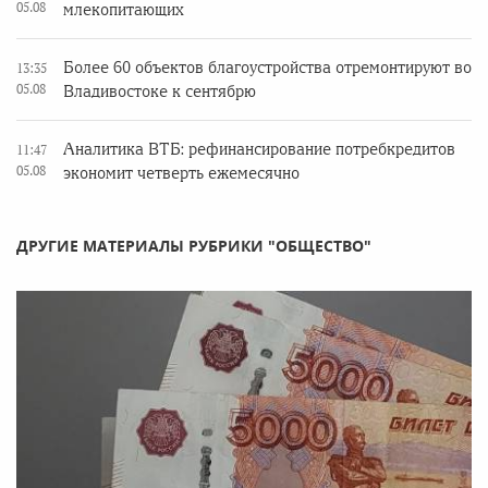
05.08
млекопитающих
Более 60 объектов благоустройства отремонтируют во
13:35
05.08
Владивостоке к сентябрю
Аналитика ВТБ: рефинансирование потребкредитов
11:47
05.08
экономит четверть ежемесячно
ДРУГИЕ МАТЕРИАЛЫ РУБРИКИ "ОБЩЕСТВО"