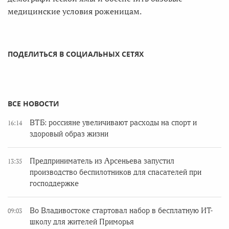
медицинские условия роженицам.
ПОДЕЛИТЬСЯ В СОЦИАЛЬНЫХ СЕТЯХ
ВСЕ НОВОСТИ
ВТБ: россияне увеличивают расходы на спорт и
16:14
здоровый образ жизни
Предприниматель из Арсеньева запустил
13:35
производство беспилотников для спасателей при
господдержке
Во Владивостоке стартовал набор в бесплатную ИТ-
09:03
школу для жителей Приморья