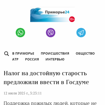
В ПРИМОРЬЕ
ПРОИСШЕСТВИЯ
ОБЩЕСТВО
АТР
РОССИЯ
ИНТЕРВЬЮ
Налог на достойную старость
предложили ввести в Госдуме
12 июля 2025 г., 3:23:11
Поддержка пожилых людей, которые не