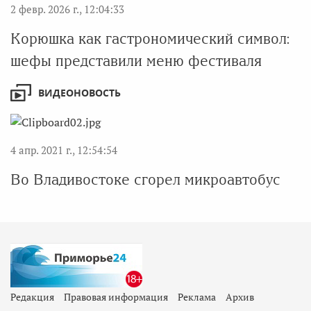
2 февр. 2026 г., 12:04:33
Корюшка как гастрономический символ:
шефы представили меню фестиваля
ВИДЕОНОВОСТЬ
4 апр. 2021 г., 12:54:54
Во Владивостоке сгорел микроавтобус
Редакция
Правовая информация
Реклама
Архив