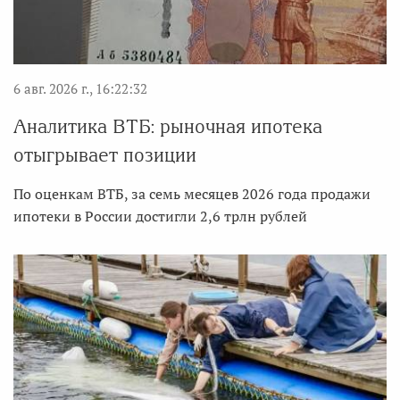
6 авг. 2026 г., 16:22:32
Аналитика ВТБ: рыночная ипотека
отыгрывает позиции
По оценкам ВТБ, за семь месяцев 2026 года продажи
ипотеки в России достигли 2,6 трлн рублей