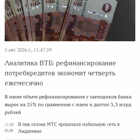
5 авг. 2026 г., 11:47:59
Аналитика ВТБ: рефинансирование
потребкредитов экономит четверть
ежемесячно
В июне объем рефинансирования у заемщиков банка
вырос на 25% по сравнению с маем и достиг 3,3 млрд
рублей
В пик сезона МТС прокачала мобильную сеть в
11:28
05.08
Андреевке