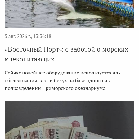
5 авг. 2026 г., 13:36:18
«Восточный Порт»: с заботой о морских
млекопитающих
Сейчас новейшее оборудование используется для
обследования ларг и белух на базе одного из
подразделений Приморского океанариума