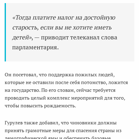
«Тогда платите налог на достойную
старость, если вы не хотите иметь
детей»
, — приводит телеканал слова
парламентария.
Он посетовал, что поддержка пожилых людей,
которые не оставили после себя потомство, ложится
на государство. По его словам, сейчас требуется
проводить целый комплекс мероприятий для того,
чтобы повысить рождаемость.
Гурулев также добавил, что чиновники должны
принять грамотные меры для спасения страны из
демографической ямы и обеспечить базовые