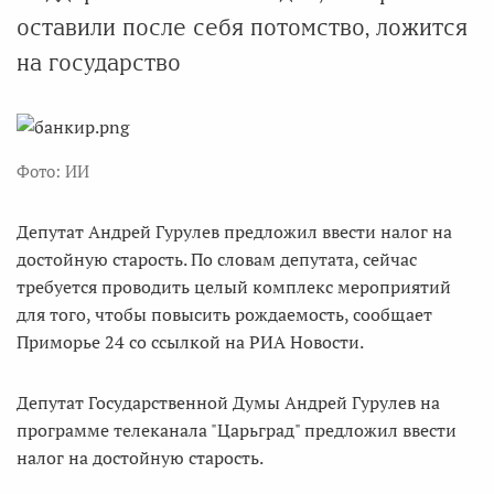
оставили после себя потомство, ложится
на государство
Фото: ИИ
Депутат Андрей Гурулев предложил ввести налог на
достойную старость. По словам депутата, сейчас
требуется проводить целый комплекс мероприятий
для того, чтобы повысить рождаемость, сообщает
Приморье 24 со ссылкой на РИА Новости.
Депутат Государственной Думы Андрей Гурулев на
программе телеканала "Царьград" предложил ввести
налог на достойную старость.