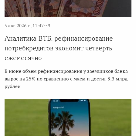
5 авг. 2026 г., 11:47:59
Аналитика ВТБ: рефинансирование
потребкредитов экономит четверть
ежемесячно
В июне объем рефинансирования у заемщиков банка
вырос на 25% по сравнению с маем и достиг 3,3 млрд
рублей