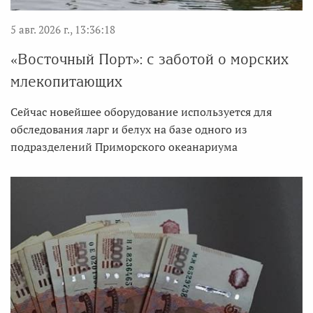
5 авг. 2026 г., 13:36:18
«Восточный Порт»: с заботой о морских
млекопитающих
Сейчас новейшее оборудование используется для
обследования ларг и белух на базе одного из
подразделений Приморского океанариума