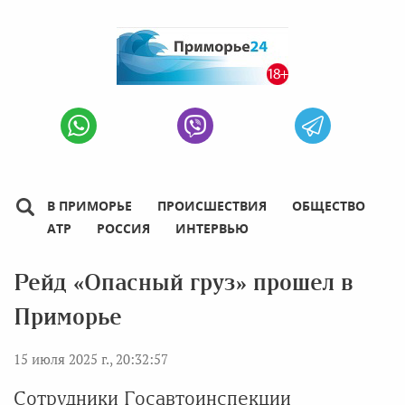
В ПРИМОРЬЕ
ПРОИСШЕСТВИЯ
ОБЩЕСТВО
АТР
РОССИЯ
ИНТЕРВЬЮ
Рейд «Опасный груз» прошел в
Приморье
15 июля 2025 г., 20:32:57
Сотрудники Госавтоинспекции