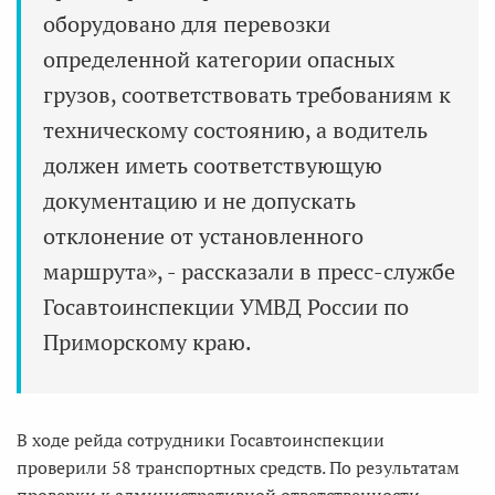
оборудовано для перевозки
определенной категории опасных
грузов, соответствовать требованиям к
техническому состоянию, а водитель
должен иметь соответствующую
документацию и не допускать
отклонение от установленного
маршрута», - рассказали в пресс-службе
Госавтоинспекции УМВД России по
Приморскому краю.
В ходе рейда сотрудники Госавтоинспекции
проверили 58 транспортных средств. По результатам