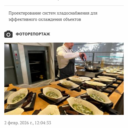
Проектирование систем хладоснабжения для
эффективного охлаждения объектов
ФОТОРЕПОРТАЖ
2 февр. 2026 г., 12:04:33