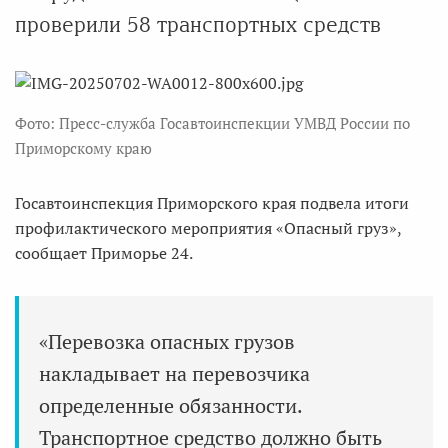
проверили 58 транспортных средств
Фото: Пресс-служба Госавтоинспекции УМВД России по
Приморскому краю
Госавтоинспекция Приморского края подвела итоги
профилактического мероприятия «Опасный груз»,
сообщает Приморье 24.
«Перевозка опасных грузов
накладывает на перевозчика
определенные обязанности.
Транспортное средство должно быть