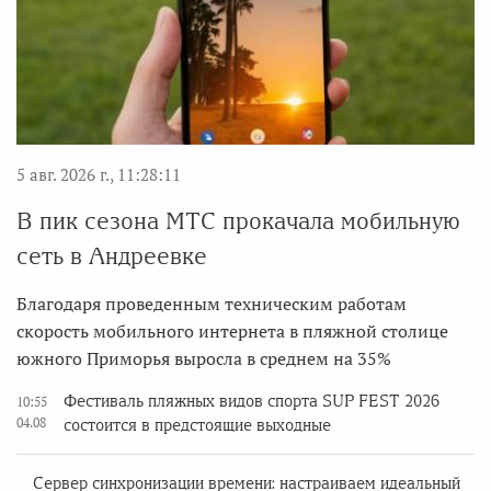
5 авг. 2026 г., 11:28:11
В пик сезона МТС прокачала мобильную
сеть в Андреевке
Благодаря проведенным техническим работам
скорость мобильного интернета в пляжной столице
южного Приморья выросла в среднем на 35%
Фестиваль пляжных видов спорта SUP FEST 2026
10:55
04.08
состоится в предстоящие выходные
Сервер синхронизации времени: настраиваем идеальный