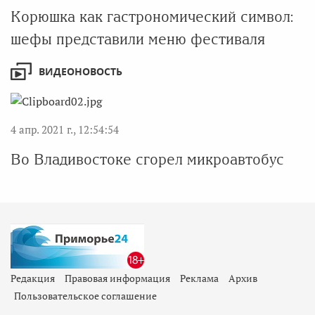
Корюшка как гастрономический символ:
шефы представили меню фестиваля
ВИДЕОНОВОСТЬ
4 апр. 2021 г., 12:54:54
Во Владивостоке сгорел микроавтобус
Редакция
Правовая информация
Реклама
Архив
Пользовательское соглашение