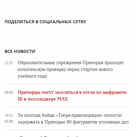
ПОДЕЛИТЬСЯ В СОЦИАЛЬНЫХ СЕТЯХ
ВСЕ НОВОСТИ
Образовательные учреждения Приморья проходят
12:57
комплексную проверку перед стартом нового
учебного года
Приморцы могут заселяться в отели по цифровому
09:03
ID в мессенджере MAX
За полгода бойцы «Тигра-правопорядок» помогли
19:51
05.08
задержать в Приморье 80 фигурантов уголовных дел