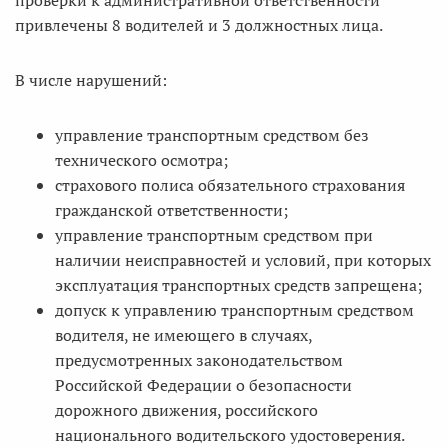
проверки к административной ответственности
привлечены 8 водителей и 3 должностных лица.
В числе нарушений:
управление транспортным средством без
технического осмотра;
страхового полиса обязательного страхования
гражданской ответственности;
управление транспортным средством при
наличии неисправностей и условий, при которых
эксплуатация транспортных средств запрещена;
допуск к управлению транспортным средством
водителя, не имеющего в случаях,
предусмотренных законодательством
Российской Федерации о безопасности
дорожного движения, российского
национального водительского удостоверения.