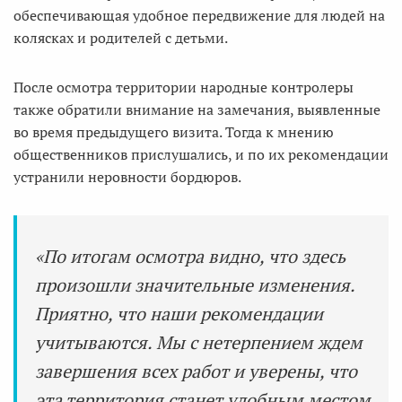
обеспечивающая удобное передвижение для людей на
колясках и родителей с детьми.
После осмотра территории народные контролеры
также обратили внимание на замечания, выявленные
во время предыдущего визита. Тогда к мнению
общественников прислушались, и по их рекомендации
устранили неровности бордюров.
«По итогам осмотра видно, что здесь
произошли значительные изменения.
Приятно, что наши рекомендации
учитываются. Мы с нетерпением ждем
завершения всех работ и уверены, что
эта территория станет удобным местом