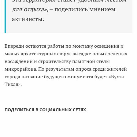
для отдыха»
, – поделились мнением
активисты.
Впереди остаются работы по монтажу освещения и
малых архитектурных форм, высадке новых зелёных
насаждений и строительству памятной стелы
микрорайона. По результатам опроса среди жителей
города название будущего монумента будет «Бухта
Тихая».
ПОДЕЛИТЬСЯ В СОЦИАЛЬНЫХ СЕТЯХ