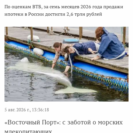
По оценкам ВТБ, за семь месяцев 2026 года продажи
ипотеки в России достигли 2,6 трлн рублей
5 авг. 2026 г., 13:36:18
«Восточный Порт»: с заботой о морских
млекопитающих