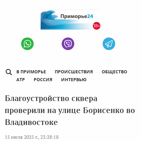
В ПРИМОРЬЕ
ПРОИСШЕСТВИЯ
ОБЩЕСТВО
АТР
РОССИЯ
ИНТЕРВЬЮ
Благоустройство сквера
проверили на улице Борисенко во
Владивостоке
15 июля 2025 г., 23:28:18