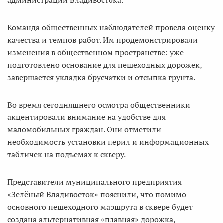
администрации Владивостока.
Команда общественных наблюдателей провела оценку
качества и темпов работ. Им продемонстрировали
изменения в общественном пространстве: уже
подготовлено основание для пешеходных дорожек,
завершается укладка брусчатки и отсыпка грунта.
Во время сегодняшнего осмотра общественники
акцентировали внимание на удобстве для
маломобильных граждан. Они отметили
необходимость установки перил и информационных
табличек на подъемах к скверу.
Представители муниципального предприятия
«Зелёный Владивосток» пояснили, что помимо
основного пешеходного маршрута в сквере будет
создана альтернативная «плавная» дорожка,