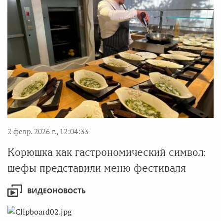
2 февр. 2026 г., 12:04:33
Корюшка как гастрономический символ:
шефы представили меню фестиваля
ВИДЕОНОВОСТЬ