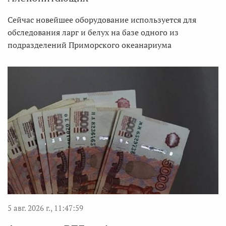
Сейчас новейшее оборудование используется для
обследования ларг и белух на базе одного из
подразделений Приморского океанариума
5 авг. 2026 г., 11:47:59