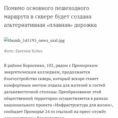
Помимо основного пешеходного
маршрута в сквере будет создана
альтернативная «плавная» дорожка
Фото: Евгения Кубко
В районе Борисенко, 102, рядом с Приморским
энергетическим колледжем, продолжается
благоустройство сквера, который вскоре станет
комфортным местом отдыха для жителей и гостей
дальневосточной столицы. Преобразование этой
общественной территории осуществляется в рамках
национального проекта «Инфраструктура для жизни»,
сообщает Приморье 24 со ссылкой на пресс-службу