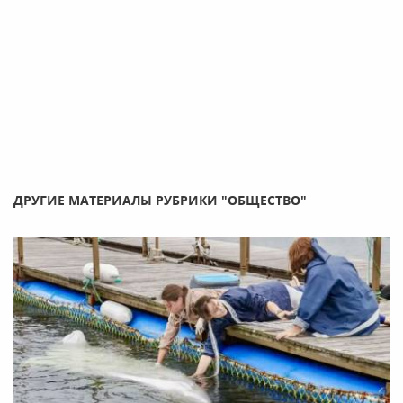
ДРУГИЕ МАТЕРИАЛЫ РУБРИКИ "ОБЩЕСТВО"