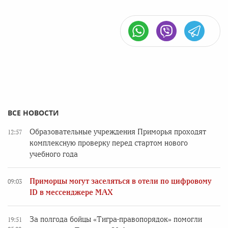
ВСЕ НОВОСТИ
Образовательные учреждения Приморья проходят
12:57
комплексную проверку перед стартом нового
учебного года
Приморцы могут заселяться в отели по цифровому
09:03
ID в мессенджере MAX
За полгода бойцы «Тигра-правопорядок» помогли
19:51