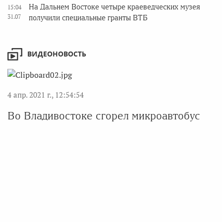
На Дальнем Востоке четыре краеведческих музея
15:04
31.07
получили специальные гранты ВТБ
ВИДЕОНОВОСТЬ
4 апр. 2021 г., 12:54:54
Во Владивостоке сгорел микроавтобус