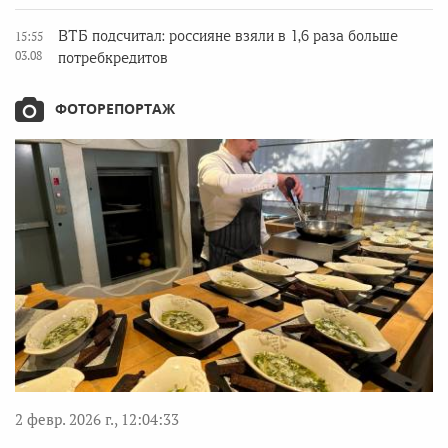
ВТБ подсчитал: россияне взяли в 1,6 раза больше
15:55
03.08
потребкредитов
ФОТОРЕПОРТАЖ
2 февр. 2026 г., 12:04:33