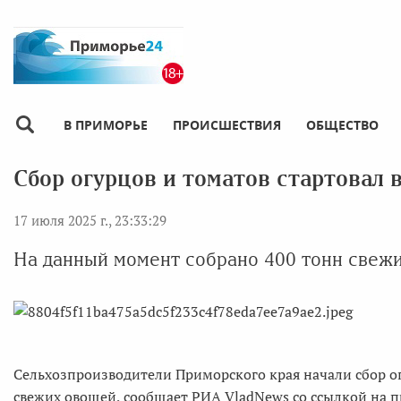
В ПРИМОРЬЕ
ПРОИСШЕСТВИЯ
ОБЩЕСТВО
Сбор огурцов и томатов стартовал 
17 июля 2025 г., 23:33:29
На данный момент собрано 400 тонн свеж
Сельхозпроизводители Приморского края начали сбор о
свежих овощей, сообщает РИА VladNews со ссылкой на п