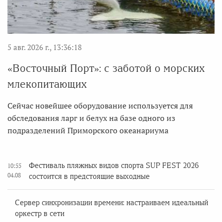
5 авг. 2026 г., 13:36:18
«Восточный Порт»: с заботой о морских
млекопитающих
Сейчас новейшее оборудование используется для
обследования ларг и белух на базе одного из
подразделений Приморского океанариума
Фестиваль пляжных видов спорта SUP FEST 2026
10:55
04.08
состоится в предстоящие выходные
Сервер синхронизации времени: настраиваем идеальный
оркестр в сети