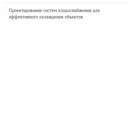
Проектирование систем хладоснабжения для
эффективного охлаждения объектов