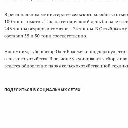
В региональном министерстве сельского хозяйства отмет
100 тонн томатов. Так, на сегодняшний день больше все
243 тонны огурцов и томатов – 74 тонны. В Октябрьско
составил 55 и 30 тонн соответственно.
Напомним, губернатор Олег Кожемяко подчеркнул, что 
сельского хозяйства. В регионе увеличиваются сборы ов
ведётся обновление парка сельскохозяйственной техник
ПОДЕЛИТЬСЯ В СОЦИАЛЬНЫХ СЕТЯХ