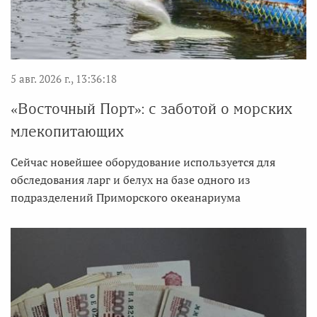
5 авг. 2026 г., 13:36:18
«Восточный Порт»: с заботой о морских
млекопитающих
Сейчас новейшее оборудование используется для
обследования ларг и белух на базе одного из
подразделений Приморского океанариума