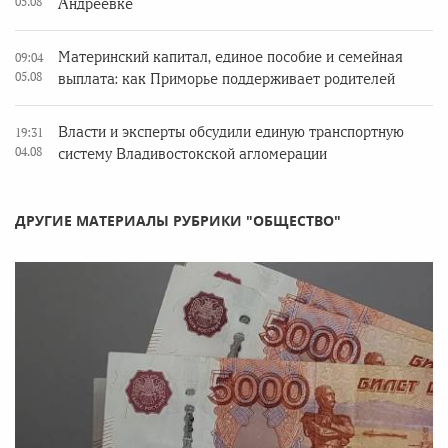
05.08
Андреевке
Материнский капитал, единое пособие и семейная
09:04
05.08
выплата: как Приморье поддерживает родителей
Власти и эксперты обсудили единую транспортную
19:31
04.08
систему Владивостокской агломерации
ДРУГИЕ МАТЕРИАЛЫ РУБРИКИ "ОБЩЕСТВО"