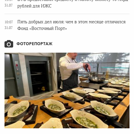
31.07
рублей для ИЖС
Пять добрых дел июля: чем в этом месяце отличился
10:07
31.07
Фонд «Восточный Порт»
ФОТОРЕПОРТАЖ