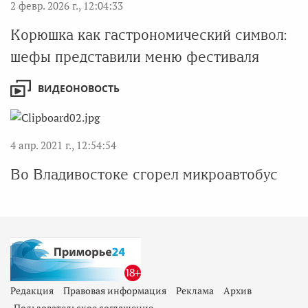
2 февр. 2026 г., 12:04:33
Корюшка как гастрономический символ:
шефы представили меню фестиваля
ВИДЕОНОВОСТЬ
4 апр. 2021 г., 12:54:54
Во Владивостоке сгорел микроавтобус
Редакция
Правовая информация
Реклама
Архив
Пользовательское соглашение