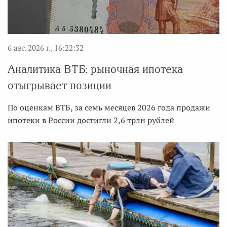
6 авг. 2026 г., 16:22:32
Аналитика ВТБ: рыночная ипотека
отыгрывает позиции
По оценкам ВТБ, за семь месяцев 2026 года продажи
ипотеки в России достигли 2,6 трлн рублей