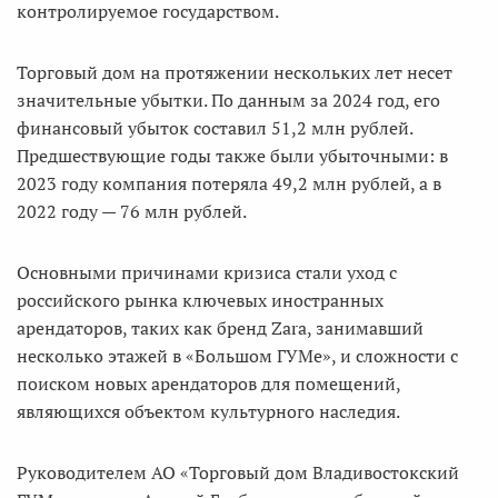
контролируемое государством.
Торговый дом на протяжении нескольких лет несет
значительные убытки. По данным за 2024 год, его
финансовый убыток составил 51,2 млн рублей.
Предшествующие годы также были убыточными: в
2023 году компания потеряла 49,2 млн рублей, а в
2022 году — 76 млн рублей.
Основными причинами кризиса стали уход с
российского рынка ключевых иностранных
арендаторов, таких как бренд Zara, занимавший
несколько этажей в «Большом ГУМе», и сложности с
поиском новых арендаторов для помещений,
являющихся объектом культурного наследия.
Руководителем АО «Торговый дом Владивостокский