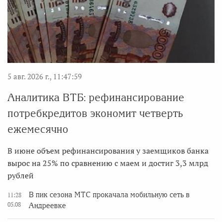
5 авг. 2026 г., 11:47:59
Аналитика ВТБ: рефинансирование
потребкредитов экономит четверть
ежемесячно
В июне объем рефинансирования у заемщиков банка
вырос на 25% по сравнению с маем и достиг 3,3 млрд
рублей
В пик сезона МТС прокачала мобильную сеть в
11:28
05.08
Андреевке