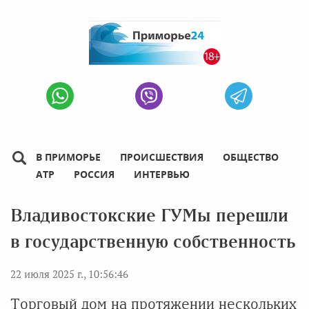
В ПРИМОРЬЕ
ПРОИСШЕСТВИЯ
ОБЩЕСТВО
АТР
РОССИЯ
ИНТЕРВЬЮ
Владивостокские ГУМы перешли
в государственную собственность
22 июля 2025 г., 10:56:46
Торговый дом на протяжении нескольких