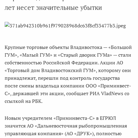
лет несет значительные убытки
Крупные торговые объекты Владивостока — «Большой
ГУМ», «Малый ГУМ» и «Старый дворик ГУМа» — стали
собственностью Российской Федерации. Акции АО
«Торговый дом Владивостокский ГУМ», которому они
принадлежат, перешли под контроль государства
после смены владельца компании ООО «Приминвест-
С», державшей эти акции, сообщает РИА VladNews со
ссылкой на РБК.
Новым учредителем «Приминвеста-С» в ЕГРЮЛ
значится АО «Дальневосточная рыбопромышленная
управляющая компания» (АО «ДРУК»), полностью