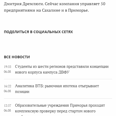
Дмитрия Дремлюги. Сейчас компания управляет 50
предприятиями на Сахалине и в Приморье.
ПОДЕЛИТЬСЯ В СОЦИАЛЬНЫХ СЕТЯХ
ВСЕ НОВОСТИ
Студенты из шести регионов представили концепции
19:55
06.08
нового корпуса кампуса ДВФУ
Аналитика ВТБ: рыночная ипотека отыгрывает
16:22
06.08
позиции
Образовательные учреждения Приморья проходят
12:57
06.08
комплексную проверку перед стартом нового