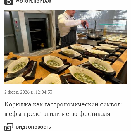
ФОТОРЕПОРТАЖ
2 февр. 2026 г., 12:04:33
Корюшка как гастрономический символ:
шефы представили меню фестиваля
ВИДЕОНОВОСТЬ