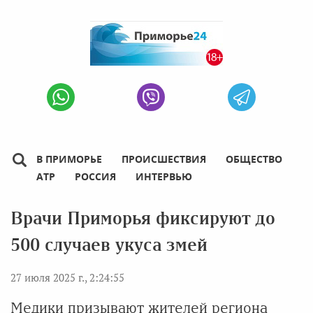
В ПРИМОРЬЕ
ПРОИСШЕСТВИЯ
ОБЩЕСТВО
АТР
РОССИЯ
ИНТЕРВЬЮ
Врачи Приморья фиксируют до
500 случаев укуса змей
27 июля 2025 г., 2:24:55
Медики призывают жителей региона