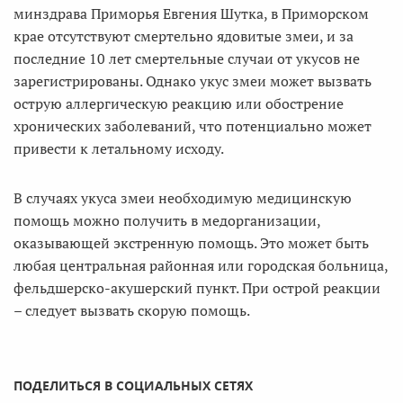
минздрава Приморья Евгения Шутка, в Приморском
крае отсутствуют смертельно ядовитые змеи, и за
последние 10 лет смертельные случаи от укусов не
зарегистрированы. Однако укус змеи может вызвать
острую аллергическую реакцию или обострение
хронических заболеваний, что потенциально может
привести к летальному исходу.
В случаях укуса змеи необходимую медицинскую
помощь можно получить в медорганизации,
оказывающей экстренную помощь. Это может быть
любая центральная районная или городская больница,
фельдшерско-акушерский пункт. При острой реакции
– следует вызвать скорую помощь.
ПОДЕЛИТЬСЯ В СОЦИАЛЬНЫХ СЕТЯХ