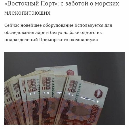
«Восточный Порт»: с заботой о морских
млекопитающих
Сейчас новейшее оборудование используется для
обследования ларг и белух на базе одного из
подразделений Приморского океанариума