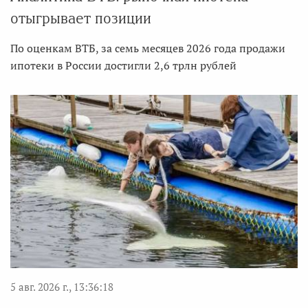
отыгрывает позиции
По оценкам ВТБ, за семь месяцев 2026 года продажи
ипотеки в России достигли 2,6 трлн рублей
5 авг. 2026 г., 13:36:18