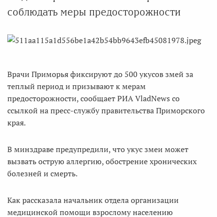
соблюдать меры предосторожности
Врачи Приморья фиксируют до 500 укусов змей за
теплый период и призывают к мерам
предосторожности, сообщает РИА VladNews со
ссылкой на пресс-службу правительства Приморского
края.
В минздраве предупредили, что укус змеи может
вызвать острую аллергию, обострение хронических
болезней и смерть.
Как рассказала начальник отдела организации
медицинской помощи взрослому населению