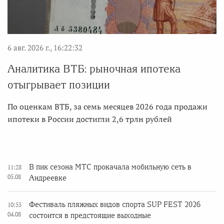
6 авг. 2026 г., 16:22:32
Аналитика ВТБ: рыночная ипотека
отыгрывает позиции
По оценкам ВТБ, за семь месяцев 2026 года продажи
ипотеки в России достигли 2,6 трлн рублей
В пик сезона МТС прокачала мобильную сеть в
11:28
05.08
Андреевке
Фестиваль пляжных видов спорта SUP FEST 2026
10:55
04.08
состоится в предстоящие выходные