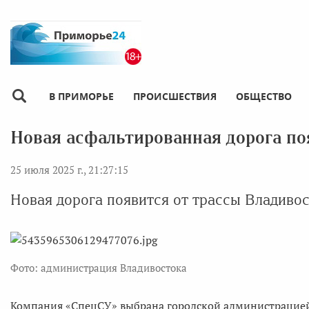
В ПРИМОРЬЕ
ПРОИСШЕСТВИЯ
ОБЩЕСТВО
Новая асфальтированная дорога по
25 июля 2025 г., 21:27:15
Новая дорога появится от трассы Владивос
Фото: администрация Владивостока
Компания «СпецСУ» выбрана городской администрацией 