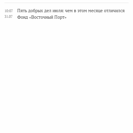
Пять добрых дел июля: чем в этом месяце отличился
10:07
31.07
Фонд «Восточный Порт»