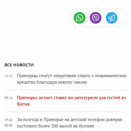
ВСЕ НОВОСТИ
Приморцы смогут оперативно узнать о мошеннических
13:15
кредитах благодаря новому закону
Приморье делает ставку на автотуризм для гостей из
09:14
Китая
За полгода в Приморье на детский телефон доверия
19:42
08.08
поступило более 200 жалоб на буллинг