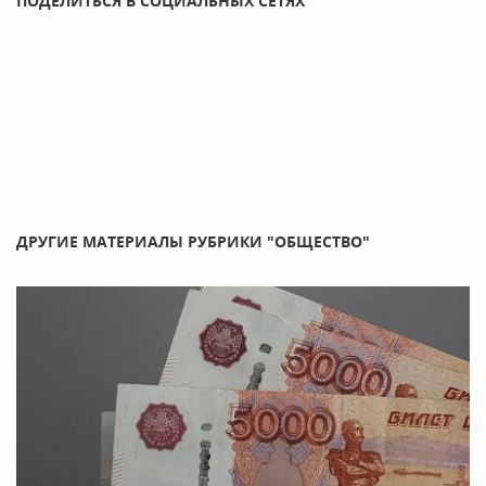
ПОДЕЛИТЬСЯ В СОЦИАЛЬНЫХ СЕТЯХ
ДРУГИЕ МАТЕРИАЛЫ РУБРИКИ "ОБЩЕСТВО"