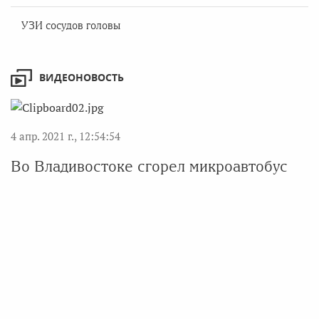
УЗИ сосудов головы
ВИДЕОНОВОСТЬ
4 апр. 2021 г., 12:54:54
Во Владивостоке сгорел микроавтобус