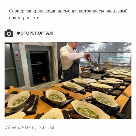
Сервер синхронизации времени: настраиваем идеальный
оркестр в сети
ФОТОРЕПОРТАЖ
2 февр. 2026 г., 12:04:33