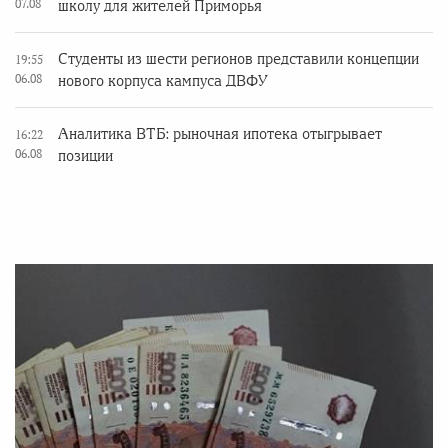
07.08
школу для жителей Приморья
Студенты из шести регионов представили концепции
19:55
06.08
нового корпуса кампуса ДВФУ
Аналитика ВТБ: рыночная ипотека отыгрывает
16:22
06.08
позиции