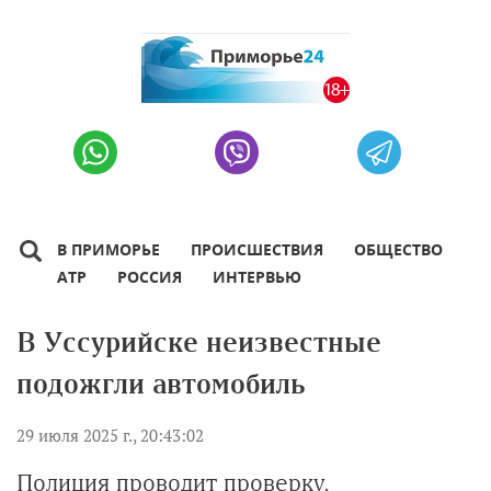
В ПРИМОРЬЕ
ПРОИСШЕСТВИЯ
ОБЩЕСТВО
АТР
РОССИЯ
ИНТЕРВЬЮ
В Уссурийске неизвестные
подожгли автомобиль
29 июля 2025 г., 20:43:02
Полиция проводит проверку.