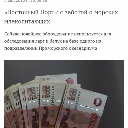
5 авг. 2026 г., 13:36:18
«Восточный Порт»: с заботой о морских
млекопитающих
Сейчас новейшее оборудование используется для
обследования ларг и белух на базе одного из
подразделений Приморского океанариума