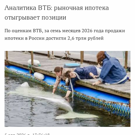
Аналитика ВТБ: рыночная ипотека
отыгрывает позиции
По оценкам ВТБ, за семь месяцев 2026 года продажи
ипотеки в России достигли 2,6 трлн рублей