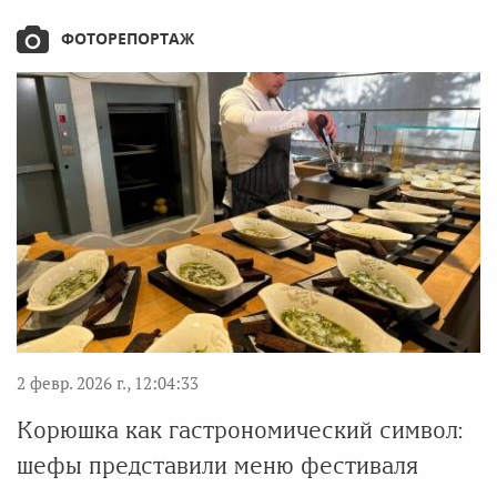
ФОТОРЕПОРТАЖ
2 февр. 2026 г., 12:04:33
Корюшка как гастрономический символ:
шефы представили меню фестиваля