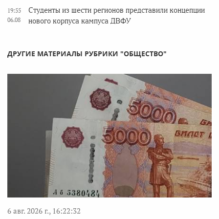
Студенты из шести регионов представили концепции
19:55
06.08
нового корпуса кампуса ДВФУ
ДРУГИЕ МАТЕРИАЛЫ РУБРИКИ "ОБЩЕСТВО"
6 авг. 2026 г., 16:22:32