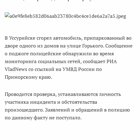
В Уссурийске сгорел автомобиль, припаркованный во
дворе одного из домов на улице Горького. Сообщение
о поджоге полицейские обнаружили во время
мониторинга социальных сетей, сообщает РИА
VladNews со ссылкой на УМВД России по
Приморскому краю.
Проводится проверка, устанавливаются личность
участника инцидента и обстоятельства
произошедшего. Заявлений и обращений в полицию
по данному факту не поступало.