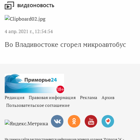
ВИДЕОНОВОСТЬ
4 апр. 2021 г., 12:54:54
Во Владивостоке сгорел микроавтобус
Редакция
Правовая информация
Реклама
Архив
Пользовательское соглашение
На данном сайте распространяется информация сетевого издания "Primorye 24" -