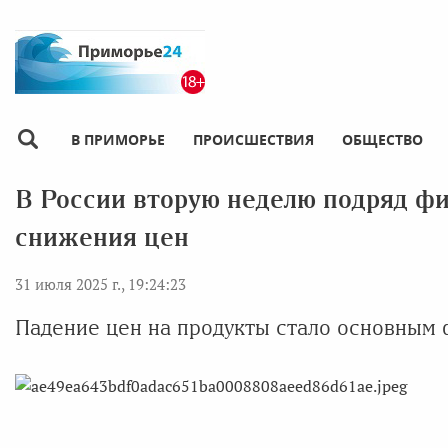
В ПРИМОРЬЕ
ПРОИСШЕСТВИЯ
ОБЩЕСТВО
В России вторую неделю подряд ф
снижения цен
31 июля 2025 г., 19:24:23
Падение цен на продукты стало основным