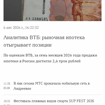
6 авг. 2026 г., 16:22:32
Аналитика ВТБ: рыночная ипотека
отыгрывает позиции
По оценкам ВТБ, за семь месяцев 2026 года продажи
ипотеки в России достигли 2,6 трлн рублей
В пик сезона МТС прокачала мобильную сеть в
11:28
05.08
Андреевке
Фестиваль пляжных видов спорта SUP FEST 2026
10:55