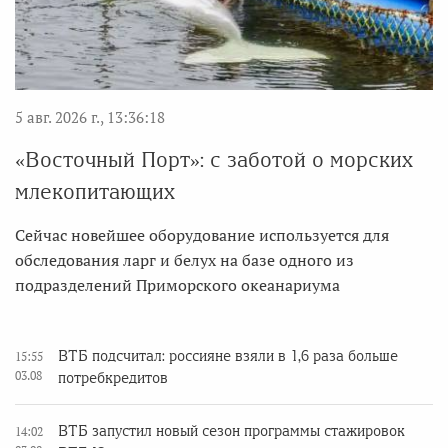
5 авг. 2026 г., 13:36:18
«Восточный Порт»: с заботой о морских
млекопитающих
Сейчас новейшее оборудование используется для
обследования ларг и белух на базе одного из
подразделений Приморского океанариума
ВТБ подсчитал: россияне взяли в 1,6 раза больше
15:55
03.08
потребкредитов
ВТБ запустил новый сезон программы стажировок
14:02