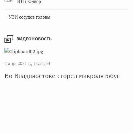
03.08
ВТБ Юниор
УЗИ сосудов головы
ВИДЕОНОВОСТЬ
4 апр. 2021 г., 12:54:54
Во Владивостоке сгорел микроавтобус