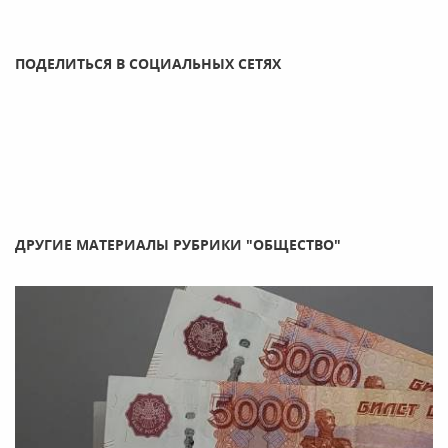
ПОДЕЛИТЬСЯ В СОЦИАЛЬНЫХ СЕТЯХ
ДРУГИЕ МАТЕРИАЛЫ РУБРИКИ "ОБЩЕСТВО"