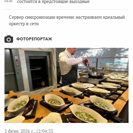
04.08
состоится в предстоящие выходные
Сервер синхронизации времени: настраиваем идеальный
оркестр в сети
ФОТОРЕПОРТАЖ
2 февр. 2026 г., 12:04:33