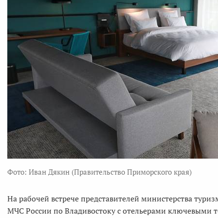
Фото: Иван Дякин (Правительство Приморского края)
На рабочей встрече представителей министерства туриз
МЧС России по Владивостоку с отельерами ключевыми 