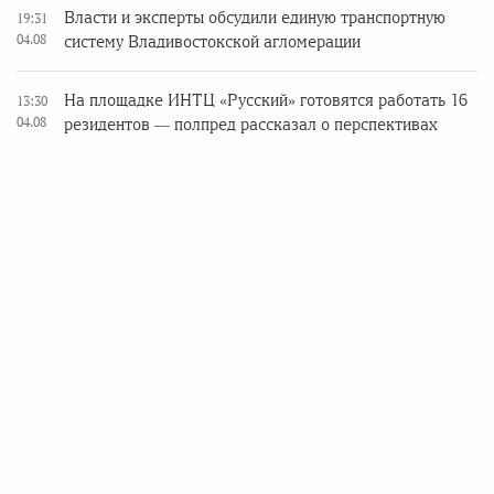
Власти и эксперты обсудили единую транспортную
19:31
04.08
систему Владивостокской агломерации
На площадке ИНТЦ «Русский» готовятся работать 16
13:30
04.08
резидентов — полпред рассказал о перспективах