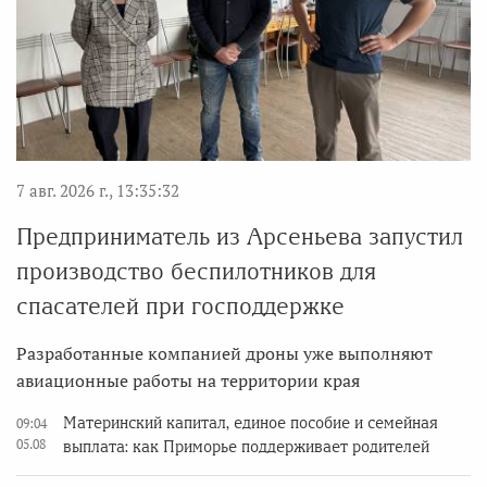
7 авг. 2026 г., 13:35:32
Предприниматель из Арсеньева запустил
производство беспилотников для
спасателей при господдержке
Разработанные компанией дроны уже выполняют
авиационные работы на территории края
Материнский капитал, единое пособие и семейная
09:04
05.08
выплата: как Приморье поддерживает родителей