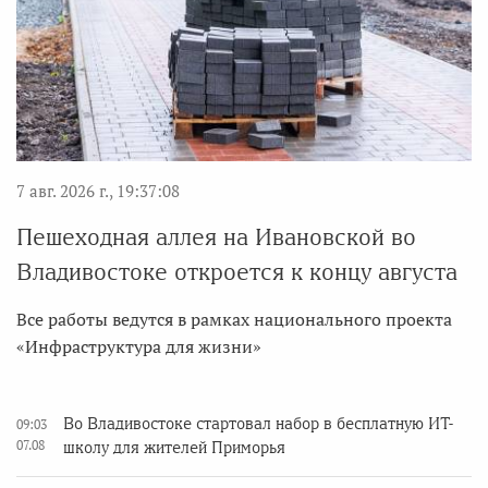
7 авг. 2026 г., 19:37:08
Пешеходная аллея на Ивановской во
Владивостоке откроется к концу августа
Все работы ведутся в рамках национального проекта
«Инфраструктура для жизни»
Во Владивостоке стартовал набор в бесплатную ИТ-
09:03
07.08
школу для жителей Приморья