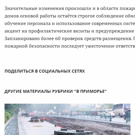
Значительные изменения произошли и в области пожарно
домов основой работы остаётся строгое соблюдение об
обучение персонала и использование современных систе
акцент на профилактические визиты и предупреждение 
Запланировано более 60 проверок средств размещения. 
пожарной безопасности последует ужесточение ответств
ПОДЕЛИТЬСЯ В СОЦИАЛЬНЫХ СЕТЯХ
ДРУГИЕ МАТЕРИАЛЫ РУБРИКИ "В ПРИМОРЬЕ"