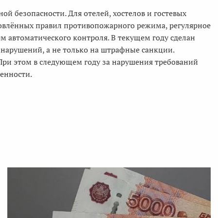
й безопасности. Для отелей, хостелов и гостевых
новлённых правил противопожарного режима, регулярное
м автоматического контроля. В текущем году сделан
нарушений, а не только на штрафные санкции.
При этом в следующем году за нарушения требований
енности.