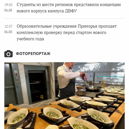
Студенты из шести регионов представили концепции
19:55
06.08
нового корпуса кампуса ДВФУ
Образовательные учреждения Приморья проходят
12:57
06.08
комплексную проверку перед стартом нового
учебного года
ФОТОРЕПОРТАЖ