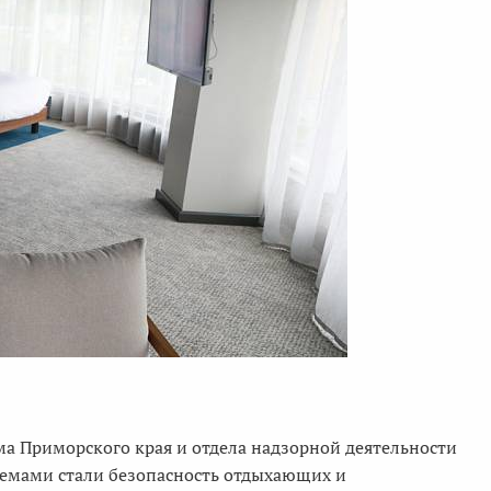
ма Приморского края и отдела надзорной деятельности
темами стали безопасность отдыхающих и