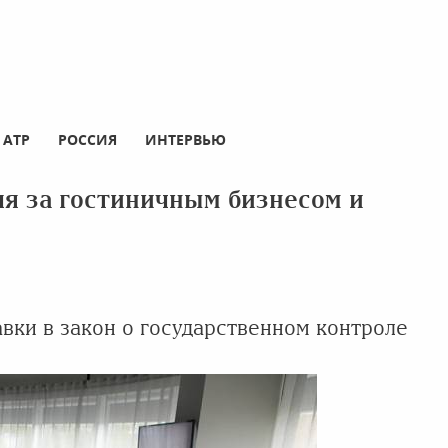
АТР
РОССИЯ
ИНТЕРВЬЮ
я за гостиничным бизнесом и
авки в закон о государственном контроле