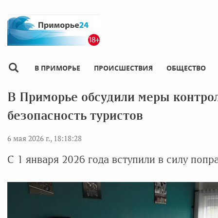
В ПРИМОРЬЕ
ПРОИСШЕСТВИЯ
ОБЩЕСТВО
В Приморье обсудили меры контрол
безопасность туристов
6 мая 2026 г., 18:18:28
С 1 января 2026 года вступили в силу попр