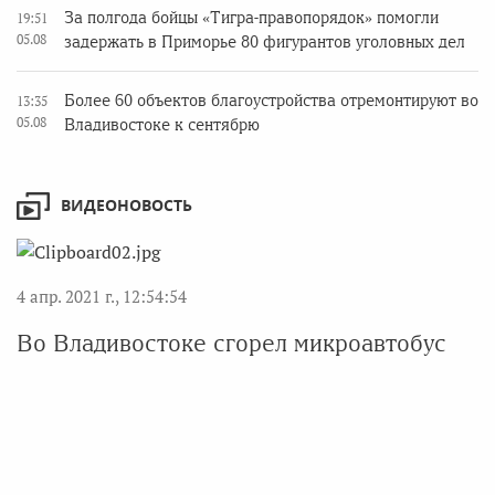
За полгода бойцы «Тигра-правопорядок» помогли
19:51
05.08
задержать в Приморье 80 фигурантов уголовных дел
Более 60 объектов благоустройства отремонтируют во
13:35
05.08
Владивостоке к сентябрю
ВИДЕОНОВОСТЬ
4 апр. 2021 г., 12:54:54
Во Владивостоке сгорел микроавтобус