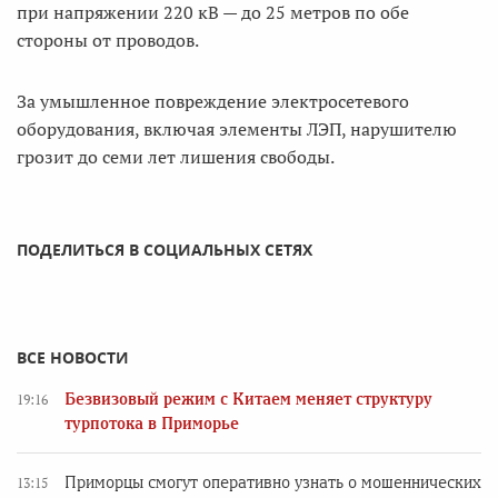
при напряжении 220 кВ — до 25 метров по обе
стороны от проводов.
За умышленное повреждение электросетевого
оборудования, включая элементы ЛЭП, нарушителю
грозит до семи лет лишения свободы.
ПОДЕЛИТЬСЯ В СОЦИАЛЬНЫХ СЕТЯХ
ВСЕ НОВОСТИ
Безвизовый режим с Китаем меняет структуру
19:16
турпотока в Приморье
Приморцы смогут оперативно узнать о мошеннических
13:15