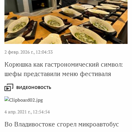
2 февр. 2026 г., 12:04:33
Корюшка как гастрономический символ:
шефы представили меню фестиваля
ВИДЕОНОВОСТЬ
4 апр. 2021 г., 12:54:54
Во Владивостоке сгорел микроавтобус