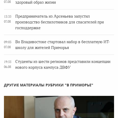
07.08
здоровый образ жизни
Предприниматель из Арсеньева запустил
13:35
07.08
производство беспилотников для спасателей при
господдержке
Во Владивостоке стартовал набор в бесплатную ИТ-
09:03
07.08
школу для жителей Приморья
Студенты из шести регионов представили концепции
19:55
06.08
нового корпуса кампуса ДВФУ
ДРУГИЕ МАТЕРИАЛЫ РУБРИКИ "В ПРИМОРЬЕ"