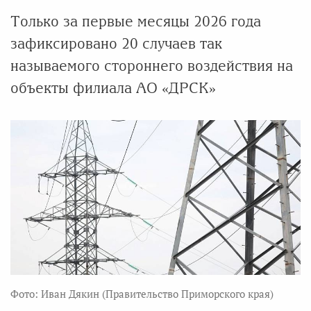
Только за первые месяцы 2026 года
зафиксировано 20 случаев так
называемого стороннего воздействия на
объекты филиала АО «ДРСК»
Фото: Иван Дякин (Правительство Приморского края)