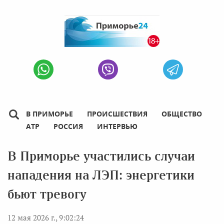
В ПРИМОРЬЕ
ПРОИСШЕСТВИЯ
ОБЩЕСТВО
АТР
РОССИЯ
ИНТЕРВЬЮ
В Приморье участились случаи
нападения на ЛЭП: энергетики
бьют тревогу
12 мая 2026 г., 9:02:24