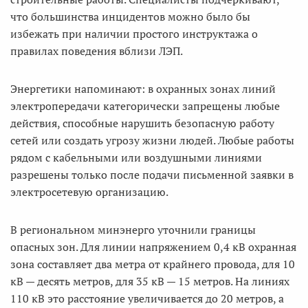
что большинства инцидентов можно было бы
избежать при наличии простого инструктажа о
правилах поведения вблизи ЛЭП.
Энергетики напоминают: в охранных зонах линий
электропередачи категорически запрещены любые
действия, способные нарушить безопасную работу
сетей или создать угрозу жизни людей. Любые работы
рядом с кабельными или воздушными линиями
разрешены только после подачи письменной заявки в
электросетевую организацию.
В региональном минэнерго уточнили границы
опасных зон. Для линии напряжением 0,4 кВ охранная
зона составляет два метра от крайнего провода, для 10
кВ — десять метров, для 35 кВ — 15 метров. На линиях
110 кВ это расстояние увеличивается до 20 метров, а