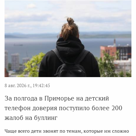
8 авг. 2026 г., 19:42:45
За полгода в Приморье на детский
телефон доверия поступило более 200
жалоб на буллинг
Чаще всего дети звонят по темам, которые им сложно