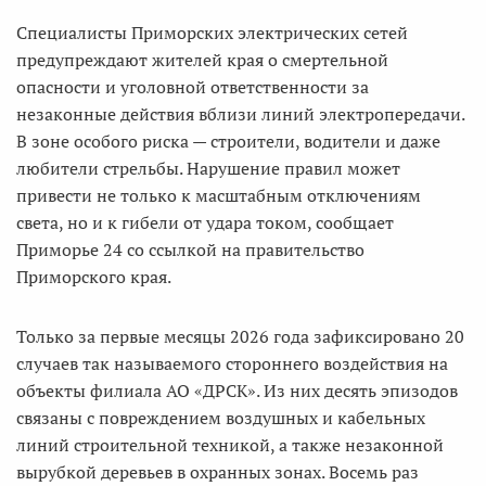
Специалисты Приморских электрических сетей
предупреждают жителей края о смертельной
опасности и уголовной ответственности за
незаконные действия вблизи линий электропередачи.
В зоне особого риска — строители, водители и даже
любители стрельбы. Нарушение правил может
привести не только к масштабным отключениям
света, но и к гибели от удара током, сообщает
Приморье 24 со ссылкой на правительство
Приморского края.
Только за первые месяцы 2026 года зафиксировано 20
случаев так называемого стороннего воздействия на
объекты филиала АО «ДРСК». Из них десять эпизодов
связаны с повреждением воздушных и кабельных
линий строительной техникой, а также незаконной
вырубкой деревьев в охранных зонах. Восемь раз