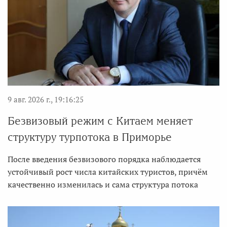
9 авг. 2026 г., 19:16:25
Безвизовый режим с Китаем меняет
структуру турпотока в Приморье
После введения безвизового порядка наблюдается
устойчивый рост числа китайских туристов, причём
качественно изменилась и сама структура потока