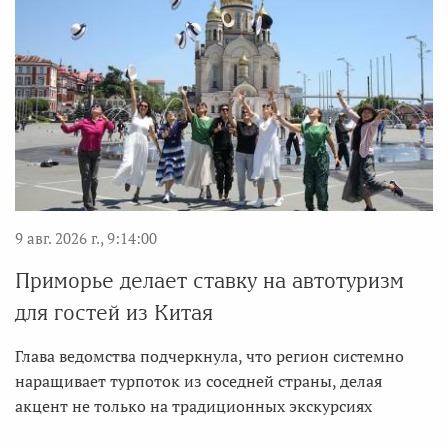
9 авг. 2026 г., 9:14:00
Приморье делает ставку на автотуризм
для гостей из Китая
Глава ведомства подчеркнула, что регион системно
наращивает турпоток из соседней страны, делая
акцент не только на традиционных экскурсиях