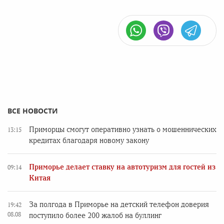
ВСЕ НОВОСТИ
Приморцы смогут оперативно узнать о мошеннических
13:15
кредитах благодаря новому закону
Приморье делает ставку на автотуризм для гостей из
09:14
Китая
За полгода в Приморье на детский телефон доверия
19:42
08.08
поступило более 200 жалоб на буллинг