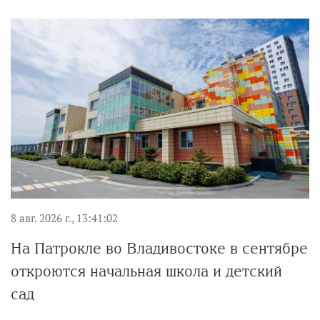
8 авг. 2026 г., 13:41:02
На Патрокле во Владивостоке в сентябре
откроются начальная школа и детский
сад