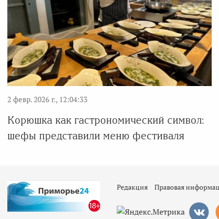
2 февр. 2026 г., 12:04:33
Корюшка как гастрономический символ:
шефы представили меню фестиваля
Редакция
Правовая информа