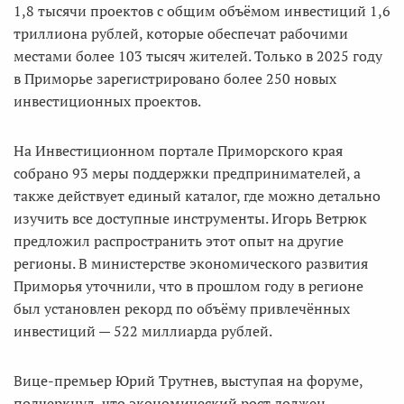
1,8 тысячи проектов с общим объёмом инвестиций 1,6
триллиона рублей, которые обеспечат рабочими
местами более 103 тысяч жителей. Только в 2025 году
в Приморье зарегистрировано более 250 новых
инвестиционных проектов.
На Инвестиционном портале Приморского края
собрано 93 меры поддержки предпринимателей, а
также действует единый каталог, где можно детально
изучить все доступные инструменты. Игорь Ветрюк
предложил распространить этот опыт на другие
регионы. В министерстве экономического развития
Приморья уточнили, что в прошлом году в регионе
был установлен рекорд по объёму привлечённых
инвестиций — 522 миллиарда рублей.
Вице-премьер Юрий Трутнев, выступая на форуме,
подчеркнул, что экономический рост должен