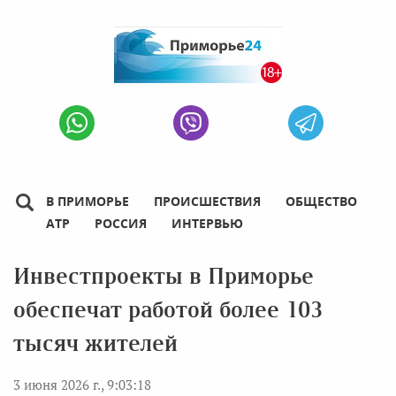
В ПРИМОРЬЕ
ПРОИСШЕСТВИЯ
ОБЩЕСТВО
АТР
РОССИЯ
ИНТЕРВЬЮ
Инвестпроекты в Приморье
обеспечат работой более 103
тысяч жителей
3 июня 2026 г., 9:03:18