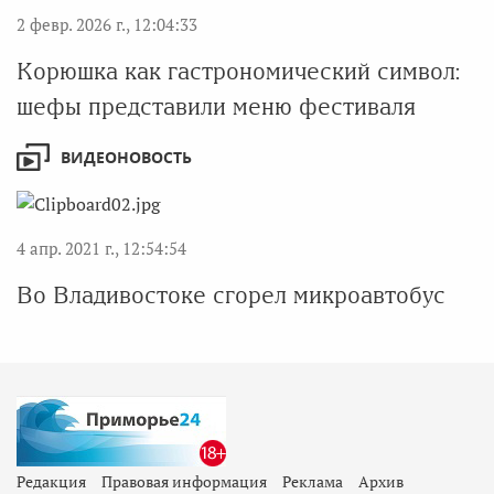
2 февр. 2026 г., 12:04:33
Корюшка как гастрономический символ:
шефы представили меню фестиваля
ВИДЕОНОВОСТЬ
4 апр. 2021 г., 12:54:54
Во Владивостоке сгорел микроавтобус
Редакция
Правовая информация
Реклама
Архив