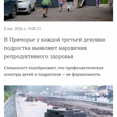
8 авг. 2026 г., 9:08:25
В Приморье у каждой третьей девушки-
подростка выявляют нарушения
репродуктивного здоровья
Специалист подчёркивает, что профилактические
осмотры детей и подростков — не формальность