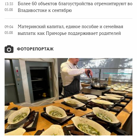
Более 60 объектов благоустройства отремонтируют во
13:35
05.08
Владивостоке к сентябрю
Материнский капитал, единое пособие и семейная
09:04
05.08
выплата: как Приморье поддерживает родителей
ФОТОРЕПОРТАЖ