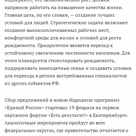
напрямую работать на повышение качества жизни.
Главная цель, по его словам, — создание лучших
условий для людей. Стратегические задачи включают
создание высокооплачиваемых рабочих мест,
комфортной среды для жизни и условий для роста
рождаемости. Приоритетом является переход к
устойчивому увеличению численности населения. Для
этого планируется стимулировать рождаемость,
поддерживать многодетные семьи и создавать условия
для переезда в регион востребованных специалистов
из других субъектов РФ.
Сбор предложений в новую Народную программу
«Единой России» стартовал 19 февраля на первом
окружном форуме «Есть результат!» в Екатеринбурге.
Аналогичные мероприятия пройдут во всех
федеральных округах, где правительство отчитается о