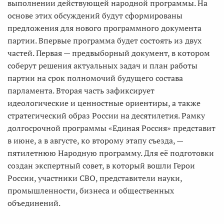
выполнении действующей народной программы. На
основе этих обсуждений будут сформированы
предложения для нового программного документа
партии. Впервые программа будет состоять из двух
частей. Первая — предвыборный документ, в котором
соберут решения актуальных задач и план работы
партии на срок полномочий будущего состава
парламента. Вторая часть зафиксирует
идеологические и ценностные ориентиры, а также
стратегический образ России на десятилетия. Рамку
долгосрочной программы «Единая Россия» представит
в июне, а в августе, ко второму этапу съезда, —
пятилетнюю Народную программу. Для её подготовки
создан экспертный совет, в который вошли Герои
России, участники СВО, представители науки,
промышленности, бизнеса и общественных
объединений.