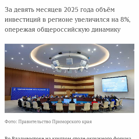
За девять месяцев 2025 года объём
инвестиций в регионе увеличился на 8%,
опережая общероссийскую динамику
Фото: Правительство Приморского края
Во Владивостоке на круглом столе окружного форума