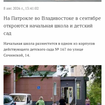
8 авг. 2026 г., 13:41:02
На Патрокле во Владивостоке в сентябре
откроются начальная школа и детский
сад
Начальная школа разместится в одном из корпусов
действующего детского сада № 167 по улице
Сочинской, 14.