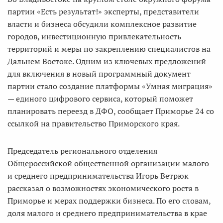
партии «Есть результат!» эксперты, представители
власти и бизнеса обсудили комплексное развитие
городов, инвестиционную привлекательность
территорий и меры по закреплению специалистов на
Дальнем Востоке. Одним из ключевых предложений
для включения в новый программный документ
партии стало создание платформы «Умная миграция»
— единого цифрового сервиса, который поможет
планировать переезд в ДФО, сообщает Приморье 24 со
ссылкой на правительство Приморского края.
Председатель регионального отделения
Общероссийской общественной организации малого
и среднего предпринимательства Игорь Ветрюк
рассказал о возможностях экономического роста в
Приморье и мерах поддержки бизнеса. По его словам,
доля малого и среднего предпринимательства в крае