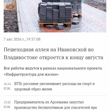
7 авг. 2026 г., 19:37:08
Пешеходная аллея на Ивановской во
Владивостоке откроется к концу августа
Все работы ведутся в рамках национального проекта
«Инфраструктура для жизни»
ВТБ: россияне увеличивают расходы на спорт и
16:14
07.08
здоровый образ жизни
Предприниматель из Арсеньева запустил
13:35
07.08
производство беспилотников для спасателей при