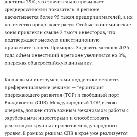
достигла 29%, что значительно превышает
среднероссийский показатель. В регионе
насчитывается более 95 тысяч предпринимателей, а их
количество продолжает расти. Особые экономические
зоны привлекли свыше 2 тысяч инвесторов, что
подтверждает высокую инвестиционную
привлекательность Приморья. За девять месяцев 2025
года объём инвестиций в регионе увеличился на 8%,
опережая общероссийскую динамику.
Ключевыми инструментами поддержки остаются
преференциальные режимы — территория
опережающего развития (ТОР) и свободный порт
Владивосток (СПВ). Международный ТОР, в свою
очередь, должен стать важным механизмом работы с
зарубежными инвесторами и способствовать
реализации крупных проектов международного
уровня. В рамках режима СПВ в крае уже реализуется