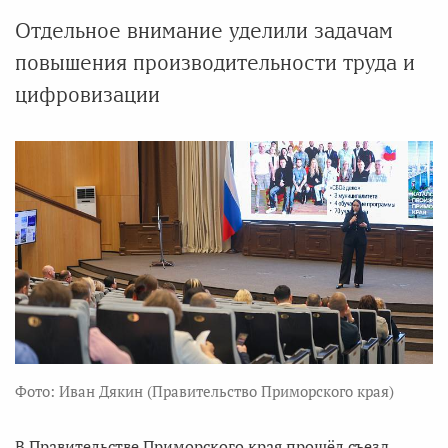
Отдельное внимание уделили задачам
повышения производительности труда и
цифровизации
Фото: Иван Дякин (Правительство Приморского края)
В Правительстве Приморского края прошёл съезд