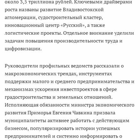
около 3,5 триллиона рублей. Ключевыми драйверами
роста названы развитие Владивостокской
агломерации, судостроительный кластер,
инновационный центр «Русский», а также
логистические проекты. Отдельное внимание уделили
задачам повышения производительности труда и
цифровизации.
Руководители профильных ведомств рассказали о
макроэкономических трендах, инструментах
поддержки малого и среднего предпринимательства и
механизмах ускорения инвестпроектов в сфере
градостроительства и земельных отношений.
Исполняющая обязанности министра экономического
развития Приморья Евгения Чавкина призвала
муниципалитеты активнее работать с действующим
бизнесом, популяризировать истории успешных
предпринимателей и системно информировать о