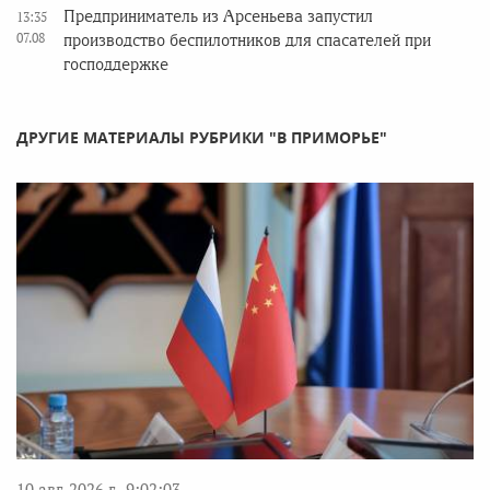
Предприниматель из Арсеньева запустил
13:35
07.08
производство беспилотников для спасателей при
господдержке
ДРУГИЕ МАТЕРИАЛЫ РУБРИКИ "В ПРИМОРЬЕ"
10 авг. 2026 г., 9:02:03