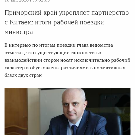
Приморский край укрепляет партнерство
с Китаем: итоги рабочей поездки
министра
В интервью по итогам поездки глава ведомства
отметил, что существующие сложности во
взаимодействии сторон носят исключительно рабочий
характер и обусловлены различиями в нормативных
базах двух стран