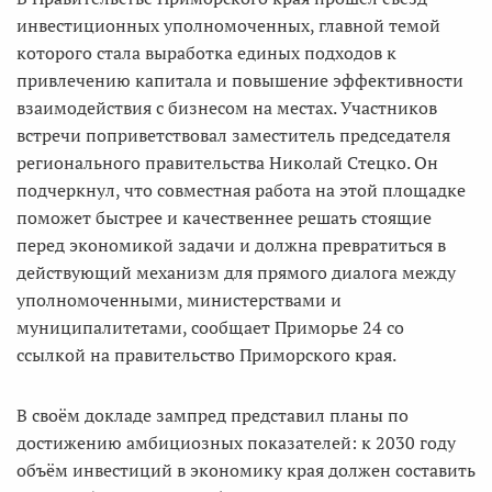
инвестиционных уполномоченных, главной темой
которого стала выработка единых подходов к
привлечению капитала и повышение эффективности
взаимодействия с бизнесом на местах. Участников
встречи поприветствовал заместитель председателя
регионального правительства Николай Стецко. Он
подчеркнул, что совместная работа на этой площадке
поможет быстрее и качественнее решать стоящие
перед экономикой задачи и должна превратиться в
действующий механизм для прямого диалога между
уполномоченными, министерствами и
муниципалитетами, сообщает Приморье 24 со
ссылкой на правительство Приморского края.
В своём докладе зампред представил планы по
достижению амбициозных показателей: к 2030 году
объём инвестиций в экономику края должен составить