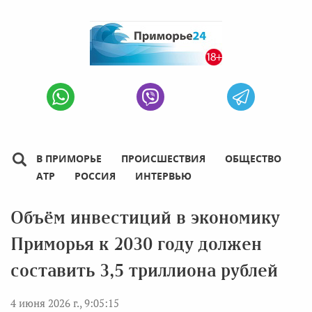
В ПРИМОРЬЕ
ПРОИСШЕСТВИЯ
ОБЩЕСТВО
АТР
РОССИЯ
ИНТЕРВЬЮ
Объём инвестиций в экономику
Приморья к 2030 году должен
составить 3,5 триллиона рублей
4 июня 2026 г., 9:05:15