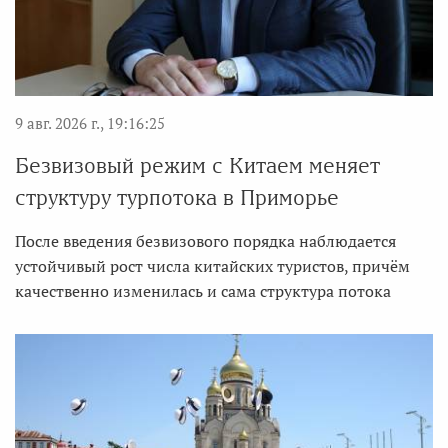
9 авг. 2026 г., 19:16:25
Безвизовый режим с Китаем меняет
структуру турпотока в Приморье
После введения безвизового порядка наблюдается
устойчивый рост числа китайских туристов, причём
качественно изменилась и сама структура потока