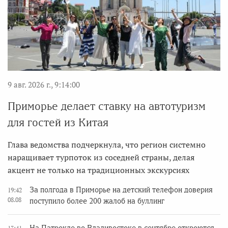
9 авг. 2026 г., 9:14:00
Приморье делает ставку на автотуризм
для гостей из Китая
Глава ведомства подчеркнула, что регион системно
наращивает турпоток из соседней страны, делая
акцент не только на традиционных экскурсиях
За полгода в Приморье на детский телефон доверия
19:42
08.08
поступило более 200 жалоб на буллинг