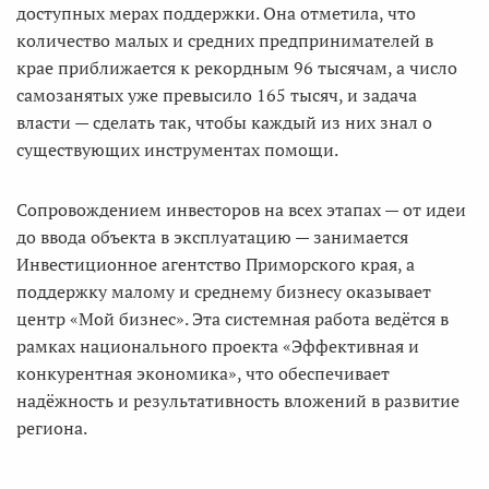
доступных мерах поддержки. Она отметила, что
количество малых и средних предпринимателей в
крае приближается к рекордным 96 тысячам, а число
самозанятых уже превысило 165 тысяч, и задача
власти — сделать так, чтобы каждый из них знал о
существующих инструментах помощи.
Сопровождением инвесторов на всех этапах — от идеи
до ввода объекта в эксплуатацию — занимается
Инвестиционное агентство Приморского края, а
поддержку малому и среднему бизнесу оказывает
центр «Мой бизнес». Эта системная работа ведётся в
рамках национального проекта «Эффективная и
конкурентная экономика», что обеспечивает
надёжность и результативность вложений в развитие
региона.