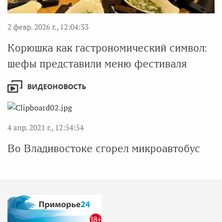
2 февр. 2026 г., 12:04:33
Корюшка как гастрономический символ:
шефы представили меню фестиваля
ВИДЕОНОВОСТЬ
4 апр. 2021 г., 12:54:54
Во Владивостоке сгорел микроавтобус