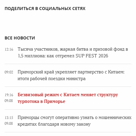
ПОДЕЛИТЬСЯ В СОЦИАЛЬНЫХ СЕТЯХ
ВСЕ НОВОСТИ
Тысяча участников, жаркая битва и призовой фонд в
12:16
1,5 миллиона: как отгремел SUP FEST 2026
Приморский край укрепляет партнерство с Китаем:
09:02
итоги рабочей поездки министра
Безвизовый режим с Китаем меняет структуру
19:16
09.08
турпотока в Приморье
Приморцы смогут оперативно узнать о мошеннических
13:15
09.08
кредитах благодаря новому закону