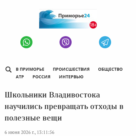
В ПРИМОРЬЕ
ПРОИСШЕСТВИЯ
ОБЩЕСТВО
АТР
РОССИЯ
ИНТЕРВЬЮ
Школьники Владивостока
научились превращать отходы в
полезные вещи
6 июня 2026 г., 13:11:56