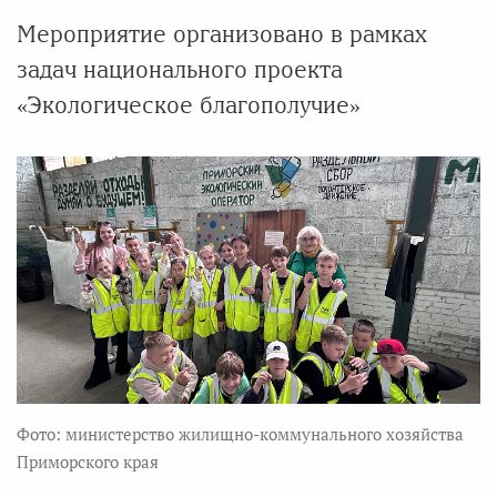
Мероприятие организовано в рамках
задач национального проекта
«Экологическое благополучие»
Фото: министерство жилищно-коммунального хозяйства
Приморского края