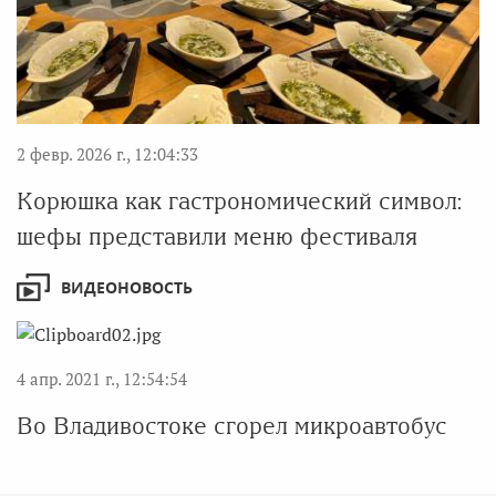
2 февр. 2026 г., 12:04:33
Корюшка как гастрономический символ:
шефы представили меню фестиваля
ВИДЕОНОВОСТЬ
4 апр. 2021 г., 12:54:54
Во Владивостоке сгорел микроавтобус