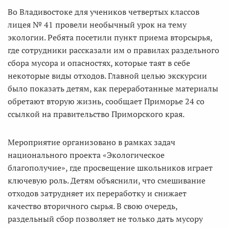
Во Владивостоке для учеников четвертых классов
лицея № 41 провели необычный урок на тему
экологии. Ребята посетили пункт приема вторсырья,
где сотрудники рассказали им о правилах раздельного
сбора мусора и опасностях, которые таят в себе
некоторые виды отходов. Главной целью экскурсии
было показать детям, как переработанные материалы
обретают вторую жизнь, сообщает Приморье 24 со
ссылкой на правительство Приморского края.
Мероприятие организовано в рамках задач
национального проекта «Экологическое
благополучие», где просвещение школьников играет
ключевую роль. Детям объяснили, что смешивание
отходов затрудняет их переработку и снижает
качество вторичного сырья. В свою очередь,
раздельный сбор позволяет не только дать мусору