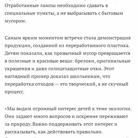
Отработанные лампы необходимо сдавать в
специальные пункты, а не выбрасывать с бытовым
мусором.
Самым ярким моментом встречи стала демонстрация
продукции, созданной из переработанного пластика.
Детям показали, как привычный мусор превращается
в полезные и красивые вещи: брелоки, оригинальные
украшения и даже солнцезащитные очки. Этот
наглядный пример доказал школьникам, что
переработка отходов — это творческий, а не скучный
процесс.
«Мы видим огромный интерес детей к теме экологии.
Они задают много вопросов и искренне переживают
за природу. Важно поддерживать этот интерес и
рассказывать, как действовать правильно.