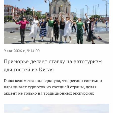
9 авг. 2026 г., 9:14:00
Приморье делает ставку на автотуризм
для гостей из Китая
Глава ведомства подчеркнула, что регион системно
наращивает турпоток из соседней страны, делая
акцент не только на традиционных экскурсиях