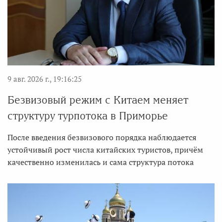
9 авг. 2026 г., 19:16:25
Безвизовый режим с Китаем меняет
структуру турпотока в Приморье
После введения безвизового порядка наблюдается
устойчивый рост числа китайских туристов, причём
качественно изменилась и сама структура потока