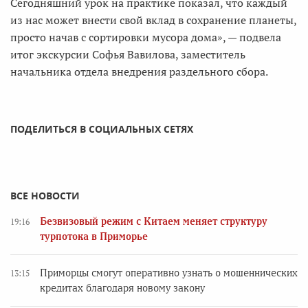
Сегодняшний урок на практике показал, что каждый
из нас может внести свой вклад в сохранение планеты,
просто начав с сортировки мусора дома», — подвела
итог экскурсии Софья Вавилова, заместитель
начальника отдела внедрения раздельного сбора.
ПОДЕЛИТЬСЯ В СОЦИАЛЬНЫХ СЕТЯХ
ВСЕ НОВОСТИ
Безвизовый режим с Китаем меняет структуру
19:16
турпотока в Приморье
Приморцы смогут оперативно узнать о мошеннических
13:15
кредитах благодаря новому закону