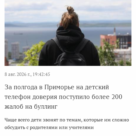
8 авг. 2026 г., 19:42:45
За полгода в Приморье на детский
телефон доверия поступило более 200
жалоб на буллинг
Чаще всего дети звонят по темам, которые им сложно
обсудить с родителями или учителями