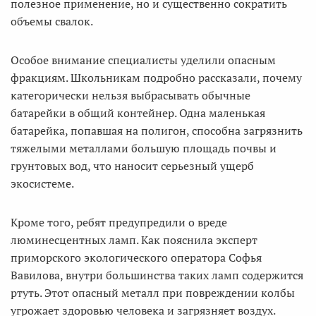
полезное применение, но и существенно сократить
объемы свалок.
Особое внимание специалисты уделили опасным
фракциям. Школьникам подробно рассказали, почему
категорически нельзя выбрасывать обычные
батарейки в общий контейнер. Одна маленькая
батарейка, попавшая на полигон, способна загрязнить
тяжелыми металлами большую площадь почвы и
грунтовых вод, что наносит серьезный ущерб
экосистеме.
Кроме того, ребят предупредили о вреде
люминесцентных ламп. Как пояснила эксперт
приморского экологического оператора Софья
Вавилова, внутри большинства таких ламп содержится
ртуть. Этот опасный металл при повреждении колбы
угрожает здоровью человека и загрязняет воздух.