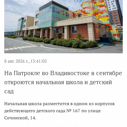
8 авг. 2026 г., 13:41:02
На Патрокле во Владивостоке в сентябре
откроются начальная школа и детский
сад
Начальная школа разместится в одном из корпусов
действующего детского сада № 167 по улице
Сочинской, 14.