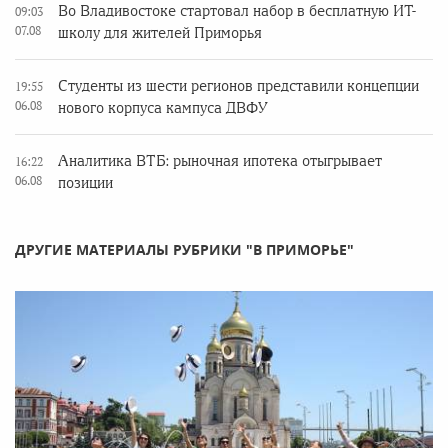
Во Владивостоке стартовал набор в бесплатную ИТ-
09:03
07.08
школу для жителей Приморья
Студенты из шести регионов представили концепции
19:55
06.08
нового корпуса кампуса ДВФУ
Аналитика ВТБ: рыночная ипотека отыгрывает
16:22
06.08
позиции
ДРУГИЕ МАТЕРИАЛЫ РУБРИКИ "В ПРИМОРЬЕ"