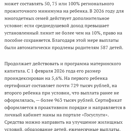
может составлять 50, 75 или 100% регионального
прожиточного минимума на ребенка. В 2026 году для
многодетных семей действует дополнительное
условие: если среднедушевой доход превышает
установленный лимит не более чем на 10%, право на
пособие сохраняется. Благодаря этой мере выплаты
были автоматически продлены родителям 587 детей.
Продолжает действовать и программа материнского
капитала. С 1 февраля 2026 года его размер
проиндексирован на 5,6%. На первого ребенка
сертификат составляет почти 729 тысяч рублей, на
второго ребенка при условии, что выплата ранее не
оформлялась, — более 963 тысяч рублей. Сертификат
оформляется в проактивном порядке и направляется в
личный кабинет мамы на портале «Госуслуги».
Средства можно направить на улучшение жилищных
условий, образование детей, ежемесячные выплаты,