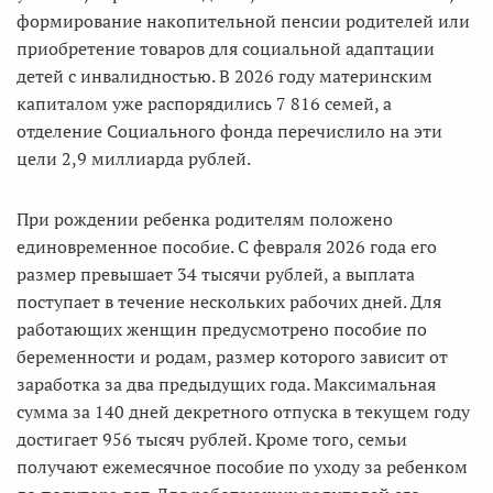
формирование накопительной пенсии родителей или
приобретение товаров для социальной адаптации
детей с инвалидностью. В 2026 году материнским
капиталом уже распорядились 7 816 семей, а
отделение Социального фонда перечислило на эти
цели 2,9 миллиарда рублей.
При рождении ребенка родителям положено
единовременное пособие. С февраля 2026 года его
размер превышает 34 тысячи рублей, а выплата
поступает в течение нескольких рабочих дней. Для
работающих женщин предусмотрено пособие по
беременности и родам, размер которого зависит от
заработка за два предыдущих года. Максимальная
сумма за 140 дней декретного отпуска в текущем году
достигает 956 тысяч рублей. Кроме того, семьи
получают ежемесячное пособие по уходу за ребенком