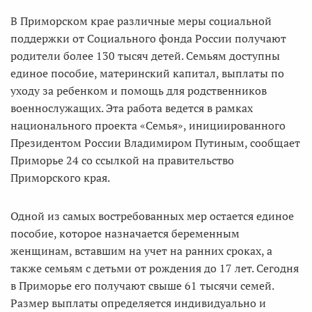
В Приморском крае различные меры социальной
поддержки от Социального фонда России получают
родители более 130 тысяч детей. Семьям доступны
единое пособие, материнский капитал, выплаты по
уходу за ребенком и помощь для родственников
военнослужащих. Эта работа ведется в рамках
национального проекта «Семья», инициированного
Президентом России Владимиром Путиным, сообщает
Приморье 24 со ссылкой на правительство
Приморского края.
Одной из самых востребованных мер остается единое
пособие, которое назначается беременным
женщинам, вставшим на учет на ранних сроках, а
также семьям с детьми от рождения до 17 лет. Сегодня
в Приморье его получают свыше 61 тысячи семей.
Размер выплаты определяется индивидуально и