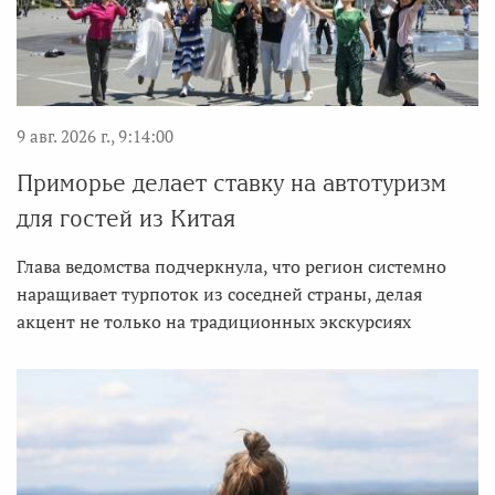
9 авг. 2026 г., 9:14:00
Приморье делает ставку на автотуризм
для гостей из Китая
Глава ведомства подчеркнула, что регион системно
наращивает турпоток из соседней страны, делая
акцент не только на традиционных экскурсиях