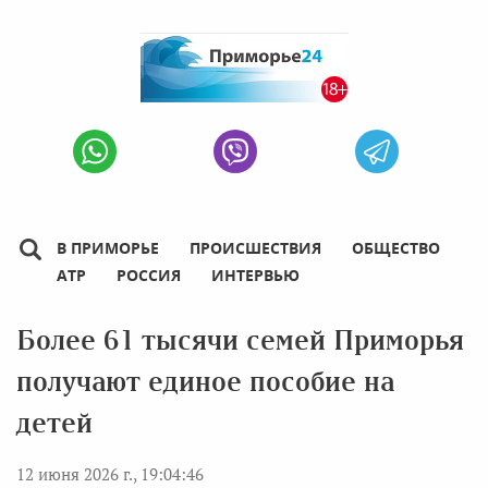
В ПРИМОРЬЕ
ПРОИСШЕСТВИЯ
ОБЩЕСТВО
АТР
РОССИЯ
ИНТЕРВЬЮ
Более 61 тысячи семей Приморья
получают единое пособие на
детей
12 июня 2026 г., 19:04:46