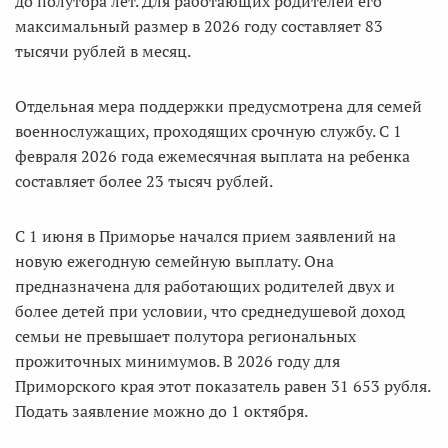
до полутора лет. Для работающих родителей его
максимальный размер в 2026 году составляет 83
тысячи рублей в месяц.
Отдельная мера поддержки предусмотрена для семей
военнослужащих, проходящих срочную службу. С 1
февраля 2026 года ежемесячная выплата на ребенка
составляет более 23 тысяч рублей.
С 1 июня в Приморье начался прием заявлений на
новую ежегодную семейную выплату. Она
предназначена для работающих родителей двух и
более детей при условии, что среднедушевой доход
семьи не превышает полутора региональных
прожиточных минимумов. В 2026 году для
Приморского края этот показатель равен 31 653 рубля.
Подать заявление можно до 1 октября.