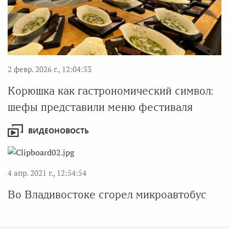
2 февр. 2026 г., 12:04:33
Корюшка как гастрономический символ:
шефы представили меню фестиваля
ВИДЕОНОВОСТЬ
4 апр. 2021 г., 12:54:54
Во Владивостоке сгорел микроавтобус