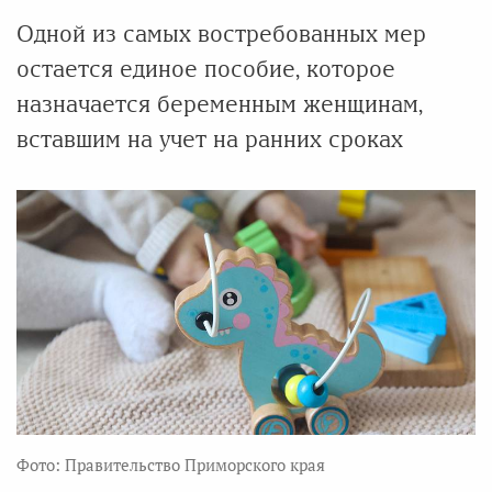
Одной из самых востребованных мер
остается единое пособие, которое
назначается беременным женщинам,
вставшим на учет на ранних сроках
Фото: Правительство Приморского края