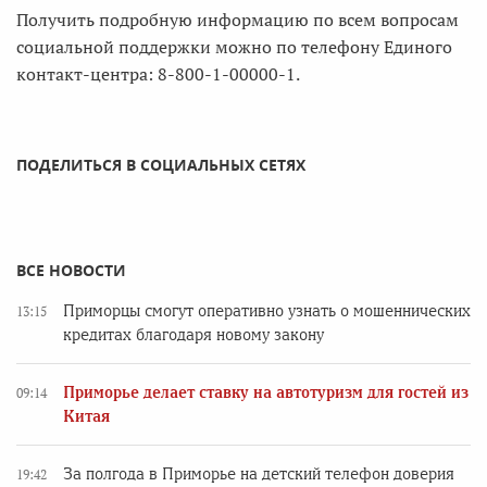
Получить подробную информацию по всем вопросам
социальной поддержки можно по телефону Единого
контакт-центра: 8-800-1-00000-1.
ПОДЕЛИТЬСЯ В СОЦИАЛЬНЫХ СЕТЯХ
ВСЕ НОВОСТИ
Приморцы смогут оперативно узнать о мошеннических
13:15
кредитах благодаря новому закону
Приморье делает ставку на автотуризм для гостей из
09:14
Китая
За полгода в Приморье на детский телефон доверия
19:42