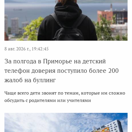
8 авг. 2026 г., 19:42:45
За полгода в Приморье на детский
телефон доверия поступило более 200
жалоб на буллинг
Чаще всего дети звонят по темам, которые им сложно
обсудить с родителями или учителями