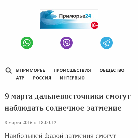
В ПРИМОРЬЕ
ПРОИСШЕСТВИЯ
ОБЩЕСТВО
АТР
РОССИЯ
ИНТЕРВЬЮ
9 марта дальневосточники смогут
наблюдать солнечное затмение
8 марта 2016 г., 18:00:12
Наибольшей фазой затмения смогут