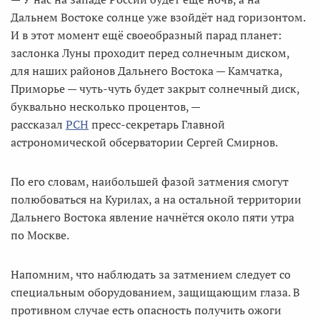
Дальнем Востоке солнце уже взойдёт над горизонтом.
И в этот момент ещё своеобразный парад планет:
заслонка Луны проходит перед солнечным диском,
для наших районов Дальнего Востока — Камчатка,
Приморье — чуть-чуть будет закрыт солнечный диск,
буквально несколько процентов, —
рассказал
РСН
пресс-секретарь Главной
астрономической обсерватории Сергей Смирнов.
По его словам, наибольшей фазой затмения смогут
полюбоваться на Курилах, а на остальной территории
Дальнего Востока явление начнётся около пяти утра
по Москве.
Напомним, что наблюдать за затмением следует со
специальным оборудованием, защищающим глаза. В
противном случае есть опасность получить ожоги