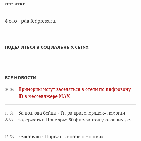
сетчатки.
Фото - pda.fedpress.ru.
ПОДЕЛИТЬСЯ В СОЦИАЛЬНЫХ СЕТЯХ
ВСЕ НОВОСТИ
Приморцы могут заселяться в отели по цифровому
09:03
ID в мессенджере MAX
За полгода бойцы «Тигра-правопорядок» помогли
19:51
05.08
задержать в Приморье 80 фигурантов уголовных дел
«Восточный Порт»: с заботой о морских
13:36