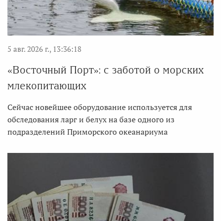
5 авг. 2026 г., 13:36:18
«Восточный Порт»: с заботой о морских
млекопитающих
Сейчас новейшее оборудование используется для
обследования ларг и белух на базе одного из
подразделений Приморского океанариума