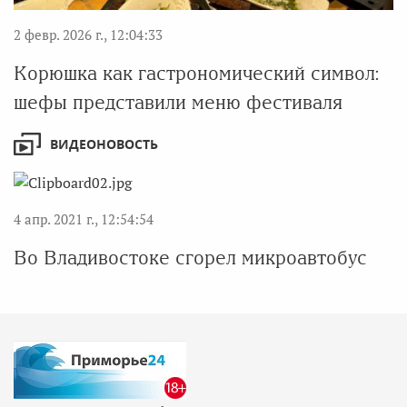
2 февр. 2026 г., 12:04:33
Корюшка как гастрономический символ:
шефы представили меню фестиваля
ВИДЕОНОВОСТЬ
4 апр. 2021 г., 12:54:54
Во Владивостоке сгорел микроавтобус