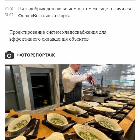
Пять добрых дел июля: чем в этом месяце отличился
10:07
31.07
Фонд «Восточный Порт»
Проектирование систем хладоснабжения для
эффективного охлаждения объектов
ФОТОРЕПОРТАЖ