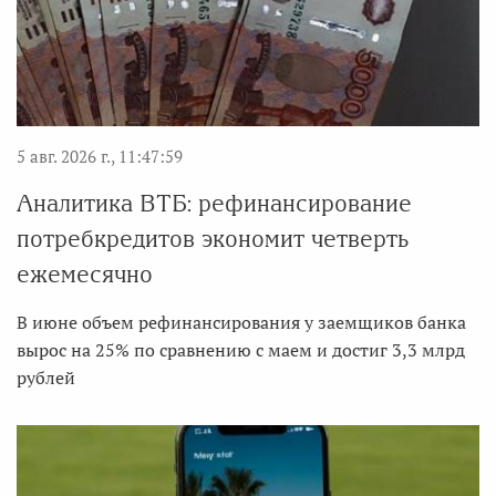
5 авг. 2026 г., 11:47:59
Аналитика ВТБ: рефинансирование
потребкредитов экономит четверть
ежемесячно
В июне объем рефинансирования у заемщиков банка
вырос на 25% по сравнению с маем и достиг 3,3 млрд
рублей