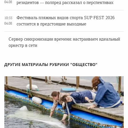
04.08
резидентов — полпред рассказал о перспективах
Фестиваль пляжных видов спорта SUP FEST 2026
10:55
04.08
состоится в предстоящие выходные
Сервер синхронизации времени: настраиваем идеальный
оркестр в сети
ДРУГИЕ МАТЕРИАЛЫ РУБРИКИ "ОБЩЕСТВО"