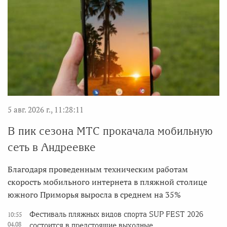
5 авг. 2026 г., 11:28:11
В пик сезона МТС прокачала мобильную
сеть в Андреевке
Благодаря проведенным техническим работам
скорость мобильного интернета в пляжной столице
южного Приморья выросла в среднем на 35%
Фестиваль пляжных видов спорта SUP FEST 2026
10:55
04.08
состоится в предстоящие выходные