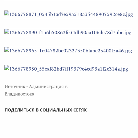
Источник - Администрация г.
Владивостока
ПОДЕЛИТЬСЯ В СОЦИАЛЬНЫХ СЕТЯХ