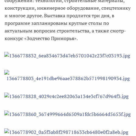
сооружений: технологии, строительные материалы,
конструкции, инженерное оборудование, спецтехнику
и многое другое. Выставка продлится три дня, в
программе запланированы круглые столы по
актуальным вопросам строительства, а также смотр-
конкурс «Зодчество Приморья».