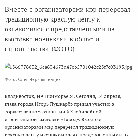
Вместе с организаторами мэр перерезал
традиционную красную ленту и
ознакомился с представленными на
выставке новинками в области
строительства. (ФОТО)
Фото: Олег Чермышенцев
Владивосток, ИА Приморье24. Сегодня, 24 апреля,
глава города Игорь Пушкарёв принял участие в
торжественном открытии XX юбилейной
строительной выставки «Город». Вместе с
организаторами мэр перерезал традиционную
красную ленту и ознакомился с представленными на