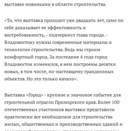
выставке новинками в области строительства.
«То, что выставка проходит уже двадцать лет, само по
себе доказывает ее эффективность и
востребованность, - подчеркнул глава города. -
Владивостоку нужны современные материалы и
технологии строительства. Ведь мы строим
комфортный город. За последние 4 года город
Владивосток изменился, в нем построены десятки
новых, в том числе, по-настоящему грандиозных
объектов. Но это только начало».
Выставка «Город» - крупное и значимое событие для
строительной отрасли Приморского края. Более 100
отечественных участников выставки представили
практически все необходимое для строительства
жилых, общественных и производственных зданий и