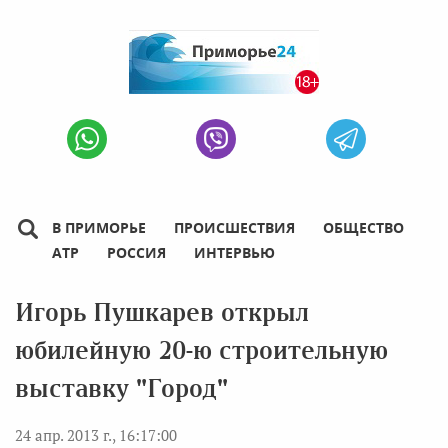
В ПРИМОРЬЕ
ПРОИСШЕСТВИЯ
ОБЩЕСТВО
АТР
РОССИЯ
ИНТЕРВЬЮ
Игорь Пушкарев открыл
юбилейную 20-ю строительную
выставку "Город"
24 апр. 2013 г., 16:17:00