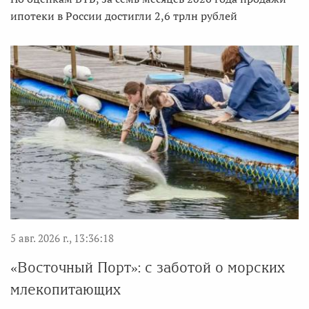
ипотеки в России достигли 2,6 трлн рублей
5 авг. 2026 г., 13:36:18
«Восточный Порт»: с заботой о морских
млекопитающих