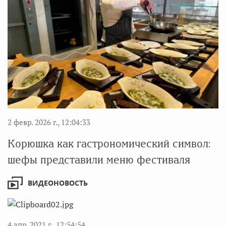
2 февр. 2026 г., 12:04:33
Корюшка как гастрономический символ:
шефы представили меню фестиваля
ВИДЕОНОВОСТЬ
4 апр. 2021 г., 12:54:54