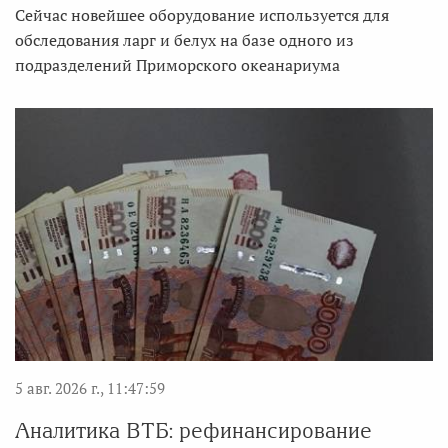
Сейчас новейшее оборудование используется для
обследования ларг и белух на базе одного из
подразделений Приморского океанариума
5 авг. 2026 г., 11:47:59
Аналитика ВТБ: рефинансирование