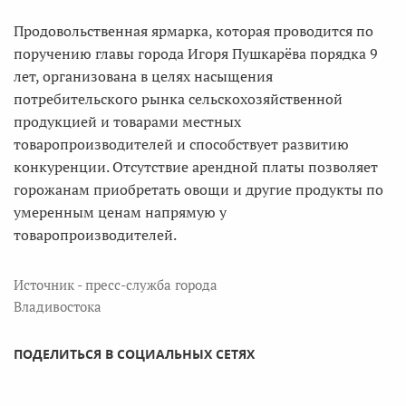
Продовольственная ярмарка, которая проводится по
поручению главы города Игоря Пушкарёва порядка 9
лет, организована в целях насыщения
потребительского рынка сельскохозяйственной
продукцией и товарами местных
товаропроизводителей и способствует развитию
конкуренции. Отсутствие арендной платы позволяет
горожанам приобретать овощи и другие продукты по
умеренным ценам напрямую у
товаропроизводителей.
Источник - пресс-служба города
Владивостока
ПОДЕЛИТЬСЯ В СОЦИАЛЬНЫХ СЕТЯХ