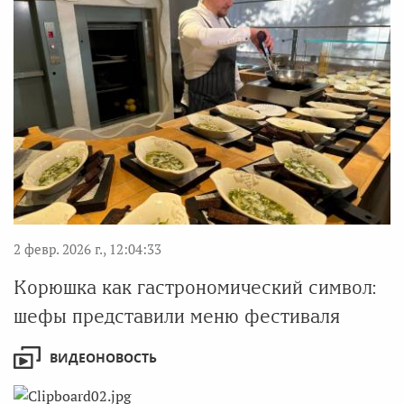
2 февр. 2026 г., 12:04:33
Корюшка как гастрономический символ:
шефы представили меню фестиваля
ВИДЕОНОВОСТЬ