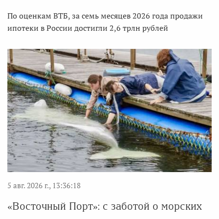
По оценкам ВТБ, за семь месяцев 2026 года продажи
ипотеки в России достигли 2,6 трлн рублей
5 авг. 2026 г., 13:36:18
«Восточный Порт»: с заботой о морских