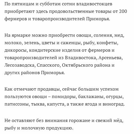
По пятницам и субботам сотни владивостокцев
приобретают здесь продовольственные товары от 200
фермеров и товаропроизводителей Приморья.
На ярмарке можно приобрести овощи, соления, мед,
молоко, зелень, цветы и саженцы, рыбу, конфеты,
дикоросы, кондитерские изделия от фермеров и
товаропроизводителей из Владивостока, Арсеньева,
Лесозаводска, Спасского, Октябрьского района и
других районов Приморья.
Как отмечают продавцы, сейчас большим успехом
пользуются овощи – помидоры, баклажаны, огурцы,
патиссоны, тыква, капуста, а также ягода и виноград.
Не оставляют без внимания горожане и свежий мёд,
рыбу и молочную продукцию.