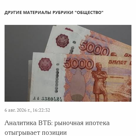
ДРУГИЕ МАТЕРИАЛЫ РУБРИКИ "ОБЩЕСТВО"
6 авг. 2026 г., 16:22:32
Аналитика ВТБ: рыночная ипотека
отыгрывает позиции