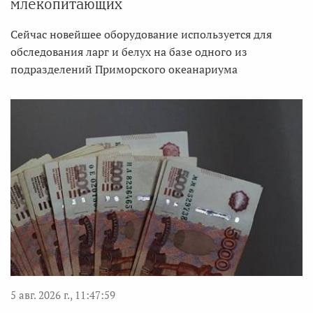
млекопитающих
Сейчас новейшее оборудование используется для
обследования ларг и белух на базе одного из
подразделений Приморского океанариума
5 авг. 2026 г., 11:47:59