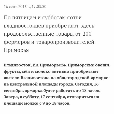
16 сент. 2016 г., 17:03:30
По пятницам и субботам сотни
владивостокцев приобретают здесь
продовольственные товары от 200
фермеров и товаропроизводителей
Приморья
Владивосток, ИА Приморье24. Приморские овощи,
фрукты, мёд и молоко активно приобретают
жители Владивостока на общегородской ярмарке
на центральной площади города. Сегодня, 16
сентября, ярмарка будет работать до 18 часов.
Завтра, в субботу, 17 сентября, отовариться на
площади можно с 9 до 18 часов.